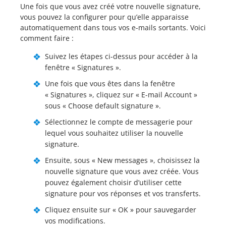
Une fois que vous avez créé votre nouvelle signature,
vous pouvez la configurer pour qu’elle apparaisse
automatiquement dans tous vos e-mails sortants. Voici
comment faire :
Suivez les étapes ci-dessus pour accéder à la
fenêtre « Signatures ».
Une fois que vous êtes dans la fenêtre
« Signatures », cliquez sur « E-mail Account »
sous « Choose default signature ».
Sélectionnez le compte de messagerie pour
lequel vous souhaitez utiliser la nouvelle
signature.
Ensuite, sous « New messages », choisissez la
nouvelle signature que vous avez créée. Vous
pouvez également choisir d’utiliser cette
signature pour vos réponses et vos transferts.
Cliquez ensuite sur « OK » pour sauvegarder
vos modifications.