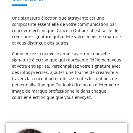
Une signature électronique attrayante est une
composante essentielle de votre communication par
courrier électronique. Grâce à Outlook, il est facile de
créer une signature qui reflète votre image de marque
et vous distingue des autres.
Commencez la nouvelle année avec une nouvelle
signature électronique qui représente fidèlement vous
et votre entreprise. Personnalisez votre signature avec
des infos précises, ajoutez une touche de créativité à
travers la conception et utilisez toutes les options de
personnalisation que Outlook offre pour refléter votre
image de marque professionnelle dans chaque
courrier électronique que vous envoyez.