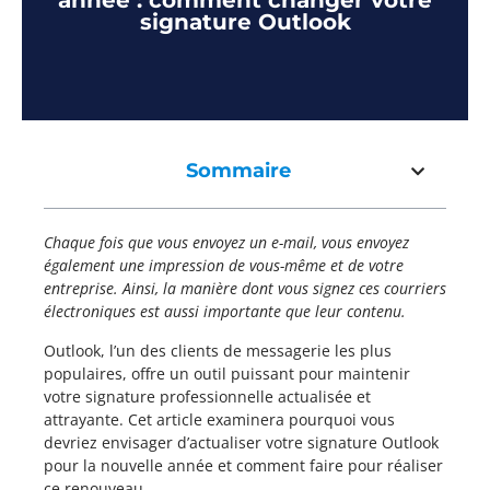
année : comment changer votre
signature Outlook
Sommaire
Chaque fois que vous envoyez un e-mail, vous envoyez
également une impression de vous-même et de votre
entreprise. Ainsi, la manière dont vous signez ces courriers
électroniques est aussi importante que leur contenu.
Outlook, l’un des clients de messagerie les plus
populaires, offre un outil puissant pour maintenir
votre signature professionnelle actualisée et
attrayante. Cet article examinera pourquoi vous
devriez envisager d’actualiser votre signature Outlook
pour la nouvelle année et comment faire pour réaliser
ce renouveau.