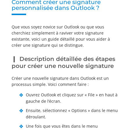
Comment créer une signature
personnalisée dans Outlook ?
Que vous soyez novice sur Outlook ou que vous
cherchiez simplement à raviver votre signature
existante, voici un guide détaillé pour vous aider à
créer une signature qui se distingue.
Description détaillée des étapes
pour créer une nouvelle signature
Créer une nouvelle signature dans Outlook est un
processus simple. Voici comment faire :
Ouvrez Outlook et cliquez sur « File » en haut à
gauche de l’écran.
Ensuite, sélectionnez « Options » dans le menu
déroulant.
Une fois que vous êtes dans le menu