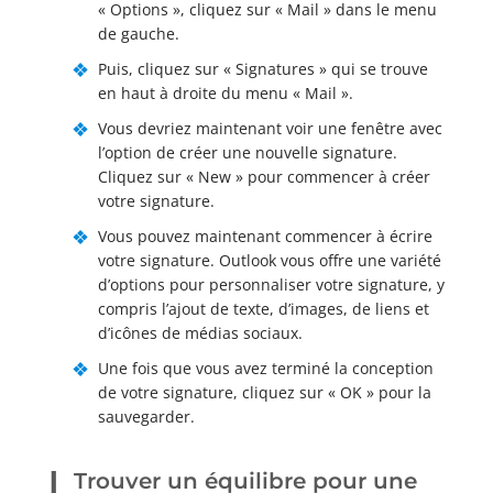
« Options », cliquez sur « Mail » dans le menu
de gauche.
Puis, cliquez sur « Signatures » qui se trouve
en haut à droite du menu « Mail ».
Vous devriez maintenant voir une fenêtre avec
l’option de créer une nouvelle signature.
Cliquez sur « New » pour commencer à créer
votre signature.
Vous pouvez maintenant commencer à écrire
votre signature. Outlook vous offre une variété
d’options pour personnaliser votre signature, y
compris l’ajout de texte, d’images, de liens et
d’icônes de médias sociaux.
Une fois que vous avez terminé la conception
de votre signature, cliquez sur « OK » pour la
sauvegarder.
Trouver un équilibre pour une