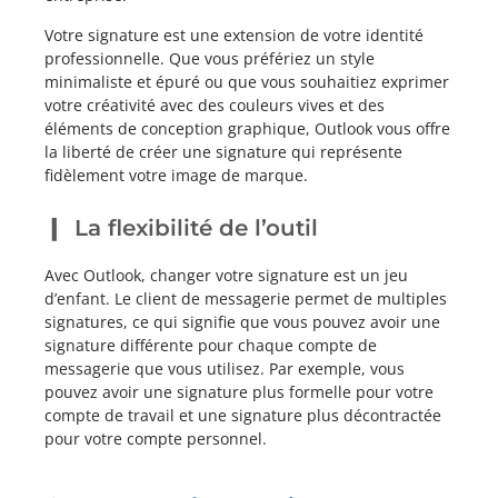
Votre signature est une extension de votre identité
professionnelle. Que vous préfériez un style
minimaliste et épuré ou que vous souhaitiez exprimer
votre créativité avec des couleurs vives et des
éléments de conception graphique, Outlook vous offre
la liberté de créer une signature qui représente
fidèlement votre image de marque.
La flexibilité de l’outil
Avec Outlook, changer votre signature est un jeu
d’enfant. Le client de messagerie permet de multiples
signatures, ce qui signifie que vous pouvez avoir une
signature différente pour chaque compte de
messagerie que vous utilisez. Par exemple, vous
pouvez avoir une signature plus formelle pour votre
compte de travail et une signature plus décontractée
pour votre compte personnel.