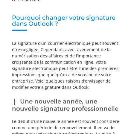
Pourquoi changer votre signature
dans Outlook ?
La signature d’un courrier électronique peut souvent
être négligée. Cependant, avec l’avènement de la
numérisation des affaires et de l’importance
croissante de la communication en ligne, votre
signature électronique peut être l’une des premières
impressions que quelqu’un a de vous ou de votre
entreprise. Voici quelques raisons d’envisager de
modifier votre signature dans Outlook:
Une nouvelle année, une
nouvelle signature professionnelle
Le début d’une nouvelle année est souvent considéré
comme une période de renouvellement. Il en va de
même pour votre signature électronique. La mise à