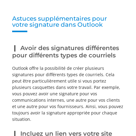
Astuces supplémentaires pour
votre signature dans Outlook
Avoir des signatures différentes
pour différents types de courriels
Outlook offre la possibilité de créer plusieurs
signatures pour différents types de courriels. Cela
peut être particulièrement utile si vous portez
plusieurs casquettes dans votre travail. Par exemple,
vous pouvez avoir une signature pour vos
communications internes, une autre pour vos clients
et une autre pour vos fournisseurs. Ainsi, vous pouvez
toujours avoir la signature appropriée pour chaque
situation.
Incluez un lien vers votre site