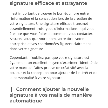
signature efficace et attrayante
Il est important de trouver le bon équilibre entre
l’information et la conception lors de la création de
votre signature. Une signature efficace transmet
essentiellement trois types d’informations : qui vous
êtes, ce que vous faites et comment vous contacter.
Assurez-vous que votre nom, votre titre, votre
entreprise et vos coordonnées figurent clairement
dans votre signature.
Cependant, n’oubliez pas que votre signature est
également un excellent moyen d’exprimer l’identité de
votre marque. Faites preuve de créativité avec la
couleur et la conception pour ajouter de l’intérêt et de
la personnalité à votre signature.
Comment ajouter la nouvelle
signature à vos mails de manière
automatique