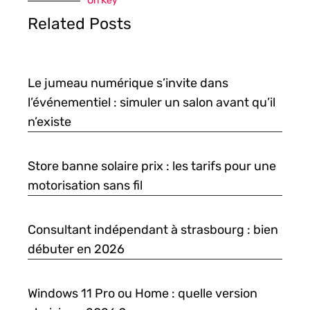
On Key
Related Posts
Le jumeau numérique s’invite dans
l’événementiel : simuler un salon avant qu’il
n’existe
Store banne solaire prix : les tarifs pour une
motorisation sans fil
Consultant indépendant à strasbourg : bien
débuter en 2026
Windows 11 Pro ou Home : quelle version