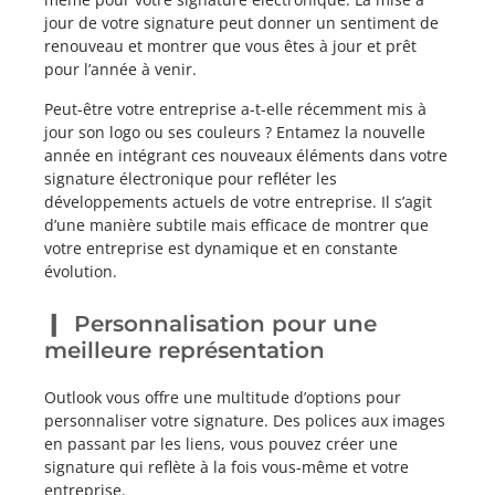
jour de votre signature peut donner un sentiment de
renouveau et montrer que vous êtes à jour et prêt
pour l’année à venir.
Peut-être votre entreprise a-t-elle récemment mis à
jour son logo ou ses couleurs ? Entamez la nouvelle
année en intégrant ces nouveaux éléments dans votre
signature électronique pour refléter les
développements actuels de votre entreprise. Il s’agit
d’une manière subtile mais efficace de montrer que
votre entreprise est dynamique et en constante
évolution.
Personnalisation pour une
meilleure représentation
Outlook vous offre une multitude d’options pour
personnaliser votre signature. Des polices aux images
en passant par les liens, vous pouvez créer une
signature qui reflète à la fois vous-même et votre
entreprise.