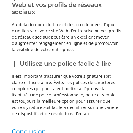
Web et vos profils de réseaux
sociaux
Au-delà du nom, du titre et des coordonnées, l’ajout
d’un lien vers votre site Web d’entreprise ou vos profils
de réseaux sociaux peut être un excellent moyen
d’augmenter l’engagement en ligne et de promouvoir
la visibilité de votre entreprise.
Utilisez une police facile à lire
Il est important d’assurer que votre signature soit
claire et facile à lire. Évitez les polices de caractères
complexes qui pourraient mettre à l’épreuve la
lisibilité. Une police professionnelle, nette et simple
est toujours la meilleure option pour assurer que
votre signature soit facile à déchiffrer sur une variété
de dispositifs et de résolutions d’écran.
Conclusion