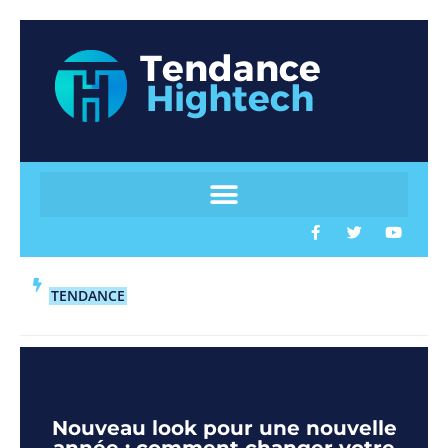
TENDANCE
Nouveau look pour une nouvelle