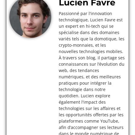
Lucien Favre
Passionné par l'innovation
technologique, Lucien Favre est
un expert en hi-tech qui se
spécialise dans des domaines
variés tels que la domotique, les
crypto-monnaies, et les
nouvelles technologies mobiles.
À travers son blog, il partage ses
connaissances sur l’évolution du
web, des tendances
numériques, et des meilleures
pratiques pour intégrer la
technologie dans notre
quotidien. Lucien explore
également l'impact des
technologies sur les affaires et
les opportunités offertes par les
plateformes comme YouTube,
afin d’accompagner ses lecteurs
dans le monde numérique de