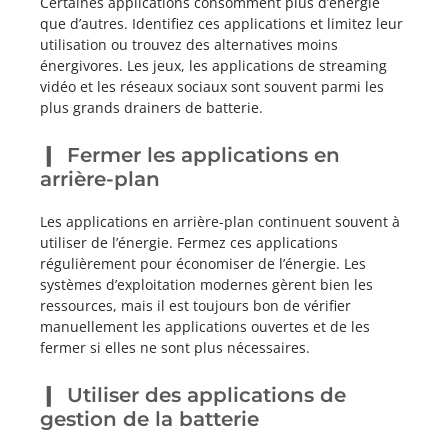
Certaines applications consomment plus d’énergie
que d’autres. Identifiez ces applications et limitez leur
utilisation ou trouvez des alternatives moins
énergivores. Les jeux, les applications de streaming
vidéo et les réseaux sociaux sont souvent parmi les
plus grands drainers de batterie.
Fermer les applications en
arrière-plan
Les applications en arrière-plan continuent souvent à
utiliser de l’énergie. Fermez ces applications
régulièrement pour économiser de l’énergie. Les
systèmes d’exploitation modernes gèrent bien les
ressources, mais il est toujours bon de vérifier
manuellement les applications ouvertes et de les
fermer si elles ne sont plus nécessaires.
Utiliser des applications de
gestion de la batterie