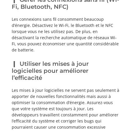
Fi, Bluetooth, NFC)
Les connexions sans fil consomment beaucoup
d’énergie. Désactivez le Wi-Fi, le Bluetooth et le NFC
lorsque vous ne les utilisez pas. De plus, en
désactivant la recherche automatique de réseaux Wi-
Fi, vous pouvez économiser une quantité considérable
de batterie.
Utiliser les mises à jour
logicielles pour améliorer
l’efficacité
Les mises à jour logicielles ne servent pas seulement à
apporter de nouvelles fonctionnalités mais aussi à
optimiser la consommation d’énergie. Assurez-vous
que votre système est toujours à jour. Les
développeurs travaillent constamment pour améliorer
l’efficacité du système et corriger les bugs qui
pourraient causer une consommation excessive