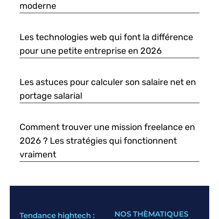
moderne
Les technologies web qui font la différence
pour une petite entreprise en 2026
Les astuces pour calculer son salaire net en
portage salarial
Comment trouver une mission freelance en
2026 ? Les stratégies qui fonctionnent
vraiment
NOS THÈMATIQUES
Tendance hightech :