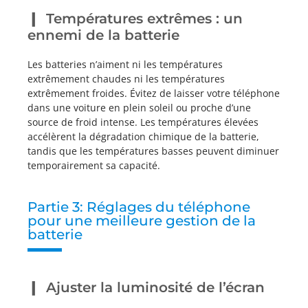
Températures extrêmes : un
ennemi de la batterie
Les batteries n’aiment ni les températures
extrêmement chaudes ni les températures
extrêmement froides. Évitez de laisser votre téléphone
dans une voiture en plein soleil ou proche d’une
source de froid intense. Les températures élevées
accélèrent la dégradation chimique de la batterie,
tandis que les températures basses peuvent diminuer
temporairement sa capacité.
Partie 3: Réglages du téléphone
pour une meilleure gestion de la
batterie
Ajuster la luminosité de l’écran