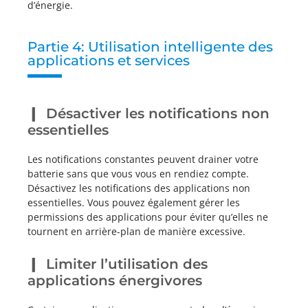
d’énergie.
Partie 4: Utilisation intelligente des
applications et services
Désactiver les notifications non
essentielles
Les notifications constantes peuvent drainer votre
batterie sans que vous vous en rendiez compte.
Désactivez les notifications des applications non
essentielles. Vous pouvez également gérer les
permissions des applications pour éviter qu’elles ne
tournent en arrière-plan de manière excessive.
Limiter l’utilisation des
applications énergivores