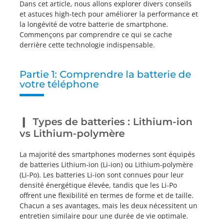
Dans cet article, nous allons explorer divers conseils
et astuces high-tech pour améliorer la performance et
la longévité de votre batterie de smartphone.
Commençons par comprendre ce qui se cache
derrière cette technologie indispensable.
Partie 1: Comprendre la batterie de
votre téléphone
Types de batteries : Lithium-ion
vs Lithium-polymère
La majorité des smartphones modernes sont équipés
de batteries Lithium-ion (Li-ion) ou Lithium-polymère
(Li-Po). Les batteries Li-ion sont connues pour leur
densité énergétique élevée, tandis que les Li-Po
offrent une flexibilité en termes de forme et de taille.
Chacun a ses avantages, mais les deux nécessitent un
entretien similaire pour une durée de vie optimale.