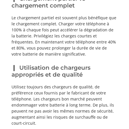
chargement complet
Le chargement partiel est souvent plus bénéfique que
le chargement complet. Charger votre téléphone à
100% à chaque fois peut accélérer la dégradation de
la batterie. Privilégiez les charges courtes et
fréquentes. En maintenant votre téléphone entre 40%
et 80%, vous pouvez prolonger la durée de vie de
votre batterie de manière significative.
Utilisation de chargeurs
appropriés et de qualité
Utilisez toujours des chargeurs de qualité, de
préférence ceux fournis par le fabricant de votre
téléphone. Les chargeurs bon marché peuvent
endommager votre batterie à long terme. De plus, ils
peuvent ne pas avoir les mêmes normes de sécurité,
augmentant ainsi les risques de surchauffe ou de
court-circuit.