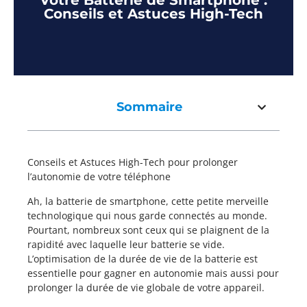
Votre Batterie de Smartphone :
Conseils et Astuces High-Tech
Sommaire
Conseils et Astuces High-Tech pour prolonger
l’autonomie de votre téléphone
Ah, la batterie de smartphone, cette petite merveille
technologique qui nous garde connectés au monde.
Pourtant, nombreux sont ceux qui se plaignent de la
rapidité avec laquelle leur batterie se vide.
L’optimisation de la durée de vie de la batterie est
essentielle pour gagner en autonomie mais aussi pour
prolonger la durée de vie globale de votre appareil.