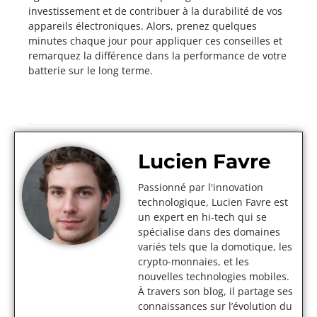
investissement et de contribuer à la durabilité de vos
appareils électroniques. Alors, prenez quelques
minutes chaque jour pour appliquer ces conseilles et
remarquez la différence dans la performance de votre
batterie sur le long terme.
Lucien Favre
Passionné par l'innovation
technologique, Lucien Favre est
un expert en hi-tech qui se
spécialise dans des domaines
variés tels que la domotique, les
crypto-monnaies, et les
nouvelles technologies mobiles.
À travers son blog, il partage ses
connaissances sur l’évolution du