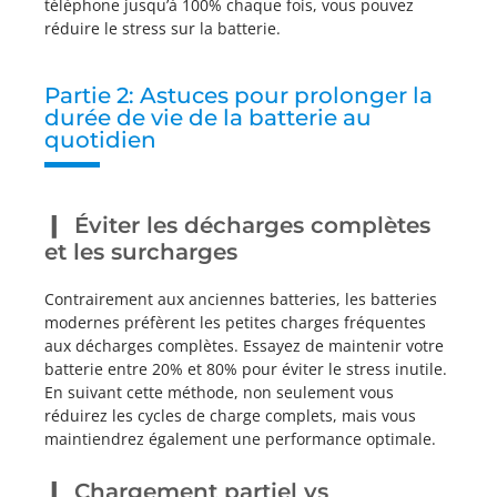
téléphone jusqu’à 100% chaque fois, vous pouvez
réduire le stress sur la batterie.
Partie 2: Astuces pour prolonger la
durée de vie de la batterie au
quotidien
Éviter les décharges complètes
et les surcharges
Contrairement aux anciennes batteries, les batteries
modernes préfèrent les petites charges fréquentes
aux décharges complètes. Essayez de maintenir votre
batterie entre 20% et 80% pour éviter le stress inutile.
En suivant cette méthode, non seulement vous
réduirez les cycles de charge complets, mais vous
maintiendrez également une performance optimale.
Chargement partiel vs