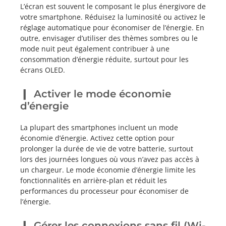
L’écran est souvent le composant le plus énergivore de
votre smartphone. Réduisez la luminosité ou activez le
réglage automatique pour économiser de l’énergie. En
outre, envisager d’utiliser des thèmes sombres ou le
mode nuit peut également contribuer à une
consommation d’énergie réduite, surtout pour les
écrans OLED.
Activer le mode économie
d’énergie
La plupart des smartphones incluent un mode
économie d’énergie. Activez cette option pour
prolonger la durée de vie de votre batterie, surtout
lors des journées longues où vous n’avez pas accès à
un chargeur. Le mode économie d’énergie limite les
fonctionnalités en arrière-plan et réduit les
performances du processeur pour économiser de
l’énergie.
Gérer les connexions sans fil (Wi-