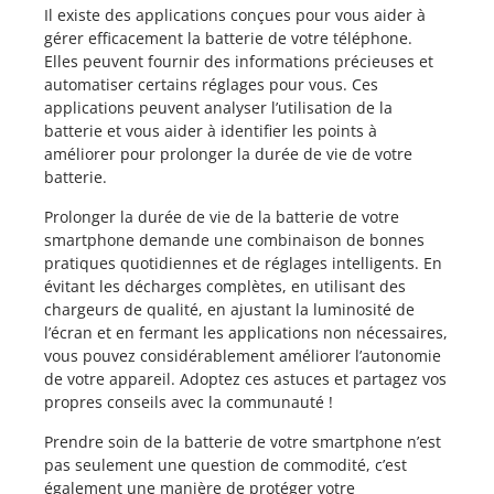
Il existe des applications conçues pour vous aider à
gérer efficacement la batterie de votre téléphone.
Elles peuvent fournir des informations précieuses et
automatiser certains réglages pour vous. Ces
applications peuvent analyser l’utilisation de la
batterie et vous aider à identifier les points à
améliorer pour prolonger la durée de vie de votre
batterie.
Prolonger la durée de vie de la batterie de votre
smartphone demande une combinaison de bonnes
pratiques quotidiennes et de réglages intelligents. En
évitant les décharges complètes, en utilisant des
chargeurs de qualité, en ajustant la luminosité de
l’écran et en fermant les applications non nécessaires,
vous pouvez considérablement améliorer l’autonomie
de votre appareil. Adoptez ces astuces et partagez vos
propres conseils avec la communauté !
Prendre soin de la batterie de votre smartphone n’est
pas seulement une question de commodité, c’est
également une manière de protéger votre