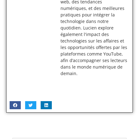
web, des tendances
numériques, et des meilleures
pratiques pour intégrer la
technologie dans notre
quotidien. Lucien explore
également l'impact des
technologies sur les affaires et
les opportunités offertes par les
plateformes comme YouTube,
afin d’accompagner ses lecteurs
dans le monde numérique de
demain.