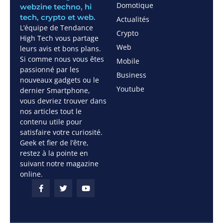
Domotique
webzine techno, hi
tech, crypto et web.
Actualités
L’équipe de Tendance
Crypto
High Tech vous partage
Web
leurs avis et bons plans.
Si comme nous vous êtes
Mobile
passionné par les
Business
nouveaux gadgets ou le
Youtube
dernier Smartphone,
vous devriez trouver dans
nos articles tout le
contenu utile pour
satisfaire votre curiosité.
Geek et fier de l’être,
restez à la pointe en
suivant notre magazine
online.