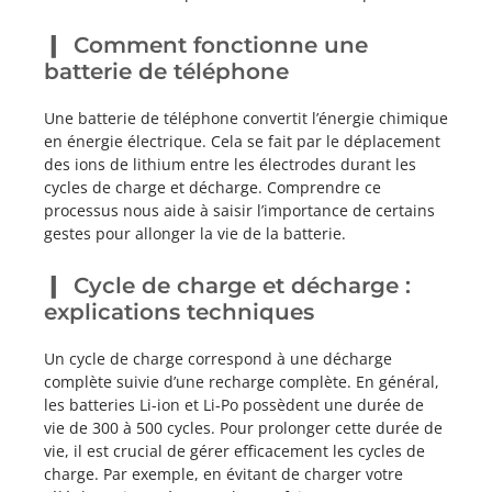
Comment fonctionne une
batterie de téléphone
Une batterie de téléphone convertit l’énergie chimique
en énergie électrique. Cela se fait par le déplacement
des ions de lithium entre les électrodes durant les
cycles de charge et décharge. Comprendre ce
processus nous aide à saisir l’importance de certains
gestes pour allonger la vie de la batterie.
Cycle de charge et décharge :
explications techniques
Un cycle de charge correspond à une décharge
complète suivie d’une recharge complète. En général,
les batteries Li-ion et Li-Po possèdent une durée de
vie de 300 à 500 cycles. Pour prolonger cette durée de
vie, il est crucial de gérer efficacement les cycles de
charge. Par exemple, en évitant de charger votre