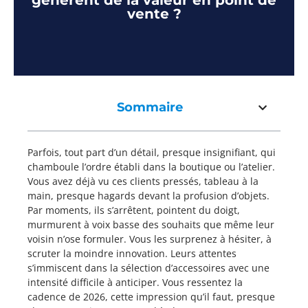
génèrent de la valeur en point de
vente ?
Sommaire
Parfois, tout part d’un détail, presque insignifiant, qui
chamboule l’ordre établi dans la boutique ou l’atelier.
Vous avez déjà vu ces clients pressés, tableau à la
main, presque hagards devant la profusion d’objets.
Par moments, ils s’arrêtent, pointent du doigt,
murmurent à voix basse des souhaits que même leur
voisin n’ose formuler. Vous les surprenez à hésiter, à
scruter la moindre innovation. Leurs attentes
s’immiscent dans la sélection d’accessoires avec une
intensité difficile à anticiper. Vous ressentez la
cadence de 2026, cette impression qu’il faut, presque