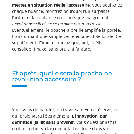
mettez en situation réelle l’accessoire
. Vous soulignez
chaque nuance, montrez pourquoi l’un surpasse
l’autre, et la confiance naît, presque malgré tout.
L’expérience client ne se termine pas à la caisse
.
Éventuellement, le bouche-à-oreille amplifie la portée,
transformant une simple vente en anecdote locale. Ce
supplément d’âme technologique, oui, fidélise,
consolide l’image, sans bruit ni fanfare.
Et après, quelle sera la prochaine
révolution accessoire ?
Vous vous demandez, en traversant votre réserve, ce
qui prolongera l’étonnement.
L’innovation, par
définition, jaillit sans prévenir
. Vous questionnez la
routine, refusez d’accueillir la lassitude dans vos