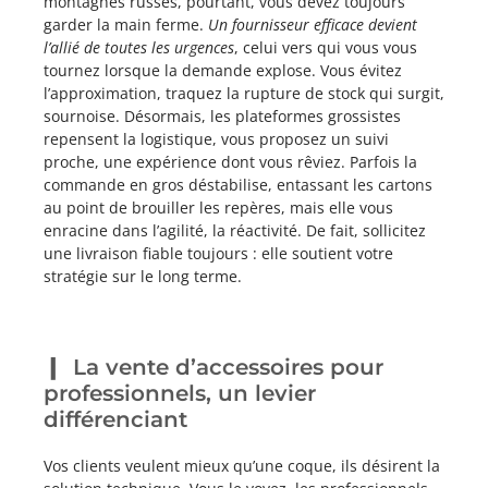
montagnes russes, pourtant, vous devez toujours
garder la main ferme.
Un fournisseur efficace devient
l’allié de toutes les urgences
, celui vers qui vous vous
tournez lorsque la demande explose. Vous évitez
l’approximation, traquez la rupture de stock qui surgit,
sournoise. Désormais, les plateformes grossistes
repensent la logistique, vous proposez un suivi
proche, une expérience dont vous rêviez. Parfois la
commande en gros déstabilise, entassant les cartons
au point de brouiller les repères, mais elle vous
enracine dans l’agilité, la réactivité. De fait, sollicitez
une livraison fiable toujours : elle soutient votre
stratégie sur le long terme.
La vente d’accessoires pour
professionnels, un levier
différenciant
Vos clients veulent mieux qu’une coque, ils désirent la