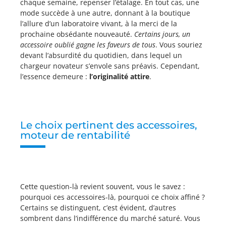
chaque semaine, repenser l’étalage. En tout cas, une
mode succède à une autre, donnant à la boutique
l’allure d’un laboratoire vivant, à la merci de la
prochaine obsédante nouveauté.
Certains jours, un
accessoire oublié gagne les faveurs de tous
. Vous souriez
devant l’absurdité du quotidien, dans lequel un
chargeur novateur s’envole sans préavis. Cependant,
l’essence demeure :
l’originalité attire
.
Le choix pertinent des accessoires,
moteur de rentabilité
Cette question-là revient souvent, vous le savez :
pourquoi ces accessoires-là, pourquoi ce choix affiné ?
Certains se distinguent, c’est évident, d’autres
sombrent dans l’indifférence du marché saturé. Vous