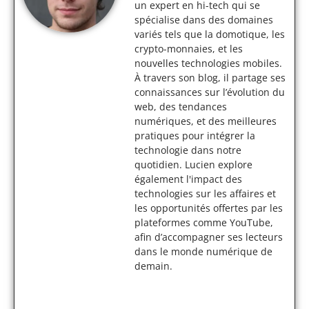
un expert en hi-tech qui se
spécialise dans des domaines
variés tels que la domotique, les
crypto-monnaies, et les
nouvelles technologies mobiles.
À travers son blog, il partage ses
connaissances sur l’évolution du
web, des tendances
numériques, et des meilleures
pratiques pour intégrer la
technologie dans notre
quotidien. Lucien explore
également l'impact des
technologies sur les affaires et
les opportunités offertes par les
plateformes comme YouTube,
afin d’accompagner ses lecteurs
dans le monde numérique de
demain.