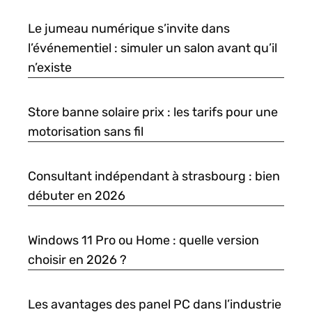
Le jumeau numérique s’invite dans
l’événementiel : simuler un salon avant qu’il
n’existe
Store banne solaire prix : les tarifs pour une
motorisation sans fil
Consultant indépendant à strasbourg : bien
débuter en 2026
Windows 11 Pro ou Home : quelle version
choisir en 2026 ?
Les avantages des panel PC dans l’industrie