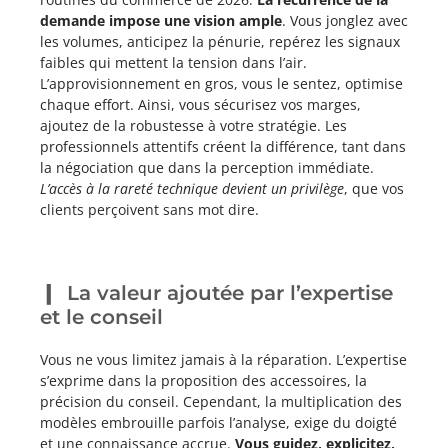
demande impose une vision ample
. Vous jonglez avec
les volumes, anticipez la pénurie, repérez les signaux
faibles qui mettent la tension dans l’air.
L’approvisionnement en gros, vous le sentez, optimise
chaque effort. Ainsi, vous sécurisez vos marges,
ajoutez de la robustesse à votre stratégie. Les
professionnels attentifs créent la différence, tant dans
la négociation que dans la perception immédiate.
L’accès à la rareté technique devient un privilège
, que vos
clients perçoivent sans mot dire.
La valeur ajoutée par l’expertise
et le conseil
Vous ne vous limitez jamais à la réparation. L’expertise
s’exprime dans la proposition des accessoires, la
précision du conseil. Cependant, la multiplication des
modèles embrouille parfois l’analyse, exige du doigté
et une connaissance accrue.
Vous guidez, explicitez,