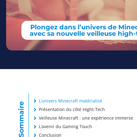
Plongez dans l’univers de Minec
avec sa nouvelle veilleuse high
L’univers Minecraft matérialisé
Sommaire
Présentation du côté Hight-Tech
Veilleuse Minecraft : une expérience immerse
L’avenir du Gaming Touch
Conclusion