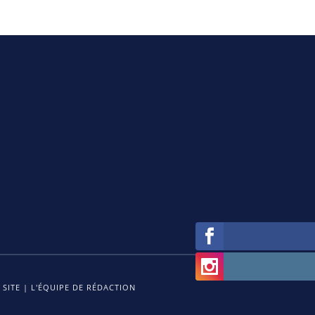
 SITE
|
L'ÉQUIPE DE RÉDACTION