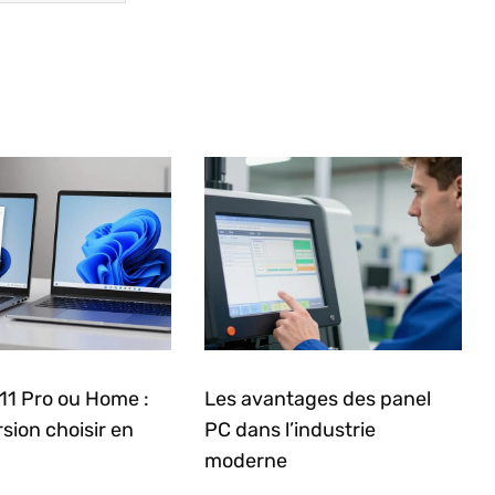
11 Pro ou Home :
Les avantages des panel
rsion choisir en
PC dans l’industrie
moderne