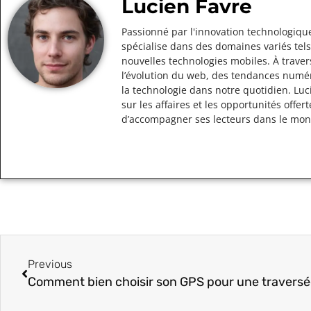
Lucien Favre
Passionné par l'innovation technologique
spécialise dans des domaines variés tels
nouvelles technologies mobiles. À traver
l’évolution du web, des tendances numér
la technologie dans notre quotidien. Lu
sur les affaires et les opportunités off
d’accompagner ses lecteurs dans le mo
Previous