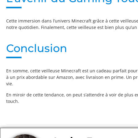
Cette immersion dans l’univers Minecraft grâce à cette veilleuse 
notre quotidien. Finalement, cette veilleuse est bien plus qu’un
Conclusion
En somme, cette veilleuse Minecraft est un cadeau parfait pour l
à un prix abordable sur Amazon, avec livraison en prime. Un p
vie.
En miroir de cette tendance, on peut s’attendre à voir de plus 
touch.