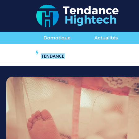
Domotique
Actualités
TENDANCE