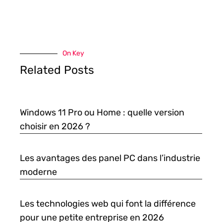
On Key
Related Posts
Windows 11 Pro ou Home : quelle version
choisir en 2026 ?
Les avantages des panel PC dans l’industrie
moderne
Les technologies web qui font la différence
pour une petite entreprise en 2026