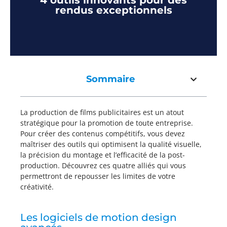
4 outils innovants pour des
rendus exceptionnels
Sommaire
La production de films publicitaires est un atout
stratégique pour la promotion de toute entreprise.
Pour créer des contenus compétitifs, vous devez
maîtriser des outils qui optimisent la qualité visuelle,
la précision du montage et l’efficacité de la post-
production. Découvrez ces quatre alliés qui vous
permettront de repousser les limites de votre
créativité.
Les logiciels de motion design