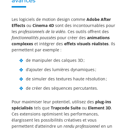
avancés
Les logiciels de motion design comme
Adobe After
Effects
ou
Cinema 4D
sont des incontournables pour
les
professionnels de la vidéo
. Ces outils offrent des
fonctionnalités poussées
pour créer des
animations
complexes
et intégrer des
effets visuels réalistes
. Ils
permettent par exemple :
de manipuler des calques 3D ;
d’ajouter des lumières dynamiques ;
de simuler des textures haute résolution ;
de créer des séquences percutantes.
Pour maximiser leur potentiel, utilisez des
plug-ins
spécialisés
tels que
Trapcode Suite
ou
Element 3D
.
Ces extensions optimisent les performances,
élargissent les possibilités créatives et vous
permettent d’atteindre un
rendu professionnel
en un