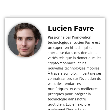
Lucien Favre
Passionné par l'innovation
technologique, Lucien Favre est
un expert en hi-tech qui se
spécialise dans des domaines
variés tels que la domotique, les
crypto-monnaies, et les
nouvelles technologies mobiles.
À travers son blog, il partage ses
connaissances sur l’évolution du
web, des tendances
numériques, et des meilleures
pratiques pour intégrer la
technologie dans notre
quotidien. Lucien explore
également l'impact des