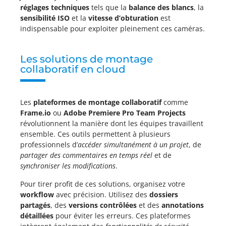
réglages techniques
tels que la
balance des blancs
, la
sensibilité ISO
et la
vitesse d’obturation
est
indispensable pour exploiter pleinement ces caméras.
Les solutions de montage
collaboratif en cloud
Les
plateformes de montage collaboratif
comme
Frame.io
ou
Adobe Premiere Pro Team
Projects
révolutionnent la manière dont les équipes travaillent
ensemble. Ces outils permettent à plusieurs
professionnels d’
accéder simultanément à un projet
, de
partager des commentaires
en temps réel
et de
synchroniser les modifications
.
Pour tirer profit de ces solutions, organisez votre
workflow
avec précision. Utilisez des
dossiers
partagés
, des
versions contrôlées
et des
annotations
détaillées
pour éviter les erreurs. Ces plateformes