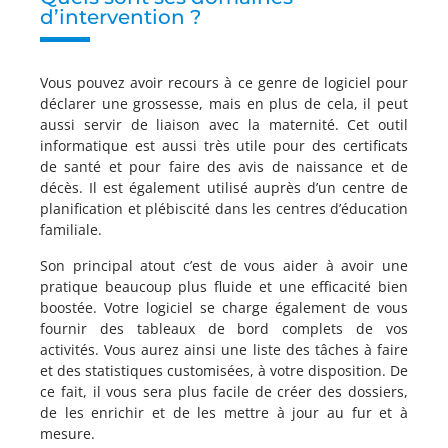
d’intervention ?
Vous pouvez avoir recours à ce genre de logiciel pour
déclarer une grossesse, mais en plus de cela, il peut
aussi servir de liaison avec la maternité. Cet outil
informatique est aussi très utile pour des certificats
de santé et pour faire des avis de naissance et de
décès. Il est également utilisé auprès d’un centre de
planification et plébiscité dans les centres d’éducation
familiale.
Son principal atout c’est de vous aider à avoir une
pratique beaucoup plus fluide et une efficacité bien
boostée. Votre logiciel se charge également de vous
fournir des tableaux de bord complets de vos
activités. Vous aurez ainsi une liste des tâches à faire
et des statistiques customisées, à votre disposition. De
ce fait, il vous sera plus facile de créer des dossiers,
de les enrichir et de les mettre à jour au fur et à
mesure.