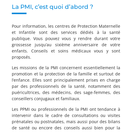
La PMI, c’est quoi d’abord ?
Pour information, les centres de Protection Maternelle
et Infantile sont des services dédiés à la santé
publique. Vous pouvez vous y rendre durant votre
grossesse jusqu’au sixième anniversaire de votre
enfants. Conseils et soins médicaux vous y sont
proposés.
Les missions de la PMI concernent essentiellement la
promotion et la protection de la famille et surtout de
l’enfance. Elles sont principalement prises en charge
par des professionnels de la santé, notamment des
puéricultrices, des médecins, des sage-femmes, des
conseillers conjugaux et familiaux.
Les PPMI ou professionnels de la PMI ont tendance à
intervenir dans le cadre de consultations ou visites
prénatales ou postnatales, mais aussi pour des bilans
de santé ou encore des conseils aussi bien pour la