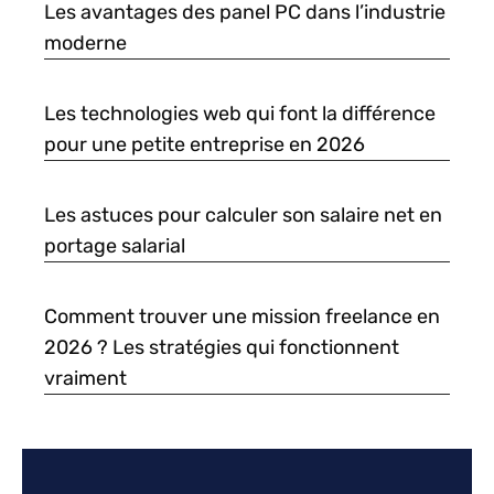
Les avantages des panel PC dans l’industrie
moderne
Les technologies web qui font la différence
pour une petite entreprise en 2026
Les astuces pour calculer son salaire net en
portage salarial
Comment trouver une mission freelance en
2026 ? Les stratégies qui fonctionnent
vraiment