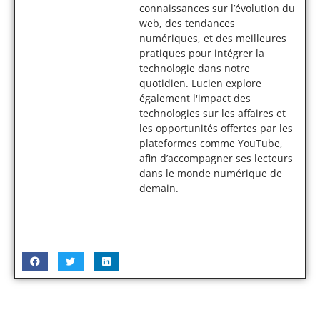
connaissances sur l’évolution du
web, des tendances
numériques, et des meilleures
pratiques pour intégrer la
technologie dans notre
quotidien. Lucien explore
également l'impact des
technologies sur les affaires et
les opportunités offertes par les
plateformes comme YouTube,
afin d’accompagner ses lecteurs
dans le monde numérique de
demain.