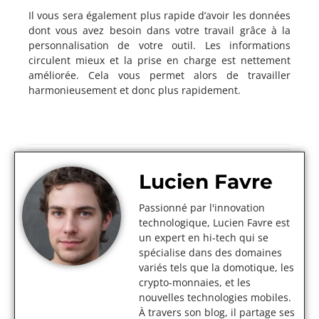
Il vous sera également plus rapide d’avoir les données
dont vous avez besoin dans votre travail grâce à la
personnalisation de votre outil. Les informations
circulent mieux et la prise en charge est nettement
améliorée. Cela vous permet alors de travailler
harmonieusement et donc plus rapidement.
Lucien Favre
Passionné par l'innovation
technologique, Lucien Favre est
un expert en hi-tech qui se
spécialise dans des domaines
variés tels que la domotique, les
crypto-monnaies, et les
nouvelles technologies mobiles.
À travers son blog, il partage ses