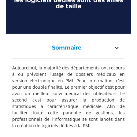
les logiciels dédiés sont des alliés
de taille
Sommaire
Aujourd’hui, la majorité des départements ont recours
à ou prévoient l’usage de dossiers médicaux en
version électronique en PMI. Pour information, c’est
pour une double finalité. Le premier objectif c’est pour
avoir un meilleur suivi médical des utilisateurs. Le
second c’est pour assurer la production de
statistiques à caractéristique médicale. Afin de
faciliter toute cette panoplie de gestions, les
professionnels de l’informatique se sont lancés dans
la création de logiciels dédiés à la PMI.