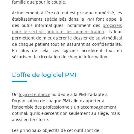
famille que pour le couple.
Actuellement, à l’ère où tout est presque numérisé, les
établissements spécialisés dans la PMI font appel à
des outils informatiques, notamment des
progiciels
pour le secteur public et les administration
. Ils leur
permettent de mieux gérer le dossier de suivi médical
de chaque patient tout en assurant sa confidentialité.
En plus de cela, ces logiciels accélèrent tout en
sécurisant la circulation de chaque information.
L’offre de logiciel PMI
Un
logiciel enfance
ou dédié à la PMI s’adapte à
l’organisation de chaque PMI afin d’apporter à
l’ensemble des professionnels un accompagnement
optimal, qu’ils exercent non seulement au siège, mais
aussi en territoire.
Les principaux objectifs de cet outil sont de :