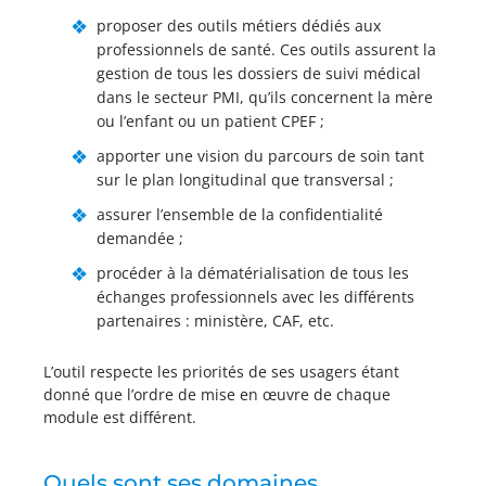
proposer des outils métiers dédiés aux
professionnels de santé. Ces outils assurent la
gestion de tous les dossiers de suivi médical
dans le secteur PMI, qu’ils concernent la mère
ou l’enfant ou un patient CPEF ;
apporter une vision du parcours de soin tant
sur le plan longitudinal que transversal ;
assurer l’ensemble de la confidentialité
demandée ;
procéder à la dématérialisation de tous les
échanges professionnels avec les différents
partenaires : ministère, CAF, etc.
L’outil respecte les priorités de ses usagers étant
donné que l’ordre de mise en œuvre de chaque
module est différent.
Quels sont ses domaines