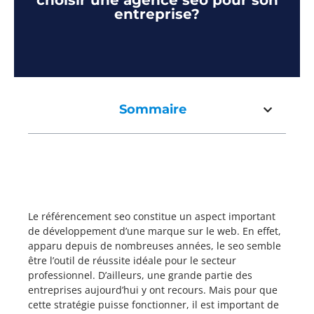
choisir une agence seo pour son
entreprise?
Sommaire
Le référencement seo constitue un aspect important
de développement d’une marque sur le web. En effet,
apparu depuis de nombreuses années, le seo semble
être l’outil de réussite idéale pour le secteur
professionnel. D’ailleurs, une grande partie des
entreprises aujourd’hui y ont recours. Mais pour que
cette stratégie puisse fonctionner, il est important de