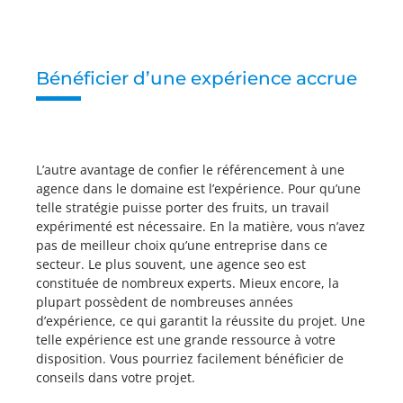
Bénéficier d’une expérience accrue
L’autre avantage de confier le référencement à une
agence dans le domaine est l’expérience. Pour qu’une
telle stratégie puisse porter des fruits, un travail
expérimenté est nécessaire. En la matière, vous n’avez
pas de meilleur choix qu’une entreprise dans ce
secteur. Le plus souvent, une agence seo est
constituée de nombreux experts. Mieux encore, la
plupart possèdent de nombreuses années
d’expérience, ce qui garantit la réussite du projet. Une
telle expérience est une grande ressource à votre
disposition. Vous pourriez facilement bénéficier de
conseils dans votre projet.