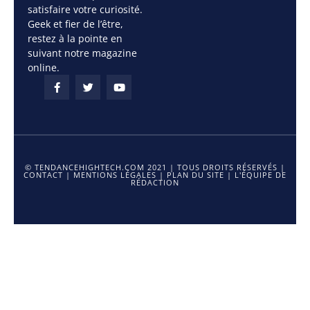
satisfaire votre curiosité.
Geek et fier de l’être,
restez à la pointe en
suivant notre magazine
online.
© TENDANCEHIGHTECH.COM 2021 | TOUS DROITS RÉSERVÉS |
CONTACT
|
MENTIONS LÉGALES
|
PLAN DU SITE
|
L'ÉQUIPE DE
RÉDACTION