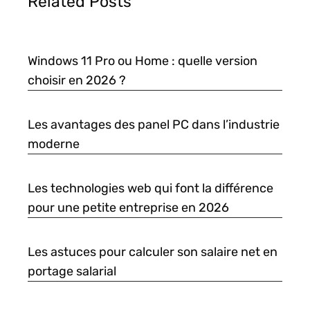
Related Posts
Windows 11 Pro ou Home : quelle version
choisir en 2026 ?
Les avantages des panel PC dans l’industrie
moderne
Les technologies web qui font la différence
pour une petite entreprise en 2026
Les astuces pour calculer son salaire net en
portage salarial