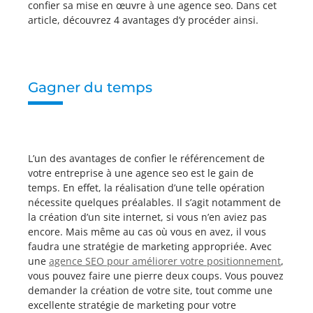
confier sa mise en œuvre à une agence seo. Dans cet
article, découvrez 4 avantages d’y procéder ainsi.
Gagner du temps
L’un des avantages de confier le référencement de
votre entreprise à une agence seo est le gain de
temps. En effet, la réalisation d’une telle opération
nécessite quelques préalables. Il s’agit notamment de
la création d’un site internet, si vous n’en aviez pas
encore. Mais même au cas où vous en avez, il vous
faudra une stratégie de marketing appropriée. Avec
une
agence SEO pour améliorer votre positionnement
,
vous pouvez faire une pierre deux coups. Vous pouvez
demander la création de votre site, tout comme une
excellente stratégie de marketing pour votre