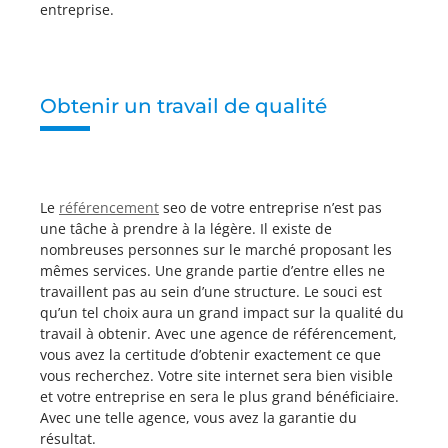
entreprise.
Obtenir un travail de qualité
Le
référencement
seo de votre entreprise n’est pas
une tâche à prendre à la légère. Il existe de
nombreuses personnes sur le marché proposant les
mêmes services. Une grande partie d’entre elles ne
travaillent pas au sein d’une structure. Le souci est
qu’un tel choix aura un grand impact sur la qualité du
travail à obtenir. Avec une agence de référencement,
vous avez la certitude d’obtenir exactement ce que
vous recherchez. Votre site internet sera bien visible
et votre entreprise en sera le plus grand bénéficiaire.
Avec une telle agence, vous avez la garantie du
résultat.