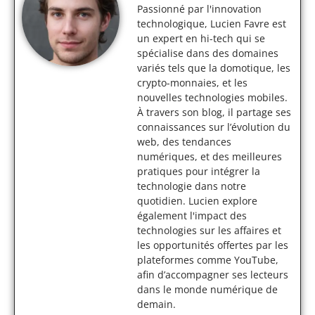
Passionné par l'innovation
technologique, Lucien Favre est
un expert en hi-tech qui se
spécialise dans des domaines
variés tels que la domotique, les
crypto-monnaies, et les
nouvelles technologies mobiles.
À travers son blog, il partage ses
connaissances sur l’évolution du
web, des tendances
numériques, et des meilleures
pratiques pour intégrer la
technologie dans notre
quotidien. Lucien explore
également l'impact des
technologies sur les affaires et
les opportunités offertes par les
plateformes comme YouTube,
afin d’accompagner ses lecteurs
dans le monde numérique de
demain.