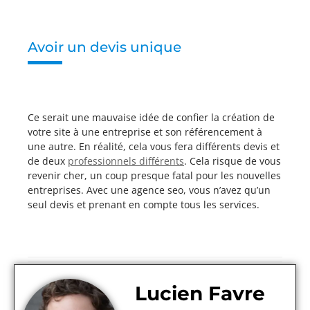
Avoir un devis unique
Ce serait une mauvaise idée de confier la création de
votre site à une entreprise et son référencement à
une autre. En réalité, cela vous fera différents devis et
de deux
professionnels différents
. Cela risque de vous
revenir cher, un coup presque fatal pour les nouvelles
entreprises. Avec une agence seo, vous n’avez qu’un
seul devis et prenant en compte tous les services.
Lucien Favre