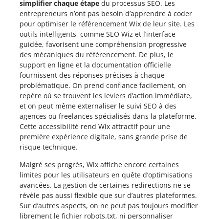
simplifier chaque étape
du processus SEO. Les
entrepreneurs n’ont pas besoin d’apprendre à coder
pour optimiser le référencement Wix de leur site. Les
outils intelligents, comme SEO Wiz et l’interface
guidée, favorisent une compréhension progressive
des mécaniques du référencement. De plus, le
support en ligne et la documentation officielle
fournissent des réponses précises à chaque
problématique. On prend confiance facilement, on
repère où se trouvent les leviers d’action immédiate,
et on peut même externaliser le suivi SEO à des
agences ou freelances spécialisés dans la plateforme.
Cette accessibilité rend Wix attractif pour une
première expérience digitale, sans grande prise de
risque technique.
Malgré ses progrès, Wix affiche encore certaines
limites pour les utilisateurs en quête d’optimisations
avancées. La gestion de certaines redirections ne se
révèle pas aussi flexible que sur d’autres plateformes.
Sur d’autres aspects, on ne peut pas toujours modifier
librement le fichier robots.txt, ni personnaliser