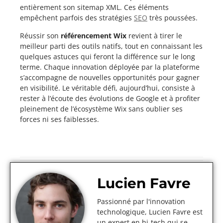
entièrement son sitemap XML. Ces éléments
empêchent parfois des stratégies
SEO
très poussées.
Réussir son
référencement Wix
revient à tirer le
meilleur parti des outils natifs, tout en connaissant les
quelques astuces qui feront la différence sur le long
terme. Chaque innovation déployée par la plateforme
s’accompagne de nouvelles opportunités pour gagner
en visibilité. Le véritable défi, aujourd’hui, consiste à
rester à l’écoute des évolutions de Google et à profiter
pleinement de l’écosystème Wix sans oublier ses
forces ni ses faiblesses.
Lucien Favre
Passionné par l'innovation
technologique, Lucien Favre est
un expert en hi-tech qui se