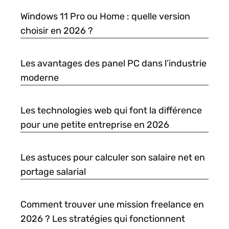
Windows 11 Pro ou Home : quelle version
choisir en 2026 ?
Les avantages des panel PC dans l’industrie
moderne
Les technologies web qui font la différence
pour une petite entreprise en 2026
Les astuces pour calculer son salaire net en
portage salarial
Comment trouver une mission freelance en
2026 ? Les stratégies qui fonctionnent