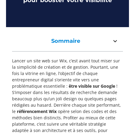
pour booster votre visibilité
Sommaire
Lancer un site web sur Wix, c’est avant tout miser sur
la simplicité de création et de gestion. Pourtant, une
fois la vitrine en ligne, l’objectif de chaque
entrepreneur digital s’oriente vite vers une
problématique essentielle :
être visible sur Google
!
S’imposer dans les résultats de recherche demande
beaucoup plus qu’un joli design ou quelques pages
rédigées au hasard. Derrière chaque site performant,
le
référencement Wix
opère selon des codes et des
méthodes bien distincts. Profiter au mieux de cette
plateforme, c’est suivre une véritable stratégie
adaptée à son architecture et à ses outils, pour