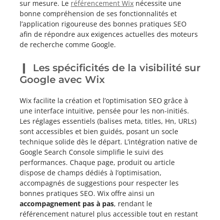
sur mesure. Le
référencement Wix
nécessite une
bonne compréhension de ses fonctionnalités et
l’application rigoureuse des bonnes pratiques SEO
afin de répondre aux exigences actuelles des moteurs
de recherche comme Google.
Les spécificités de la visibilité sur
Google avec Wix
Wix facilite la création et l’optimisation SEO grâce à
une interface intuitive, pensée pour les non-initiés.
Les réglages essentiels (balises meta, titles, Hn, URLs)
sont accessibles et bien guidés, posant un socle
technique solide dès le départ. L’intégration native de
Google Search Console simplifie le suivi des
performances. Chaque page, produit ou article
dispose de champs dédiés à l’optimisation,
accompagnés de suggestions pour respecter les
bonnes pratiques SEO. Wix offre ainsi un
accompagnement pas à pas
, rendant le
référencement naturel plus accessible tout en restant