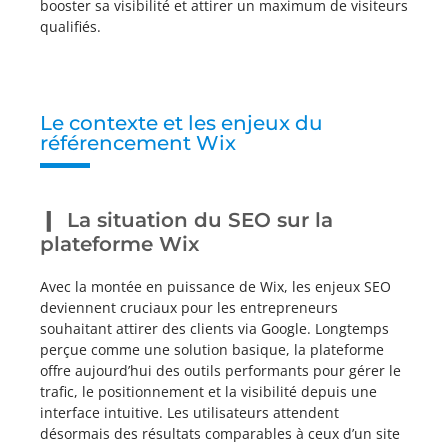
booster sa visibilité et attirer un maximum de visiteurs
qualifiés.
Le contexte et les enjeux du
référencement Wix
La situation du SEO sur la
plateforme Wix
Avec la montée en puissance de Wix, les enjeux SEO
deviennent cruciaux pour les entrepreneurs
souhaitant attirer des clients via Google. Longtemps
perçue comme une solution basique, la plateforme
offre aujourd’hui des outils performants pour gérer le
trafic, le positionnement et la visibilité depuis une
interface intuitive. Les utilisateurs attendent
désormais des résultats comparables à ceux d’un site