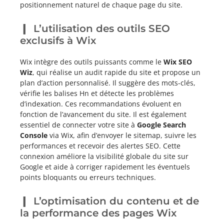
positionnement naturel de chaque page du site.
L’utilisation des outils SEO
exclusifs à Wix
Wix intègre des outils puissants comme le
Wix SEO
Wiz
, qui réalise un audit rapide du site et propose un
plan d’action personnalisé. Il suggère des mots-clés,
vérifie les balises Hn et détecte les problèmes
d’indexation. Ces recommandations évoluent en
fonction de l’avancement du site. Il est également
essentiel de connecter votre site à
Google Search
Console
via Wix, afin d’envoyer le sitemap, suivre les
performances et recevoir des alertes SEO. Cette
connexion améliore la visibilité globale du site sur
Google et aide à corriger rapidement les éventuels
points bloquants ou erreurs techniques.
L’optimisation du contenu et de
la performance des pages Wix