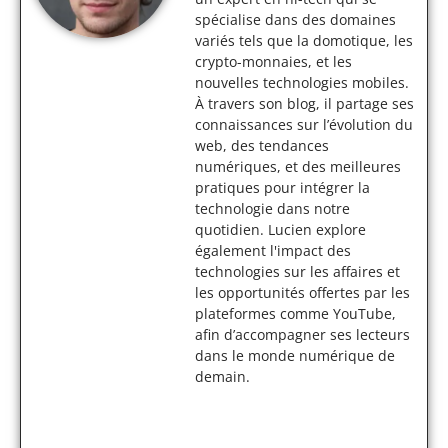
spécialise dans des domaines
variés tels que la domotique, les
crypto-monnaies, et les
nouvelles technologies mobiles.
À travers son blog, il partage ses
connaissances sur l’évolution du
web, des tendances
numériques, et des meilleures
pratiques pour intégrer la
technologie dans notre
quotidien. Lucien explore
également l'impact des
technologies sur les affaires et
les opportunités offertes par les
plateformes comme YouTube,
afin d’accompagner ses lecteurs
dans le monde numérique de
demain.