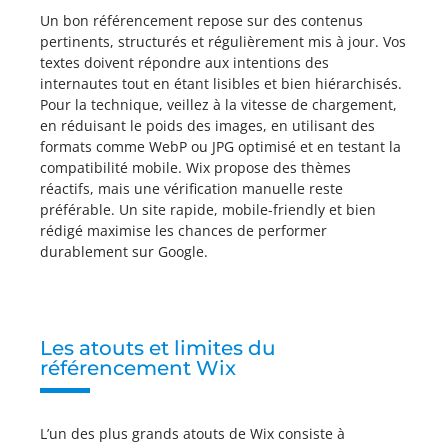
Un bon référencement repose sur des contenus
pertinents, structurés et régulièrement mis à jour. Vos
textes doivent répondre aux intentions des
internautes tout en étant lisibles et bien hiérarchisés.
Pour la technique, veillez à la vitesse de chargement,
en réduisant le poids des images, en utilisant des
formats comme WebP ou JPG optimisé et en testant la
compatibilité mobile. Wix propose des thèmes
réactifs, mais une vérification manuelle reste
préférable. Un site rapide, mobile-friendly et bien
rédigé maximise les chances de performer
durablement sur Google.
Les atouts et limites du
référencement Wix
L’un des plus grands atouts de Wix consiste à