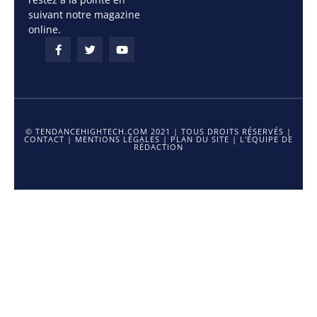
suivant notre magazine
online.
© TENDANCEHIGHTECH.COM 2021 | TOUS DROITS RÉSERVÉS |
CONTACT
|
MENTIONS LÉGALES
|
PLAN DU SITE
|
L'ÉQUIPE DE
RÉDACTION