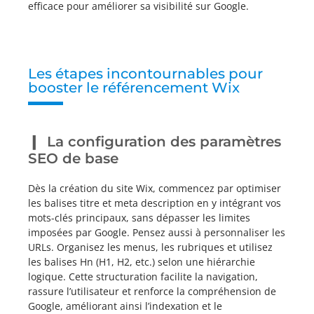
efficace pour améliorer sa visibilité sur Google.
Les étapes incontournables pour
booster le référencement Wix
La configuration des paramètres
SEO de base
Dès la création du site Wix, commencez par optimiser
les balises titre et meta description en y intégrant vos
mots-clés principaux, sans dépasser les limites
imposées par Google. Pensez aussi à personnaliser les
URLs. Organisez les menus, les rubriques et utilisez
les balises Hn (H1, H2, etc.) selon une hiérarchie
logique. Cette structuration facilite la navigation,
rassure l’utilisateur et renforce la compréhension de
Google, améliorant ainsi l’indexation et le