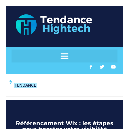
TENDANCE
Référencement Wix : les étapes