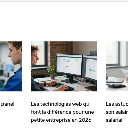
 panel
Les technologies web qui
Les astuc
font la différence pour une
son salai
petite entreprise en 2026
salarial