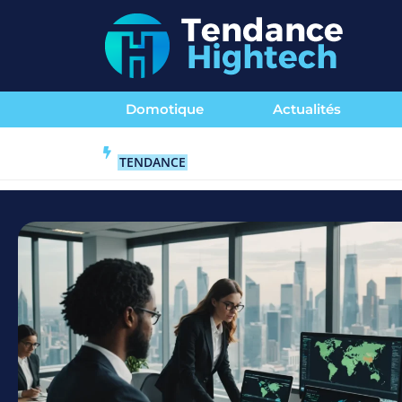
Domotique
Actualités
TENDANCE