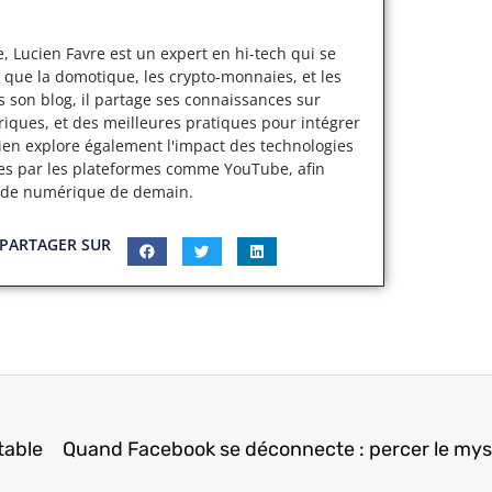
, Lucien Favre est un expert en hi-tech qui se
 que la domotique, les crypto-monnaies, et les
s son blog, il partage ses connaissances sur
iques, et des meilleures pratiques pour intégrer
cien explore également l'impact des technologies
ertes par les plateformes comme YouTube, afin
nde numérique de demain.
PARTAGER SUR
table