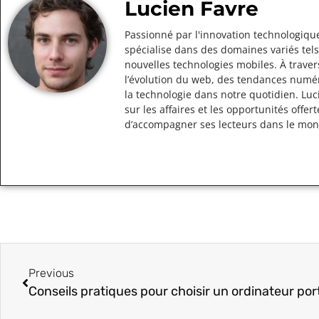
Lucien Favre
Passionné par l'innovation technologique
spécialise dans des domaines variés tels
nouvelles technologies mobiles. À traver
l’évolution du web, des tendances numér
la technologie dans notre quotidien. Lu
sur les affaires et les opportunités off
d’accompagner ses lecteurs dans le mo
Previous
Conseils pratiques pour choisir un ordinateur por