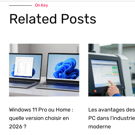
On Key
Related Posts
Windows 11 Pro ou Home :
Les avantages des
quelle version choisir en
PC dans l’industrie
2026 ?
moderne