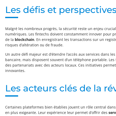
Les défis et perspectives
Malgré les nombreux progrès, la sécurité reste un enjeu crucia
numériques. Les fintechs doivent constamment innover pour proté
de la
blockchain
. En enregistrant les transactions sur un regist
risques d’altération ou de fraude.
Un autre défi majeur est d’étendre l’accès aux services dans le
bancaire, mais disposent souvent d’un téléphone portable. Les f
des partenariats avec des acteurs locaux. Ces initiatives perme
innovantes.
Les acteurs clés de la ré
Certaines plateformes bien établies jouent un rôle central dans
en plus exigeante. Leur expérience leur permet d’offrir des
serv