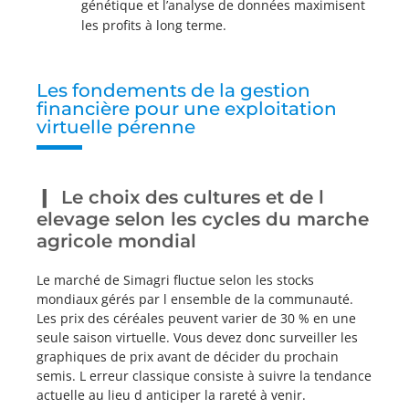
génétique et l’analyse de données maximisent
les profits à long terme.
Les fondements de la gestion
financière pour une exploitation
virtuelle pérenne
Le choix des cultures et de l
elevage selon les cycles du marche
agricole mondial
Le marché de Simagri fluctue selon les stocks
mondiaux gérés par l ensemble de la communauté.
Les prix des céréales peuvent varier de 30 % en une
seule saison virtuelle. Vous devez donc surveiller les
graphiques de prix avant de décider du prochain
semis. L erreur classique consiste à suivre la tendance
actuelle au lieu d anticiper la rareté à venir.