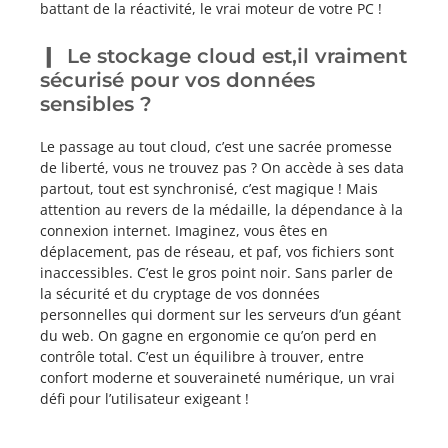
battant de la réactivité, le vrai moteur de votre PC !
Le stockage cloud est,il vraiment
sécurisé pour vos données
sensibles ?
Le passage au tout cloud, c’est une sacrée promesse
de liberté, vous ne trouvez pas ? On accède à ses data
partout, tout est synchronisé, c’est magique ! Mais
attention au revers de la médaille, la dépendance à la
connexion internet. Imaginez, vous êtes en
déplacement, pas de réseau, et paf, vos fichiers sont
inaccessibles. C’est le gros point noir. Sans parler de
la sécurité et du cryptage de vos données
personnelles qui dorment sur les serveurs d’un géant
du web. On gagne en ergonomie ce qu’on perd en
contrôle total. C’est un équilibre à trouver, entre
confort moderne et souveraineté numérique, un vrai
défi pour l’utilisateur exigeant !