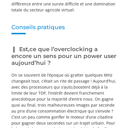
différence entre une survie difficile et une domination
totale du secteur agricole virtuel.
Conseils pratiques
Est,ce que l’overclocking a
encore un sens pour un power user
aujourd’hui ?
On se souvient de l’époque où gratter quelques MHz
changeait tout, c’était un rite de passage ! Aujourd’hui,
avec des processeurs qui s’auto,boostent déjà à la
limite de leur TDP, l’intérêt devient franchement
anecdotique pour la majorité d’entre nous. On gagne
quoi au final, trois malheureuses images par seconde
au prix d’une consommation électrique qui s’envole ?
C’est un peu comme gonfler le moteur d’une citadine
pour gagner deux secondes sur un trajet urbain. Pour