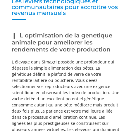
Les leviers technologiques et
communautaires pour accroitre vos
revenus mensuels
L optimisation de la genetique
animale pour ameliorer les
rendements de votre production
L élevage dans Simagri possède une profondeur qui
dépasse la simple alimentation des bêtes. La
génétique définit le plafond de verre de votre
rentabilité laitière ou bouchère. Vous devez
sélectionner vos reproducteurs avec une exigence
scientifique en observant les index de production. Une
vache dotée d un excellent potentiel génétique
consomme autant qu une bête médiocre mais produit
deux fois plus.La patience est votre meilleure alliée
dans ce processus d amélioration continue. Les
lignées les plus prestigieuses se construisent sur
plusieurs années virtuelles. Les éleveurs qui dominent