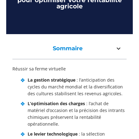
pour optimiser votre rentabilité
agricole
Sommaire
Réussir sa ferme virtuelle
La gestion stratégique
: l’anticipation des
cycles du marché mondial et la diversification
des cultures stabilisent les revenus agricoles.
L’optimisation des charges
: l’achat de
matériel d’occasion et la précision des intrants
chimiques préservent la rentabilité
opérationnelle.
Le levier technologique
: la sélection