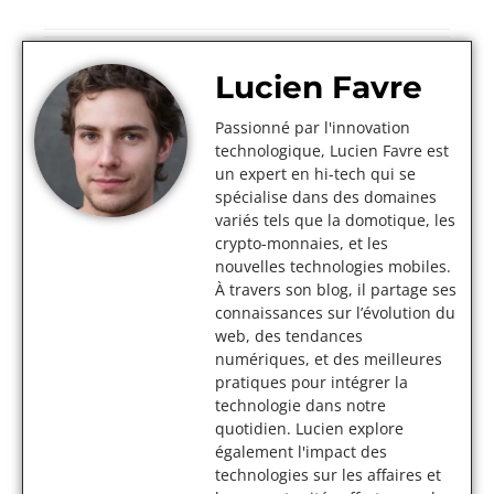
Lucien Favre
Passionné par l'innovation
technologique, Lucien Favre est
un expert en hi-tech qui se
spécialise dans des domaines
variés tels que la domotique, les
crypto-monnaies, et les
nouvelles technologies mobiles.
À travers son blog, il partage ses
connaissances sur l’évolution du
web, des tendances
numériques, et des meilleures
pratiques pour intégrer la
technologie dans notre
quotidien. Lucien explore
également l'impact des
technologies sur les affaires et