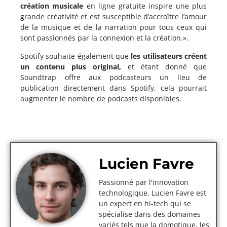
création musicale
en ligne gratuite inspire une plus
grande créativité et est susceptible d’accroître l’amour
de la musique et de la narration pour tous ceux qui
sont passionnés par la connexion et la création.».
Spotify souhaite également que
les utilisateurs créent
un contenu plus original,
et étant donné que
Soundtrap offre aux podcasteurs un lieu de
publication directement dans Spotify, cela pourrait
augmenter le nombre de podcasts disponibles.
Lucien Favre
Passionné par l'innovation
technologique, Lucien Favre est
un expert en hi-tech qui se
spécialise dans des domaines
variés tels que la domotique, les