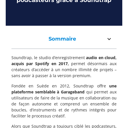
podcasteurs grâce à Soundtrap
Sommaire
Soundtrap, le studio d’enregistrement
audio en cloud,
acquis par Spotify en 2017,
permet désormais aux
créateurs d’accéder à un nombre illimité de projets –
sans avoir à passer à la version premium.
Fondée en Suède en 2012, Soundtrap offre
une
plateforme semblable à Garageband
qui permet aux
utilisateurs de faire de la musique en collaboration ou
de façon autonome et comprend un ensemble de
boucles, d’instruments et de rythmes intégrés pour
faciliter le processus créatif.
Alors que Soundtrap a toujours ciblé les podcasteurs,