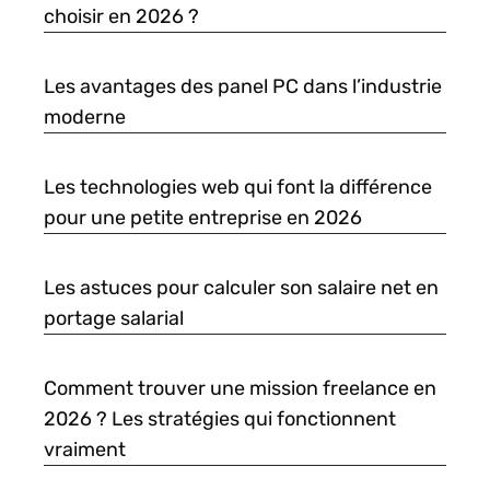
choisir en 2026 ?
Les avantages des panel PC dans l’industrie
moderne
Les technologies web qui font la différence
pour une petite entreprise en 2026
Les astuces pour calculer son salaire net en
portage salarial
Comment trouver une mission freelance en
2026 ? Les stratégies qui fonctionnent
vraiment