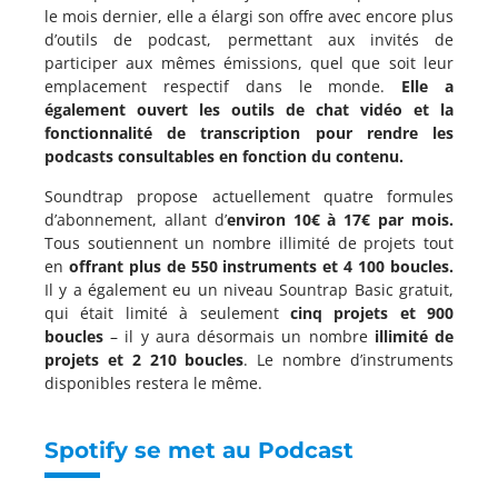
le mois dernier, elle a élargi son offre avec encore plus
d’outils de podcast, permettant aux invités de
participer aux mêmes émissions, quel que soit leur
emplacement respectif dans le monde.
Elle a
également ouvert les outils de chat vidéo et la
fonctionnalité de transcription pour rendre les
podcasts consultables en fonction du contenu.
Soundtrap propose actuellement quatre formules
d’abonnement, allant d’
environ 10€ à 17€ par mois.
Tous soutiennent un nombre illimité de projets tout
en
offrant plus de 550 instruments et 4 100 boucles.
Il y a également eu un niveau Sountrap Basic gratuit,
qui était limité à seulement
cinq projets et 900
boucles
– il y aura désormais un nombre
illimité de
projets et 2 210 boucles
. Le nombre d’instruments
disponibles restera le même.
Spotify se met au Podcast