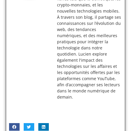
crypto-monnaies, et les
nouvelles technologies mobiles.
À travers son blog, il partage ses
connaissances sur l’évolution du
web, des tendances
numériques, et des meilleures
pratiques pour intégrer la
technologie dans notre
quotidien. Lucien explore
également l'impact des
technologies sur les affaires et
les opportunités offertes par les
plateformes comme YouTube,
afin d’accompagner ses lecteurs
dans le monde numérique de
demain.