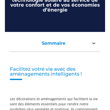
technologie solaire au service de
votre confort et de vos économies
d’énergie
Sommaire
Facilitez votre vie avec des
aménagements intelligents !
Les décorations et aménagements qui facilitent la vie
sont des éléments essentiels pour rendre notre
quotidien plus agréable et pratique. Ils comprennent