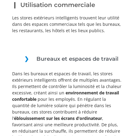
Utilisation commerciale
Les stores extérieurs intelligents trouvent leur utilité
dans des espaces commerciaux tels que les bureaux,
les restaurants, les hôtels et les lieux publics.
Bureaux et espaces de travail
Dans les bureaux et espaces de travail, les stores
extérieurs intelligents offrent de multiples avantages.
Ils permettent de contrôler la luminosité et la chaleur
excessive, créant ainsi un
environnement de travail
confortable
pour les employés. En régulant la
quantité de lumière solaire qui pénètre dans les
bureaux, ces stores contribuent à réduire
l’
éblouissement sur les écrans d’ordinateur
,
favorisant ainsi une meilleure productivité. De plus,
en réduisant la surchauffe, ils permettent de réduire