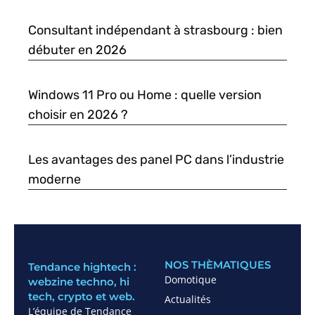
Consultant indépendant à strasbourg : bien
débuter en 2026
Windows 11 Pro ou Home : quelle version
choisir en 2026 ?
Les avantages des panel PC dans l’industrie
moderne
NOS THÈMATIQUES
Tendance hightech :
Domotique
webzine techno, hi
tech, crypto et web.
Actualités
L’équipe de Tendance