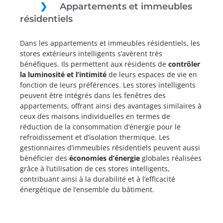
Appartements et immeubles
résidentiels
Dans les appartements et immeubles résidentiels, les
stores extérieurs intelligents s’avèrent très
bénéfiques. Ils permettent aux résidents de
contrôler
la luminosité
et l’intimité
de leurs espaces de vie en
fonction de leurs préférences. Les stores intelligents
peuvent être intégrés dans les fenêtres des
appartements, offrant ainsi des avantages similaires à
ceux des maisons individuelles en termes de
réduction de la consommation d’énergie pour le
refroidissement et d’isolation thermique. Les
gestionnaires d’immeubles résidentiels peuvent aussi
bénéficier des
économies d’énergie
globales réalisées
grâce à l’utilisation de ces stores intelligents,
contribuant ainsi à la durabilité et à l’efficacité
énergétique de l’ensemble du bâtiment.