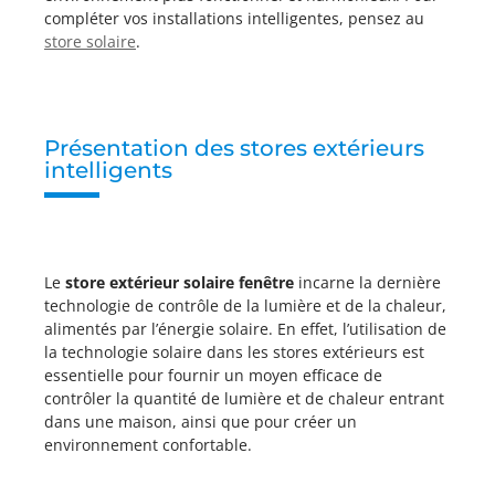
compléter vos installations intelligentes, pensez au
store solaire
.
Présentation des stores extérieurs
intelligents
Le
store extérieur solaire fenêtre
incarne la dernière
technologie de contrôle de la lumière et de la chaleur,
alimentés par l’énergie solaire. En effet, l’utilisation de
la technologie solaire dans les stores extérieurs est
essentielle pour fournir un moyen efficace de
contrôler la quantité de lumière et de chaleur entrant
dans une maison, ainsi que pour créer un
environnement confortable.