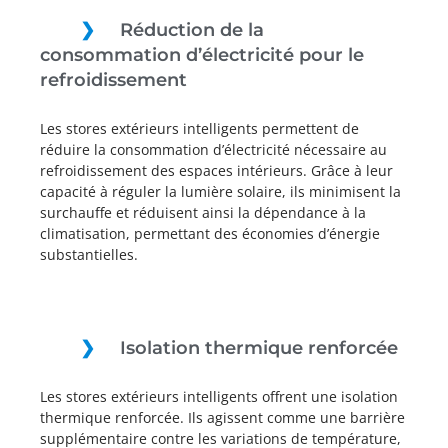
Réduction de la
consommation d’électricité pour le
refroidissement
Les stores extérieurs intelligents permettent de
réduire la consommation d’électricité nécessaire au
refroidissement des espaces intérieurs. Grâce à leur
capacité à réguler la lumière solaire, ils minimisent la
surchauffe et réduisent ainsi la dépendance à la
climatisation, permettant des économies d’énergie
substantielles.
Isolation thermique renforcée
Les stores extérieurs intelligents offrent une isolation
thermique renforcée. Ils agissent comme une barrière
supplémentaire contre les variations de température,