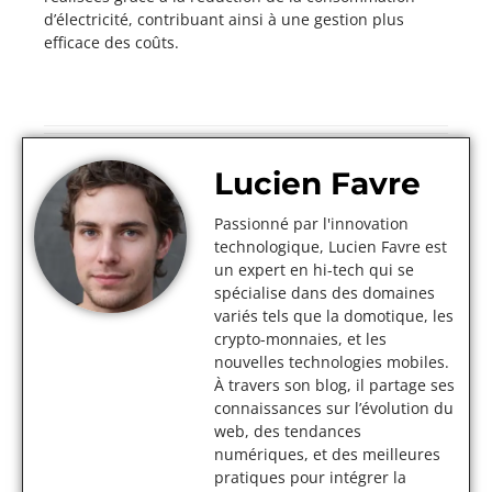
d’électricité, contribuant ainsi à une gestion plus
efficace des coûts.
Lucien Favre
Passionné par l'innovation
technologique, Lucien Favre est
un expert en hi-tech qui se
spécialise dans des domaines
variés tels que la domotique, les
crypto-monnaies, et les
nouvelles technologies mobiles.
À travers son blog, il partage ses
connaissances sur l’évolution du
web, des tendances
numériques, et des meilleures
pratiques pour intégrer la