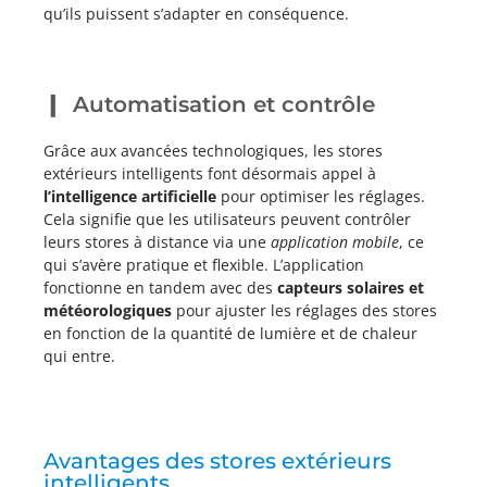
qu’ils puissent s’adapter en conséquence.
Automatisation et contrôle
Grâce aux avancées technologiques, les stores
extérieurs intelligents font désormais appel à
l’intelligence artificielle
pour optimiser les réglages.
Cela signifie que les utilisateurs peuvent contrôler
leurs stores à distance via une
application mobile
, ce
qui s’avère pratique et flexible. L’application
fonctionne en tandem avec des
capteurs solaires et
météorologiques
pour ajuster les réglages des stores
en fonction de la quantité de lumière et de chaleur
qui entre.
Avantages des stores extérieurs
intelligents