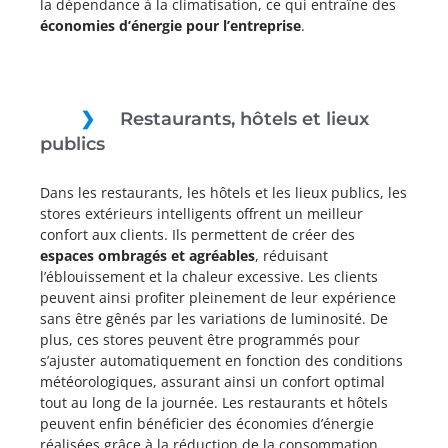
la dépendance à la climatisation, ce qui entraîne des
économies d’énergie pour l’entreprise
.
Restaurants, hôtels et lieux
publics
Dans les restaurants, les hôtels et les lieux publics, les
stores extérieurs intelligents offrent un meilleur
confort aux clients. Ils permettent de créer des
espaces ombragés et agréables
, réduisant
l’éblouissement et la chaleur excessive. Les clients
peuvent ainsi profiter pleinement de leur expérience
sans être gênés par les variations de luminosité. De
plus, ces stores peuvent être programmés pour
s’ajuster automatiquement en fonction des conditions
météorologiques, assurant ainsi un confort optimal
tout au long de la journée. Les restaurants et hôtels
peuvent enfin bénéficier des économies d’énergie
réalisées grâce à la réduction de la consommation