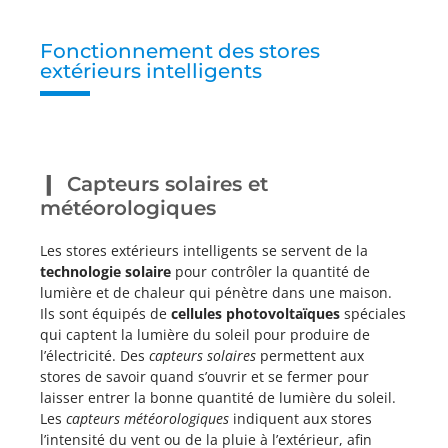
Fonctionnement des stores
extérieurs intelligents
Capteurs solaires et
météorologiques
Les stores extérieurs intelligents se servent de la
technologie solaire
pour contrôler la quantité de
lumière et de chaleur qui pénètre dans une maison.
Ils sont équipés de
cellules photovoltaïques
spéciales
qui captent la lumière du soleil pour produire de
l’électricité. Des
capteurs solaires
permettent aux
stores de savoir quand s’ouvrir et se fermer pour
laisser entrer la bonne quantité de lumière du soleil.
Les
capteurs météorologiques
indiquent aux stores
l’intensité du vent ou de la pluie à l’extérieur, afin