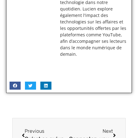
technologie dans notre
quotidien. Lucien explore
également l'impact des
technologies sur les affaires et
les opportunités offertes par les
plateformes comme YouTube,
afin d’accompagner ses lecteurs
dans le monde numérique de
demain.
Previous
Next