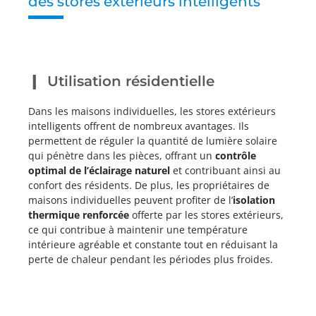
des stores extérieurs intelligents
Utilisation résidentielle
Dans les maisons individuelles, les stores extérieurs
intelligents offrent de nombreux avantages. Ils
permettent de réguler la quantité de lumière solaire
qui pénètre dans les pièces, offrant un
contrôle
optimal de l’éclairage naturel
et contribuant ainsi au
confort des résidents. De plus, les propriétaires de
maisons individuelles peuvent profiter de l’
isolation
thermique renforcée
offerte par les stores extérieurs,
ce qui contribue à maintenir une température
intérieure agréable et constante tout en réduisant la
perte de chaleur pendant les périodes plus froides.