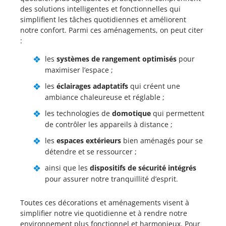
des solutions intelligentes et fonctionnelles qui
simplifient les tâches quotidiennes et améliorent
notre confort. Parmi ces aménagements, on peut citer
:
les
systèmes de rangement optimisés
pour
maximiser l’espace ;
les
éclairages adaptatifs
qui créent une
ambiance chaleureuse et réglable ;
les technologies de
domotique
qui permettent
de contrôler les appareils à distance ;
les
espaces extérieurs
bien aménagés pour se
détendre et se ressourcer ;
ainsi que les
dispositifs de sécurité intégrés
pour assurer notre tranquillité d’esprit.
Toutes ces décorations et aménagements visent à
simplifier notre vie quotidienne et à rendre notre
environnement plus fonctionnel et harmonieux. Pour