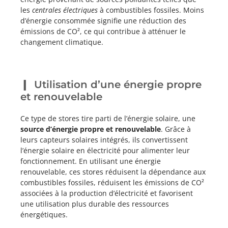
les
centrales électriques
à combustibles fossiles. Moins
d’énergie consommée signifie une réduction des
émissions de CO², ce qui contribue à atténuer le
changement climatique.
Utilisation d’une énergie propre
et renouvelable
Ce type de stores tire parti de l’énergie solaire, une
source d’énergie propre et renouvelable
. Grâce à
leurs capteurs solaires intégrés, ils convertissent
l’énergie solaire en électricité pour alimenter leur
fonctionnement. En utilisant une énergie
renouvelable, ces stores réduisent la dépendance aux
combustibles fossiles, réduisent les émissions de CO²
associées à la production d’électricité et favorisent
une utilisation plus durable des ressources
énergétiques.