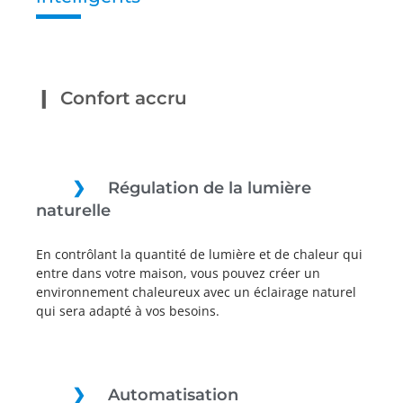
Confort accru
Régulation de la lumière
naturelle
En contrôlant la quantité de lumière et de chaleur qui
entre dans votre maison, vous pouvez créer un
environnement chaleureux avec un éclairage naturel
qui sera adapté à vos besoins.
Automatisation