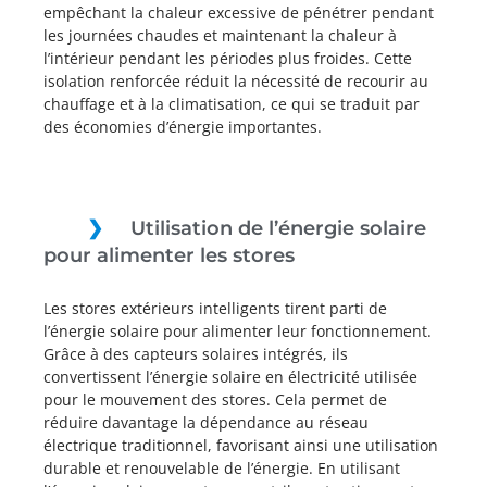
empêchant la chaleur excessive de pénétrer pendant
les journées chaudes et maintenant la chaleur à
l’intérieur pendant les périodes plus froides. Cette
isolation renforcée réduit la nécessité de recourir au
chauffage et à la climatisation, ce qui se traduit par
des économies d’énergie importantes.
Utilisation de l’énergie solaire
pour alimenter les stores
Les stores extérieurs intelligents tirent parti de
l’énergie solaire pour alimenter leur fonctionnement.
Grâce à des capteurs solaires intégrés, ils
convertissent l’énergie solaire en électricité utilisée
pour le mouvement des stores. Cela permet de
réduire davantage la dépendance au réseau
électrique traditionnel, favorisant ainsi une utilisation
durable et renouvelable de l’énergie. En utilisant