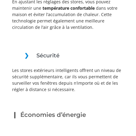
En ajustant les réglages des stores, vous pouvez
maintenir une
température confortable
dans votre
maison et éviter l’accumulation de chaleur. Cette
technologie permet également une meilleure
circulation de l’air grâce à la ventilation.
Sécurité
Les stores extérieurs intelligents offrent un niveau de
sécurité supplémentaire, car ils vous permettent de
surveiller vos fenêtres depuis n’importe où et de les
régler à distance si nécessaire.
Économies d’énergie