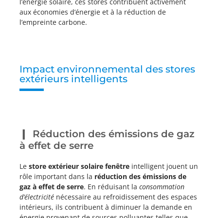
l’énergie solaire, ces stores contribuent activement
aux économies d’énergie et à la réduction de
l’empreinte carbone.
Impact environnemental des stores
extérieurs intelligents
Réduction des émissions de gaz
à effet de serre
Le
store extérieur solaire fenêtre
intelligent jouent un
rôle important dans la
réduction des émissions de
gaz à effet de serre
. En réduisant la
consommation
d’électricité
nécessaire au refroidissement des espaces
intérieurs, ils contribuent à diminuer la demande en
énergie provenant de sources polluantes telles que