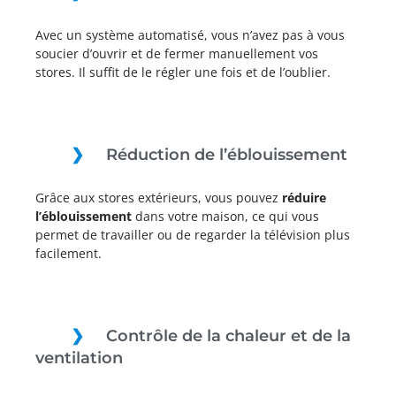
Avec un système automatisé, vous n’avez pas à vous
soucier d’ouvrir et de fermer manuellement vos
stores. Il suffit de le régler une fois et de l’oublier.
Réduction de l’éblouissement
Grâce aux stores extérieurs, vous pouvez
réduire
l’éblouissement
dans votre maison, ce qui vous
permet de travailler ou de regarder la télévision plus
facilement.
Contrôle de la chaleur et de la
ventilation