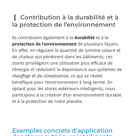
Contribution à la durabilité et à
la protection de l’environnement
Ils contribuent également à la
durabilité
et à la
protection de l’environnement
de plusieurs façons.
En effet, en régulant la quantité de lumière solaire et
de chaleur qui pénètrent dans les bâtiments, ces
stores privilégient une utilisation plus efficace de
l’énergie et réduisent la dépendance aux systèmes de
chauffage
et de
climatisation
, ce qui se révèle
bénéfique pour l’environnement à long terme. En
optant pour les stores extérieurs intelligents, nous
participons à la création d’un environnement durable
et à la protection de notre planète.
Exemples concrets d’application