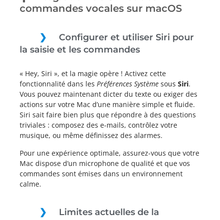
commandes vocales sur macOS
Configurer et utiliser Siri pour
la saisie et les commandes
« Hey, Siri », et la magie opère ! Activez cette
fonctionnalité dans les
Préférences Système
sous
Siri
.
Vous pouvez maintenant dicter du texte ou exiger des
actions sur votre Mac d’une manière simple et fluide.
Siri sait faire bien plus que répondre à des questions
triviales : composez des e-mails, contrôlez votre
musique, ou même définissez des alarmes.
Pour une expérience optimale, assurez-vous que votre
Mac dispose d’un microphone de qualité et que vos
commandes sont émises dans un environnement
calme.
Limites actuelles de la