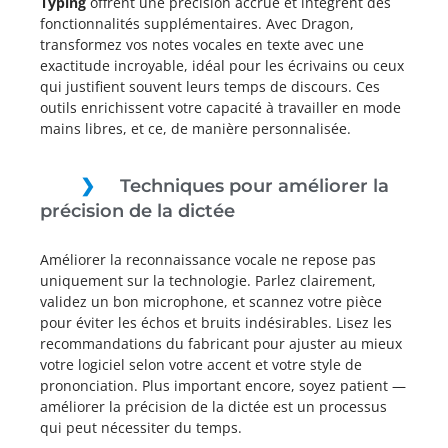
Typing
offrent une précision accrue et intègrent des
fonctionnalités supplémentaires. Avec Dragon,
transformez vos notes vocales en texte avec une
exactitude incroyable, idéal pour les écrivains ou ceux
qui justifient souvent leurs temps de discours. Ces
outils enrichissent votre capacité à travailler en mode
mains libres, et ce, de manière personnalisée.
Techniques pour améliorer la
précision de la dictée
Améliorer la reconnaissance vocale ne repose pas
uniquement sur la technologie. Parlez clairement,
validez un bon microphone, et scannez votre pièce
pour éviter les échos et bruits indésirables. Lisez les
recommandations du fabricant pour ajuster au mieux
votre logiciel selon votre accent et votre style de
prononciation. Plus important encore, soyez patient —
améliorer la précision de la dictée est un processus
qui peut nécessiter du temps.