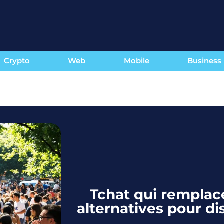
Crypto
Web
Mobile
Business
Tchat qui remplace
alternatives pour di