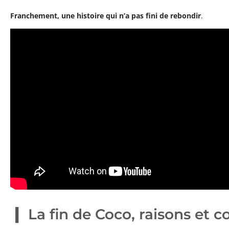
Franchement, une histoire qui n’a pas fini de rebondir
.
La fin de Coco, raisons et 