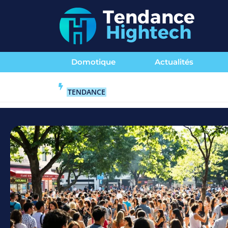
Domotique
Actualités
TENDANCE