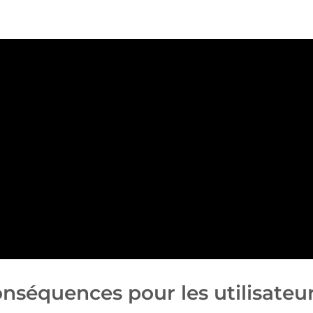
conséquences pour les utilisateu