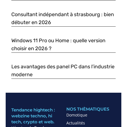
Consultant indépendant à strasbourg : bien
débuter en 2026
Windows 11 Pro ou Home : quelle version
choisir en 2026 ?
Les avantages des panel PC dans l’industrie
moderne
NOS THÈMATIQUES
Tendance hightech :
Domotique
webzine techno, hi
tech, crypto et web.
Actualités