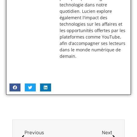
technologie dans notre
quotidien. Lucien explore
également l'impact des
technologies sur les affaires et
les opportunités offertes par les
plateformes comme YouTube,
afin d’accompagner ses lecteurs
dans le monde numérique de
demain.
Previous
Next