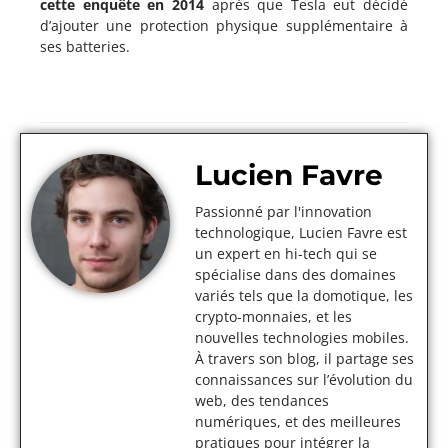
cette enquête en 2014
après que Tesla eut décidé
d’ajouter une protection physique supplémentaire à
ses batteries.
Lucien Favre
Passionné par l'innovation
technologique, Lucien Favre est
un expert en hi-tech qui se
spécialise dans des domaines
variés tels que la domotique, les
crypto-monnaies, et les
nouvelles technologies mobiles.
À travers son blog, il partage ses
connaissances sur l’évolution du
web, des tendances
numériques, et des meilleures
pratiques pour intégrer la