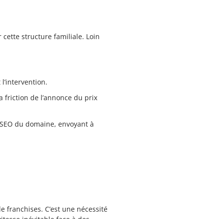
cette structure familiale. Loin
l’intervention.
a friction de l’annonce du prix
ues SEO du domaine, envoyant à
e franchises. C’est une nécessité