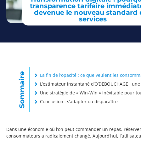
transparence tarifaire immédiat
devenue le nouveau standard 
services
Sommaire
La fin de l’opacité : ce que veulent les consom
L’estimateur instantané d’O’DEBOUCHAGE : une
Une stratégie de « Win-Win » inévitable pour to
Conclusion : s’adapter ou disparaître
Dans une économie où l’on peut commander un repas, réserver 
consommateurs a radicalement changé. Aujourd’hui, l’utilisateur