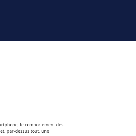
martphone, le comportement des
 et, par-dessus tout, une