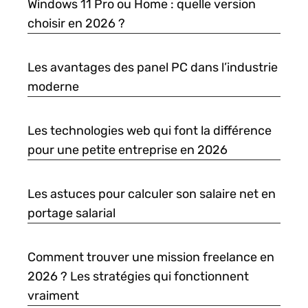
Windows 11 Pro ou Home : quelle version
choisir en 2026 ?
Les avantages des panel PC dans l’industrie
moderne
Les technologies web qui font la différence
pour une petite entreprise en 2026
Les astuces pour calculer son salaire net en
portage salarial
Comment trouver une mission freelance en
2026 ? Les stratégies qui fonctionnent
vraiment