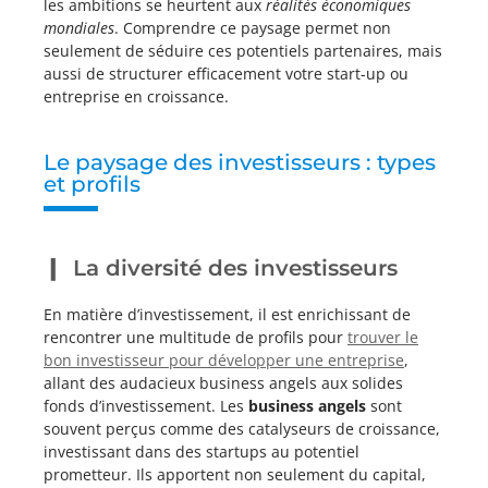
les ambitions se heurtent aux
réalités économiques
mondiales
. Comprendre ce paysage permet non
seulement de séduire ces potentiels partenaires, mais
aussi de structurer efficacement votre start-up ou
entreprise en croissance.
Le paysage des investisseurs : types
et profils
La diversité des investisseurs
En matière d’investissement, il est enrichissant de
rencontrer une multitude de profils pour
trouver le
bon investisseur pour développer une entreprise
,
allant des audacieux business angels aux solides
fonds d’investissement. Les
business angels
sont
souvent perçus comme des catalyseurs de croissance,
investissant dans des startups au potentiel
prometteur. Ils apportent non seulement du capital,