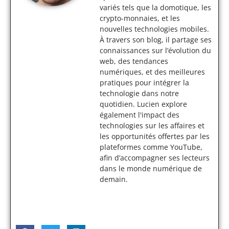
variés tels que la domotique, les
crypto-monnaies, et les
nouvelles technologies mobiles.
À travers son blog, il partage ses
connaissances sur l’évolution du
web, des tendances
numériques, et des meilleures
pratiques pour intégrer la
technologie dans notre
quotidien. Lucien explore
également l'impact des
technologies sur les affaires et
les opportunités offertes par les
plateformes comme YouTube,
afin d’accompagner ses lecteurs
dans le monde numérique de
demain.