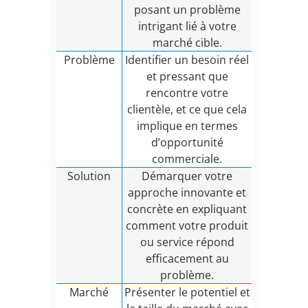
posant un problème
intrigant lié à votre
marché cible.
Problème
Identifier un besoin réel
et pressant que
rencontre votre
clientèle, et ce que cela
implique en termes
d’opportunité
commerciale.
Solution
Démarquer votre
approche innovante et
concrète en expliquant
comment votre produit
ou service répond
efficacement au
problème.
Marché
Présenter le potentiel et