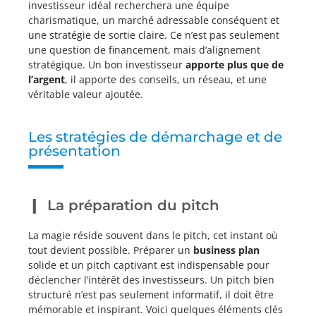
investisseur idéal recherchera une équipe
charismatique, un marché adressable conséquent et
une stratégie de sortie claire. Ce n’est pas seulement
une question de financement, mais d’alignement
stratégique. Un bon investisseur
apporte plus que de
l’argent
, il apporte des conseils, un réseau, et une
véritable valeur ajoutée.
Les stratégies de démarchage et de
présentation
La préparation du pitch
La magie réside souvent dans le pitch, cet instant où
tout devient possible. Préparer un
business plan
solide et un pitch captivant est indispensable pour
déclencher l’intérêt des investisseurs. Un pitch bien
structuré n’est pas seulement informatif, il doit être
mémorable et inspirant. Voici quelques éléments clés