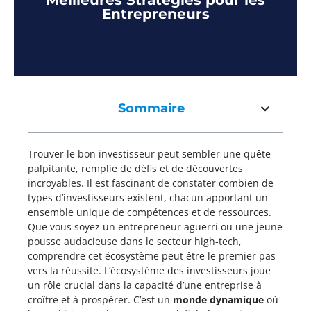
Meilleures Stratégies pour les
Entrepreneurs
Sommaire
Trouver le bon investisseur peut sembler une quête
palpitante, remplie de défis et de découvertes
incroyables. Il est fascinant de constater combien de
types d’investisseurs existent, chacun apportant un
ensemble unique de compétences et de ressources.
Que vous soyez un entrepreneur aguerri ou une jeune
pousse audacieuse dans le secteur high-tech,
comprendre cet écosystème peut être le premier pas
vers la réussite. L’écosystème des investisseurs joue
un rôle crucial dans la capacité d’une entreprise à
croître et à prospérer. C’est un
monde dynamique
où