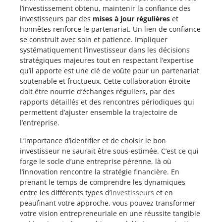
l’investissement obtenu, maintenir la confiance des
investisseurs par des
mises à jour régulières
et
honnêtes renforce le partenariat. Un lien de confiance
se construit avec soin et patience. Impliquer
systématiquement l’investisseur dans les décisions
stratégiques majeures tout en respectant l’expertise
qu’il apporte est une clé de voûte pour un partenariat
soutenable et fructueux. Cette collaboration étroite
doit être nourrie d’échanges réguliers, par des
rapports détaillés et des rencontres périodiques qui
permettent d’ajuster ensemble la trajectoire de
l’entreprise.
L’importance d’identifier et de choisir le bon
investisseur ne saurait être sous-estimée. C’est ce qui
forge le socle d’une entreprise pérenne, là où
l’innovation rencontre la stratégie financière. En
prenant le temps de comprendre les dynamiques
entre les différents types d’
investisseurs
et en
peaufinant votre approche, vous pouvez transformer
votre vision entrepreneuriale en une réussite tangible