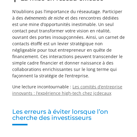
N’oublions pas l’importance du réseautage. Participer
à des
événements de niche
et des rencontres dédiées
est une mine d’opportunités inestimable. Un seul
contact peut transformer votre vision en réalité,
ouvrant des portes insoupçonnées. Ainsi, un carnet de
contacts étoffé est un levier stratégique non
négligeable pour tout entrepreneur en quête de
financement. Ces interactions peuvent transcender le
simple cadre financier et donner naissance à des
collaborations enrichissantes sur le long terme qui
façonnent la stratégie de l’entreprise.
Une lecture incontournable :
Les comités d’entreprise
innovants : l’expérience high-tech chez jcdecaux
Les erreurs à éviter lorsque l’on
cherche des investisseurs