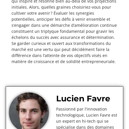
qui inspire et résonne bien au-delà de vos projections
initiales. Alors, quelles graines choisiriez-vous pour
cultiver votre avenir ? Évaluer les synergies
potentielles, anticiper les défis à venir ensemble et
s’engager dans une démarche d’amélioration continue
constituent un triptyque fondamental pour gravir les
échelons du succès avec assurance et détermination.
Se garder curieux et ouvert aux transformations du
marché est une vertu qui peut décidément faire la
différence dans l’atteinte de vos objectifs visés en
matière de croissance et de solidité entrepreneuriale.
Lucien Favre
Passionné par l'innovation
technologique, Lucien Favre est
un expert en hi-tech qui se
spécialise dans des domaines