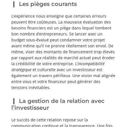
Les pièges courants
L’expérience nous enseigne que certaines erreurs
peuvent être coûteuses. La mauvaise évaluation des
besoins financiers est un piège dans lequel tombent
bon nombre d’entrepreneurs. Se lancer avec un
budget sous-évalué peut condamner votre projet
avant même qu’il ne prenne réellement son envol. De
même, viser des montants de financement trop élevés
par rapport aux réalités de marché actuel peut éroder
la crédibilité de votre entreprise. L’
incompatibilité
stratégique
et culturelle avec un investisseur est
également un travers périlleux. Une vision mal alignée
entre vous et votre financeur peut générer des
tensions inévitables.
La gestion de la relation avec
l’investisseur
Le succès de cette relation repose sur la
communication continue et la transparence. Une fois