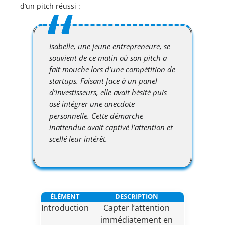
d’un pitch réussi :
Isabelle, une jeune entrepreneure, se
souvient de ce matin où son pitch a
fait mouche lors d’une compétition de
startups. Faisant face à un panel
d’investisseurs, elle avait hésité puis
osé intégrer une anecdote
personnelle. Cette démarche
inattendue avait captivé l’attention et
scellé leur intérêt.
ÉLÉMENT
DESCRIPTION
Introduction
Capter l’attention
immédiatement en