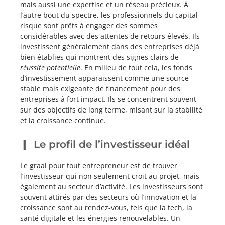
mais aussi une expertise et un réseau précieux. À
l’autre bout du spectre, les professionnels du capital-
risque sont prêts à engager des sommes
considérables avec des attentes de retours élevés. Ils
investissent généralement dans des entreprises déjà
bien établies qui montrent des signes clairs de
réussite potentielle
. En milieu de tout cela, les fonds
d’investissement apparaissent comme une source
stable mais exigeante de financement pour des
entreprises à fort impact. Ils se concentrent souvent
sur des objectifs de long terme, misant sur la stabilité
et la croissance continue.
Le profil de l’investisseur idéal
Le graal pour tout entrepreneur est de trouver
l’investisseur qui non seulement croit au projet, mais
également au secteur d’activité. Les investisseurs sont
souvent attirés par des secteurs où l’innovation et la
croissance sont au rendez-vous, tels que la tech, la
santé digitale et les énergies renouvelables. Un