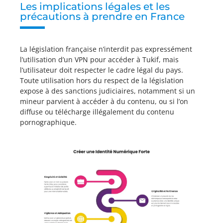
Les implications légales et les
précautions à prendre en France
La législation française n’interdit pas expressément
l’utilisation d’un VPN pour accéder à Tukif, mais
l’utilisateur doit respecter le cadre légal du pays.
Toute utilisation hors du respect de la législation
expose à des sanctions judiciaires, notamment si un
mineur parvient à accéder à du contenu, ou si l’on
diffuse ou télécharge illégalement du contenu
pornographique.