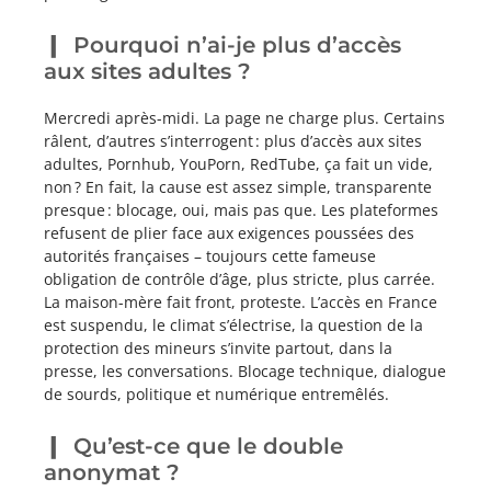
Pourquoi n’ai-je plus d’accès
aux sites adultes ?
Mercredi après-midi. La page ne charge plus. Certains
râlent, d’autres s’interrogent : plus d’accès aux sites
adultes, Pornhub, YouPorn, RedTube, ça fait un vide,
non ? En fait, la cause est assez simple, transparente
presque : blocage, oui, mais pas que. Les plateformes
refusent de plier face aux exigences poussées des
autorités françaises – toujours cette fameuse
obligation de contrôle d’âge, plus stricte, plus carrée.
La maison-mère fait front, proteste. L’accès en France
est suspendu, le climat s’électrise, la question de la
protection des mineurs s’invite partout, dans la
presse, les conversations. Blocage technique, dialogue
de sourds, politique et numérique entremêlés.
Qu’est-ce que le double
anonymat ?