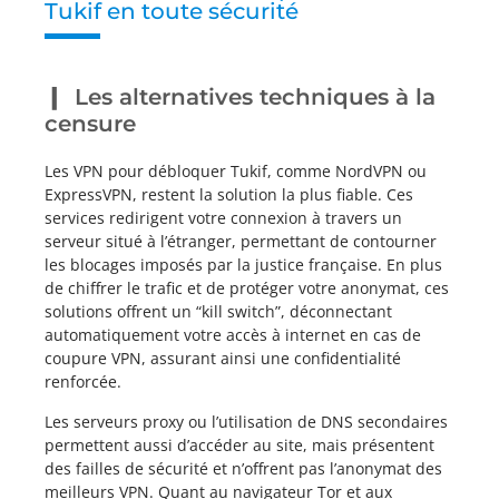
Tukif en toute sécurité
Les alternatives techniques à la
censure
Les VPN pour débloquer Tukif, comme NordVPN ou
ExpressVPN, restent la solution la plus fiable. Ces
services redirigent votre connexion à travers un
serveur situé à l’étranger, permettant de contourner
les blocages imposés par la justice française. En plus
de chiffrer le trafic et de protéger votre anonymat, ces
solutions offrent un “kill switch”, déconnectant
automatiquement votre accès à internet en cas de
coupure VPN, assurant ainsi une confidentialité
renforcée.
Les serveurs proxy ou l’utilisation de DNS secondaires
permettent aussi d’accéder au site, mais présentent
des failles de sécurité et n’offrent pas l’anonymat des
meilleurs VPN. Quant au navigateur Tor et aux