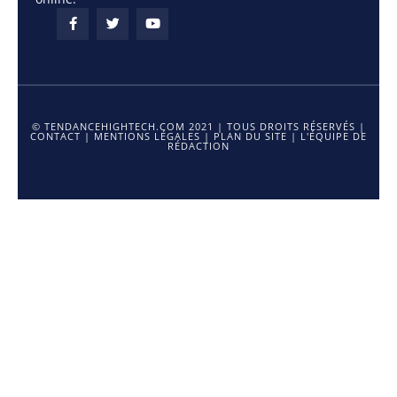
© TENDANCEHIGHTECH.COM 2021 | TOUS DROITS RÉSERVÉS |
CONTACT
|
MENTIONS LÉGALES
|
PLAN DU SITE
|
L'ÉQUIPE DE
RÉDACTION