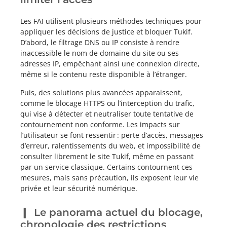
Les FAI utilisent plusieurs méthodes techniques pour
appliquer les décisions de justice et bloquer Tukif.
D’abord, le filtrage DNS ou IP consiste à rendre
inaccessible le nom de domaine du site ou ses
adresses IP, empêchant ainsi une connexion directe,
même si le contenu reste disponible à l’étranger.
Puis, des solutions plus avancées apparaissent,
comme le blocage HTTPS ou l’interception du trafic,
qui vise à détecter et neutraliser toute tentative de
contournement non conforme. Les impacts sur
l’utilisateur se font ressentir : perte d’accès, messages
d’erreur, ralentissements du web, et impossibilité de
consulter librement le site Tukif, même en passant
par un service classique. Certains contournent ces
mesures, mais sans précaution, ils exposent leur vie
privée et leur sécurité numérique.
Le panorama actuel du blocage,
chronologie des restrictions