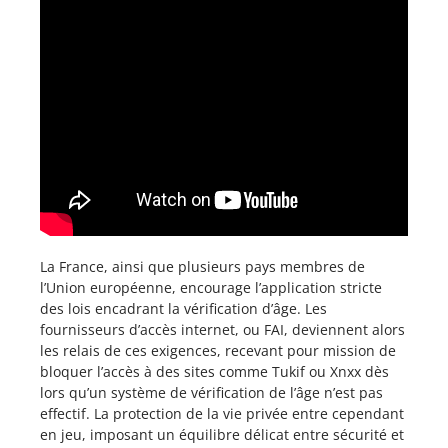
La France, ainsi que plusieurs pays membres de
l’Union européenne, encourage l’application stricte
des lois encadrant la vérification d’âge. Les
fournisseurs d’accès internet, ou FAI, deviennent alors
les relais de ces exigences, recevant pour mission de
bloquer l’accès à des sites comme Tukif ou Xnxx dès
lors qu’un système de vérification de l’âge n’est pas
effectif. La protection de la vie privée entre cependant
en jeu, imposant un équilibre délicat entre sécurité et