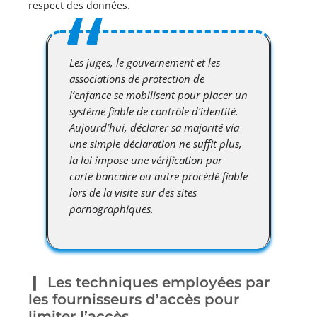
respect des données.
Les juges, le gouvernement et les
associations de protection de
l’enfance se mobilisent pour placer un
système fiable de contrôle d’identité.
Aujourd’hui, déclarer sa majorité via
une simple déclaration ne suffit plus,
la loi impose une vérification par
carte bancaire ou autre procédé fiable
lors de la visite sur des sites
pornographiques.
Les techniques employées par
les fournisseurs d’accès pour
limiter l’accès