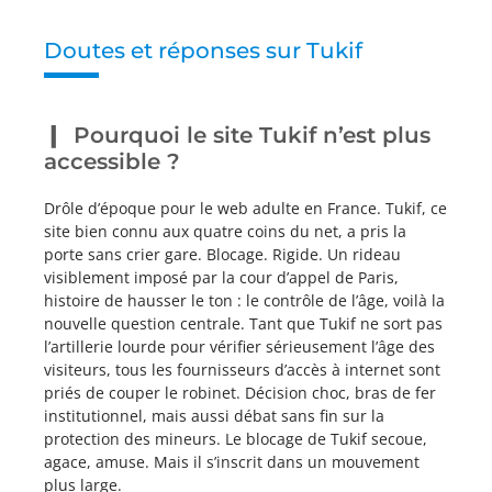
Doutes et réponses sur Tukif
Pourquoi le site Tukif n’est plus
accessible ?
Drôle d’époque pour le web adulte en France. Tukif, ce
site bien connu aux quatre coins du net, a pris la
porte sans crier gare. Blocage. Rigide. Un rideau
visiblement imposé par la cour d’appel de Paris,
histoire de hausser le ton : le contrôle de l’âge, voilà la
nouvelle question centrale. Tant que Tukif ne sort pas
l’artillerie lourde pour vérifier sérieusement l’âge des
visiteurs, tous les fournisseurs d’accès à internet sont
priés de couper le robinet. Décision choc, bras de fer
institutionnel, mais aussi débat sans fin sur la
protection des mineurs. Le blocage de Tukif secoue,
agace, amuse. Mais il s’inscrit dans un mouvement
plus large.