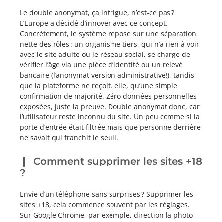
Le double anonymat, ça intrigue, n’est-ce pas ?
L’Europe a décidé d’innover avec ce concept.
Concrètement, le système repose sur une séparation
nette des rôles : un organisme tiers, qui n’a rien à voir
avec le site adulte ou le réseau social, se charge de
vérifier l’âge via une pièce d’identité ou un relevé
bancaire (l’anonymat version administrative!), tandis
que la plateforme ne reçoit, elle, qu’une simple
confirmation de majorité. Zéro données personnelles
exposées, juste la preuve. Double anonymat donc, car
l’utilisateur reste inconnu du site. Un peu comme si la
porte d’entrée était filtrée mais que personne derrière
ne savait qui franchit le seuil.
Comment supprimer les sites +18
?
Envie d’un téléphone sans surprises ? Supprimer les
sites +18, cela commence souvent par les réglages.
Sur Google Chrome, par exemple, direction la photo