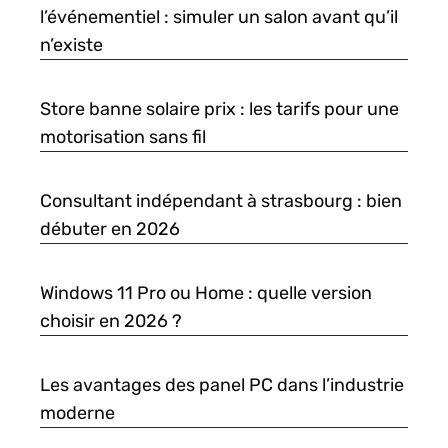
l’événementiel : simuler un salon avant qu’il
n’existe
Store banne solaire prix : les tarifs pour une
motorisation sans fil
Consultant indépendant à strasbourg : bien
débuter en 2026
Windows 11 Pro ou Home : quelle version
choisir en 2026 ?
Les avantages des panel PC dans l’industrie
moderne