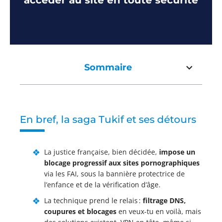
accéder au site en toute sécurité
Sommaire
En bref, la saga Tukif et ses détours
La justice française, bien décidée,
impose un
blocage progressif aux sites pornographiques
via les FAI, sous la bannière protectrice de
l’enfance et de la vérification d’âge.
La technique prend le relais :
filtrage DNS,
coupures et blocages
en veux-tu en voilà, mais