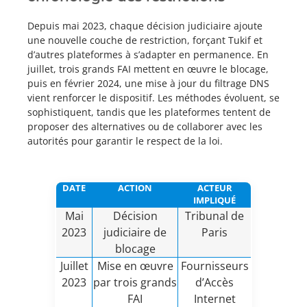
Depuis mai 2023, chaque décision judiciaire ajoute
une nouvelle couche de restriction, forçant Tukif et
d’autres plateformes à s’adapter en permanence. En
juillet, trois grands FAI mettent en œuvre le blocage,
puis en février 2024, une mise à jour du filtrage DNS
vient renforcer le dispositif. Les méthodes évoluent, se
sophistiquent, tandis que les plateformes tentent de
proposer des alternatives ou de collaborer avec les
autorités pour garantir le respect de la loi.
DATE
ACTION
ACTEUR
IMPLIQUÉ
Mai
Décision
Tribunal de
2023
judiciaire de
Paris
blocage
Juillet
Mise en œuvre
Fournisseurs
2023
par trois grands
d’Accès
FAI
Internet