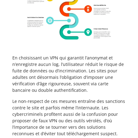
En choisissant un VPN qui garantit l’anonymat et
n’enregistre aucun log, l’utilisateur réduit le risque de
fuite de données ou d’incrimination. Les sites pour
adultes ont désormais l’obligation d’imposer une
vérification d’âge rigoureuse, souvent via carte
bancaire ou double authentification.
Le non-respect de ces mesures entraîne des sanctions
contre le site et parfois même l’internaute. Les
cybercriminels profitent aussi de la confusion pour
proposer de faux VPN ou des outils vérolés, d’où
l’importance de se tourner vers des solutions
reconnues et d’éviter tout téléchargement suspect.