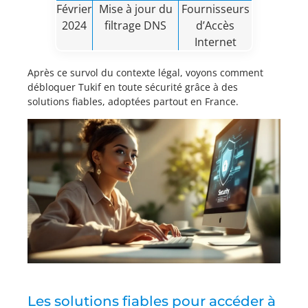
Février
Mise à jour du
Fournisseurs
2024
filtrage DNS
d’Accès
Internet
Après ce survol du contexte légal, voyons comment
débloquer Tukif en toute sécurité grâce à des
solutions fiables, adoptées partout en France.
Les solutions fiables pour accéder à