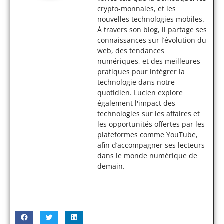
crypto-monnaies, et les
nouvelles technologies mobiles.
À travers son blog, il partage ses
connaissances sur l’évolution du
web, des tendances
numériques, et des meilleures
pratiques pour intégrer la
technologie dans notre
quotidien. Lucien explore
également l'impact des
technologies sur les affaires et
les opportunités offertes par les
plateformes comme YouTube,
afin d’accompagner ses lecteurs
dans le monde numérique de
demain.