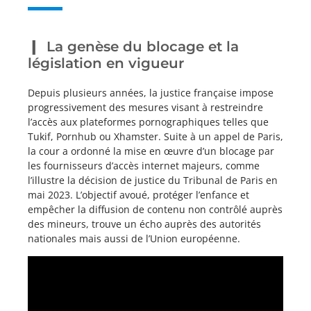
La genèse du blocage et la
législation en vigueur
Depuis plusieurs années, la justice française impose
progressivement des mesures visant à restreindre
l’accès aux plateformes pornographiques telles que
Tukif, Pornhub ou Xhamster. Suite à un appel de Paris,
la cour a ordonné la mise en œuvre d’un blocage par
les fournisseurs d’accès internet majeurs, comme
l’illustre la décision de justice du Tribunal de Paris en
mai 2023. L’objectif avoué, protéger l’enfance et
empêcher la diffusion de contenu non contrôlé auprès
des mineurs, trouve un écho auprès des autorités
nationales mais aussi de l’Union européenne.