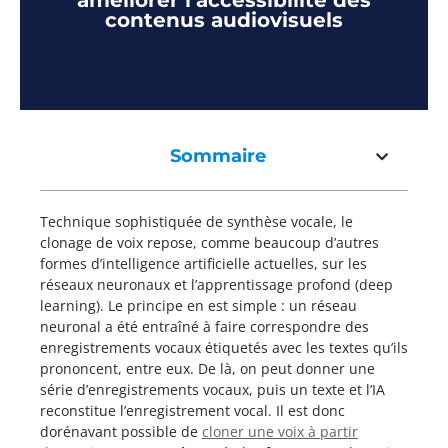
améliorer l’accessibilité des
contenus audiovisuels
Sommaire
Technique sophistiquée de synthèse vocale, le
clonage de voix repose, comme beaucoup d’autres
formes d’intelligence artificielle actuelles, sur les
réseaux neuronaux et l’apprentissage profond (deep
learning). Le principe en est simple : un réseau
neuronal a été entraîné à faire correspondre des
enregistrements vocaux étiquetés avec les textes qu’ils
prononcent, entre eux. De là, on peut donner une
série d’enregistrements vocaux, puis un texte et l’IA
reconstitue l’enregistrement vocal. Il est donc
dorénavant possible de
cloner une voix à partir