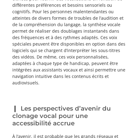
différentes préférences et besoins sensoriels ou
cognitifs. Pour les personnes malentendantes ou
atteintes de divers formes de troubles de l’audition et
de la compréhension du langage, la synthèse vocale
permet de réaliser des doublages instantanés dans
des fréquences et à des rythmes adaptés. Ces voix
spéciales peuvent être disponibles en option dans des
logiciels qui se chargent d’interpréter les sous-titres
des vidéos. De même, ces voix personnalisées,
adaptées à chaque type de handicap, peuvent être
intégrées aux assistants vocaux et ainsi permettre une
navigation intuitive dans les contenus écrits et
audiovisuels.
Les perspectives d’avenir du
clonage vocal pour une
accessibilité accrue
À l’avenir, il est probable que les grands réseaux et