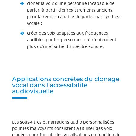
cloner la voix d’une personne incapable de
parler, à partir d’enregistrements anciens,
pour la rendre capable de parler par synthèse
vocale ;
créer des voix adaptées aux fréquences
audibles par les personnes qui n’entendent
plus qu’une partie du spectre sonore.
Applications concrètes du clonage
vocal dans l’accessibilité
audiovisuelle
Les sous-titres et narrations audio personnalisées
pour les malvoyants consistent à utiliser des voix
clonées pour fournir des vocalisations en fonction de