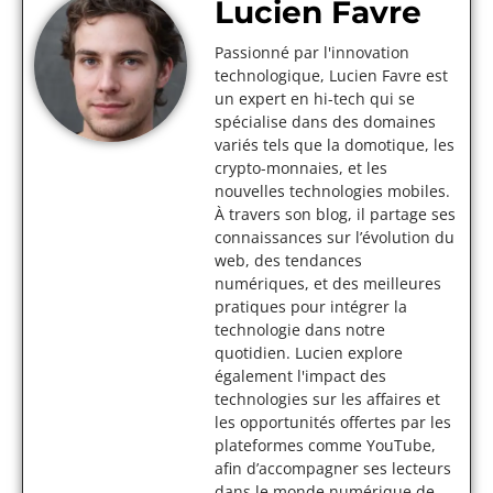
Lucien Favre
Passionné par l'innovation
technologique, Lucien Favre est
un expert en hi-tech qui se
spécialise dans des domaines
variés tels que la domotique, les
crypto-monnaies, et les
nouvelles technologies mobiles.
À travers son blog, il partage ses
connaissances sur l’évolution du
web, des tendances
numériques, et des meilleures
pratiques pour intégrer la
technologie dans notre
quotidien. Lucien explore
également l'impact des
technologies sur les affaires et
les opportunités offertes par les
plateformes comme YouTube,
afin d’accompagner ses lecteurs
dans le monde numérique de