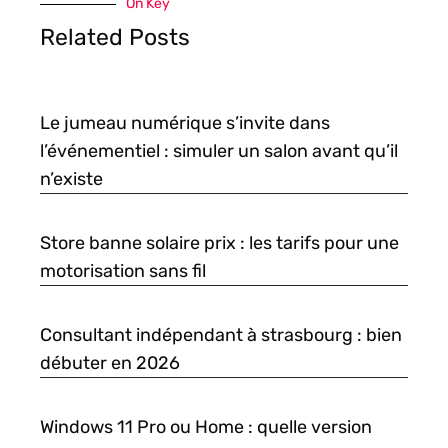
On Key
Related Posts
Le jumeau numérique s’invite dans
l’événementiel : simuler un salon avant qu’il
n’existe
Store banne solaire prix : les tarifs pour une
motorisation sans fil
Consultant indépendant à strasbourg : bien
débuter en 2026
Windows 11 Pro ou Home : quelle version