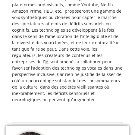
plateformes audiovisuels, comme Youtube, Netflix,
Amazon Prime, HBO, etc., proposeront une gamme de
voix synthétiques ou clonées pour capter le marché
des spectateurs atteints de déficits sensoriels ou
cognitifs. Les technologies se développent à la fois
dans le sens de l’amélioration de l’intelligibilité et de
la diversité des voix clonées, et de leur « naturalité »
tant que faire se peut. Dans cette voie, les
régulateurs, les créateurs de contenus et les
entreprises de l’
IA
sont amenés à collaborer pour
favoriser l’adoption des technologies vocales dans une
perspective inclusive. Car rien ne justifie de laisser de
côté un pourcentage substantiel des consommateurs
de la culture, dans des sociétés vieillissantes où,
inexorablement, les déficits sensoriels et
neurologiques ne peuvent qu’augmenter.