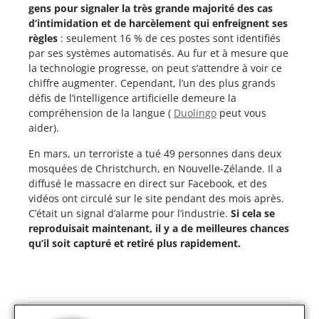
gens pour signaler la très grande majorité des cas
d’intimidation et de harcèlement qui enfreignent ses
règles
: seulement 16 % de ces postes sont identifiés
par ses systèmes automatisés. Au fur et à mesure que
la technologie progresse, on peut s’attendre à voir ce
chiffre augmenter. Cependant, l’un des plus grands
défis de l’intelligence artificielle demeure la
compréhension de la langue (
Duolingo
peut vous
aider).
En mars, un terroriste a tué 49 personnes dans deux
mosquées de Christchurch, en Nouvelle-Zélande. Il a
diffusé le massacre en direct sur Facebook, et des
vidéos ont circulé sur le site pendant des mois après.
C’était un signal d’alarme pour l’industrie.
Si cela se
reproduisait maintenant, il y a de meilleures chances
qu’il soit capturé et retiré plus rapidement.