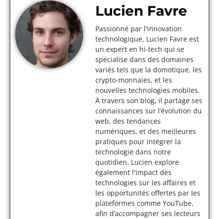
Lucien Favre
Passionné par l'innovation
technologique, Lucien Favre est
un expert en hi-tech qui se
spécialise dans des domaines
variés tels que la domotique, les
crypto-monnaies, et les
nouvelles technologies mobiles.
À travers son blog, il partage ses
connaissances sur l’évolution du
web, des tendances
numériques, et des meilleures
pratiques pour intégrer la
technologie dans notre
quotidien. Lucien explore
également l'impact des
technologies sur les affaires et
les opportunités offertes par les
plateformes comme YouTube,
afin d’accompagner ses lecteurs