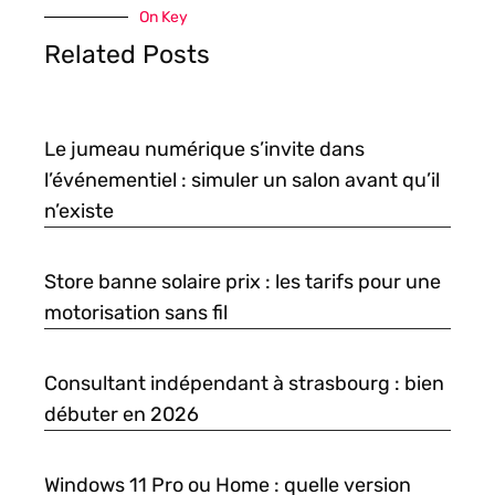
On Key
Related Posts
Le jumeau numérique s’invite dans
l’événementiel : simuler un salon avant qu’il
n’existe
Store banne solaire prix : les tarifs pour une
motorisation sans fil
Consultant indépendant à strasbourg : bien
débuter en 2026
Windows 11 Pro ou Home : quelle version