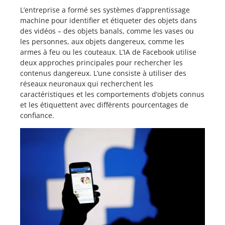
L’entreprise a formé ses systèmes d’apprentissage
machine pour identifier et étiqueter des objets dans
des vidéos – des objets banals, comme les vases ou
les personnes, aux objets dangereux, comme les
armes à feu ou les couteaux. L’IA de Facebook utilise
deux approches principales pour rechercher les
contenus dangereux. L’une consiste à utiliser des
réseaux neuronaux qui recherchent les
caractéristiques et les comportements d’objets connus
et les étiquettent avec différents pourcentages de
confiance.