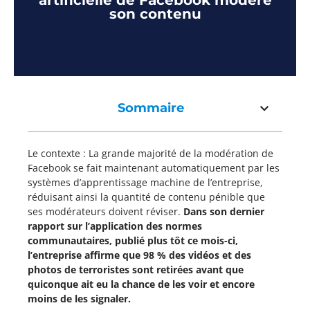
artificielle de Facebook modère
son contenu
Sommaire
Le contexte : La grande majorité de la modération de
Facebook se fait maintenant automatiquement par les
systèmes d’apprentissage machine de l’entreprise,
réduisant ainsi la quantité de contenu pénible que
ses modérateurs doivent réviser.
Dans son dernier
rapport sur l’application des normes
communautaires, publié plus tôt ce mois-ci,
l’entreprise affirme que 98 % des vidéos et des
photos de terroristes sont retirées avant que
quiconque ait eu la chance de les voir et encore
moins de les signaler.