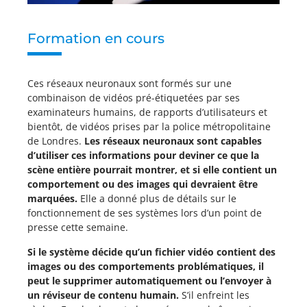
Formation en cours
Ces réseaux neuronaux sont formés sur une
combinaison de vidéos pré-étiquetées par ses
examinateurs humains, de rapports d’utilisateurs et
bientôt, de vidéos prises par la police métropolitaine
de Londres.
Les réseaux neuronaux sont capables
d’utiliser ces informations pour deviner ce que la
scène entière pourrait montrer, et si elle contient un
comportement ou des images qui devraient être
marquées.
Elle a donné plus de détails sur le
fonctionnement de ses systèmes lors d’un point de
presse cette semaine.
Si le système décide qu’un fichier vidéo contient des
images ou des comportements problématiques, il
peut le supprimer automatiquement ou l’envoyer à
un réviseur de contenu humain.
S’il enfreint les