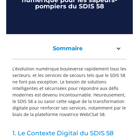
numérique pour les sapeurs-
pompiers du SDIS 58
Sommaire
L’évolution numérique bouleverse rapidement tous les
secteurs, et les services de secours tels que le SDIS 58
ne font pas exception. Le besoin de solutions
intelligentes et sécurisées pour répondre aux défis
modernes est devenu incontournable. Heureusement,
le SDIS 58 a su saisir cette vague de la transformation
digitale pour renforcer ses services, notamment par le
biais de la plateforme novatrice WebCSat 58.
1. Le Contexte Digital du SDIS 58