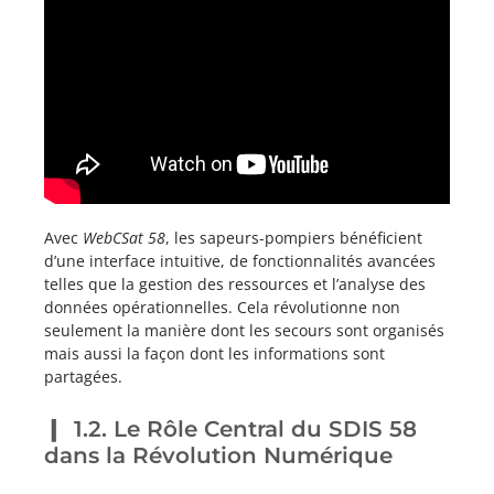
Avec
WebCSat 58
, les sapeurs-pompiers bénéficient
d’une interface intuitive, de fonctionnalités avancées
telles que la gestion des ressources et l’analyse des
données opérationnelles. Cela révolutionne non
seulement la manière dont les secours sont organisés
mais aussi la façon dont les informations sont
partagées.
1.2. Le Rôle Central du SDIS 58
dans la Révolution Numérique