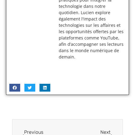
technologie dans notre
quotidien. Lucien explore
également l'impact des
technologies sur les affaires et
les opportunités offertes par les
plateformes comme YouTube,
afin d’accompagner ses lecteurs
dans le monde numérique de
demain.
Previous
Next