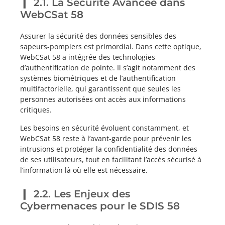
2.1. La Sécurité Avancée dans
WebCSat 58
Assurer la sécurité des données sensibles des
sapeurs-pompiers est primordial. Dans cette optique,
WebCSat 58 a intégrée des technologies
d’authentification de pointe. Il s’agit notamment des
systèmes biométriques et de l’authentification
multifactorielle, qui garantissent que seules les
personnes autorisées ont accès aux informations
critiques.
Les besoins en sécurité évoluent constamment, et
WebCSat 58 reste à l’avant-garde pour prévenir les
intrusions et protéger la confidentialité des données
de ses utilisateurs, tout en facilitant l’accès sécurisé à
l’information là où elle est nécessaire.
2.2. Les Enjeux des
Cybermenaces pour le SDIS 58