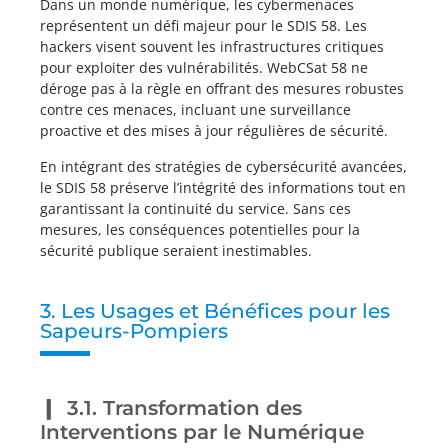
Dans un monde numérique, les cybermenaces
représentent un défi majeur pour le SDIS 58. Les
hackers visent souvent les infrastructures critiques
pour exploiter des vulnérabilités. WebCSat 58 ne
déroge pas à la règle en offrant des mesures robustes
contre ces menaces, incluant une surveillance
proactive et des mises à jour régulières de sécurité.
En intégrant des stratégies de cybersécurité avancées,
le SDIS 58 préserve l’intégrité des informations tout en
garantissant la continuité du service. Sans ces
mesures, les conséquences potentielles pour la
sécurité publique seraient inestimables.
3. Les Usages et Bénéfices pour les
Sapeurs-Pompiers
3.1. Transformation des
Interventions par le Numérique