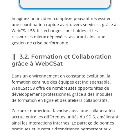
Imaginez un incident complexe pouvant nécessiter
une coordination rapide avec divers services : grâce à
WebCSat 58, les échanges sont fluides et les
ressources mieux déployées, assurant ainsi une
gestion de crise performante.
3.2. Formation et Collaboration
grâce à WebCSat
Dans un environnement en constante évolution, la
formation continue des équipes est indispensable.
WebCSat 58 offre de nombreuses opportunités de
développement professionnel, grâce à des modules
de formation en ligne et des ateliers collaboratifs.
Ce cadre numérique favorise aussi une collaboration
accrue entre les différentes unités du SDIS, améliorant
ainsi les interactions internes. Le partage de bonnes
pratiques et le retour d’expérience permettent aux