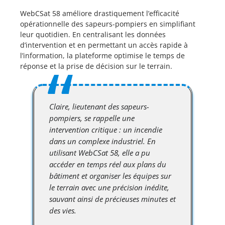
WebCSat 58 améliore drastiquement l’efficacité
opérationnelle des sapeurs-pompiers en simplifiant
leur quotidien. En centralisant les données
d’intervention et en permettant un accès rapide à
l’information, la plateforme optimise le temps de
réponse et la prise de décision sur le terrain.
Claire, lieutenant des sapeurs-
pompiers, se rappelle une
intervention critique : un incendie
dans un complexe industriel. En
utilisant WebCSat 58, elle a pu
accéder en temps réel aux plans du
bâtiment et organiser les équipes sur
le terrain avec une précision inédite,
sauvant ainsi de précieuses minutes et
des vies.