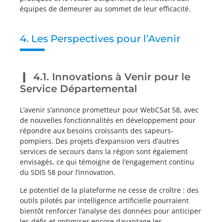
équipes de demeurer au sommet de leur efficacité.
4. Les Perspectives pour l’Avenir
4.1. Innovations à Venir pour le
Service Départemental
L’avenir s’annonce prometteur pour WebCSat 58, avec
de nouvelles fonctionnalités en développement pour
répondre aux besoins croissants des sapeurs-
pompiers. Des projets d’expansion vers d’autres
services de secours dans la région sont également
envisagés, ce qui témoigne de l’engagement continu
du SDIS 58 pour l’innovation.
Le potentiel de la plateforme ne cesse de croître : des
outils pilotés par intelligence artificielle pourraient
bientôt renforcer l’analyse des données pour anticiper
les défis et optimiser encore davantage les