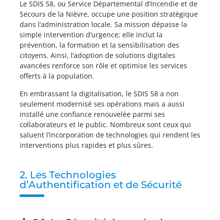
Le SDIS 58, ou Service Départemental d’Incendie et de
Secours de la Nièvre, occupe une position stratégique
dans l’administration locale. Sa mission dépasse la
simple intervention d’urgence; elle inclut la
prévention, la formation et la sensibilisation des
citoyens. Ainsi, l’adoption de solutions digitales
avancées renforce son rôle et optimise les services
offerts à la population.
En embrassant la digitalisation, le SDIS 58 a non
seulement modernisé ses opérations mais a aussi
installé une confiance renouvelée parmi ses
collaborateurs et le public. Nombreux sont ceux qui
saluent l’incorporation de technologies qui rendent les
interventions plus rapides et plus sûres.
2. Les Technologies
d’Authentification et de Sécurité