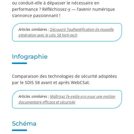
ou conduit-elle à dépasser le nécessaire en
performance ? Réfléchissez-y — l’avenir numérique
s’annonce passionnant !
Articles similaires :
Découvrir l’authentification de nouvelle
génération avec le sdis 58 high-tech
Infographie
Comparaison des technologies de sécurité adoptées
par le SDIS 58 avant et après WebCSat.
Articles similaires :
Maîtrisez l’e-geide pro pour une gestion
documentaire efficace et sécurisée
Schéma