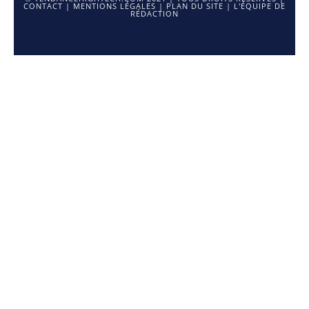
CONTACT
|
MENTIONS LÉGALES
|
PLAN DU SITE
|
L'ÉQUIPE DE
RÉDACTION