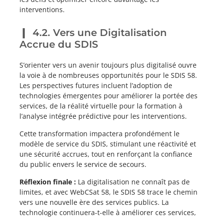
interventions.
4.2. Vers une Digitalisation
Accrue du SDIS
S’orienter vers un avenir toujours plus digitalisé ouvre
la voie à de nombreuses opportunités pour le SDIS 58.
Les perspectives futures incluent l’adoption de
technologies émergentes pour améliorer la portée des
services, de la réalité virtuelle pour la formation à
l’analyse intégrée prédictive pour les interventions.
Cette transformation impactera profondément le
modèle de service du SDIS, stimulant une réactivité et
une sécurité accrues, tout en renforçant la confiance
du public envers le service de secours.
Réflexion finale :
La digitalisation ne connaît pas de
limites, et avec WebCSat 58, le SDIS 58 trace le chemin
vers une nouvelle ère des services publics. La
technologie continuera-t-elle à améliorer ces services,