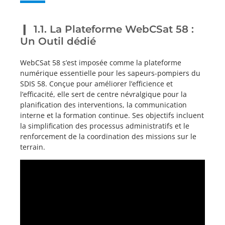
1.1. La Plateforme WebCSat 58 :
Un Outil dédié
WebCSat 58 s’est imposée comme la plateforme
numérique essentielle pour les sapeurs-pompiers du
SDIS 58. Conçue pour améliorer l’efficience et
l’efficacité, elle sert de centre névralgique pour la
planification des interventions, la communication
interne et la formation continue. Ses objectifs incluent
la simplification des processus administratifs et le
renforcement de la coordination des missions sur le
terrain.