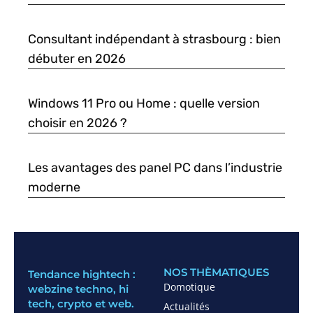
Consultant indépendant à strasbourg : bien
débuter en 2026
Windows 11 Pro ou Home : quelle version
choisir en 2026 ?
Les avantages des panel PC dans l’industrie
moderne
NOS THÈMATIQUES
Tendance hightech :
Domotique
webzine techno, hi
tech, crypto et web.
Actualités