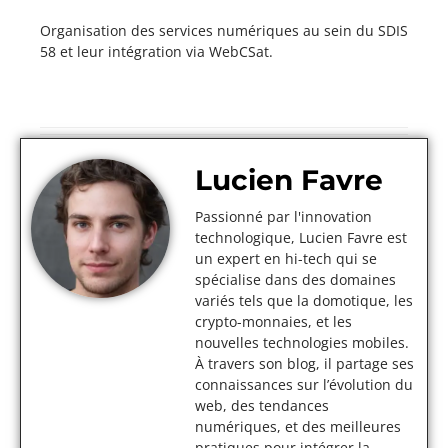
Organisation des services numériques au sein du SDIS
58 et leur intégration via WebCSat.
Lucien Favre
Passionné par l'innovation
technologique, Lucien Favre est
un expert en hi-tech qui se
spécialise dans des domaines
variés tels que la domotique, les
crypto-monnaies, et les
nouvelles technologies mobiles.
À travers son blog, il partage ses
connaissances sur l’évolution du
web, des tendances
numériques, et des meilleures
pratiques pour intégrer la