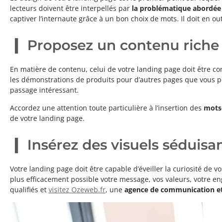
lecteurs doivent être interpellés par
la problématique abordée
captiver l’internaute grâce à un bon choix de mots. Il doit en o
Proposez un contenu riche
En matière de contenu, celui de votre landing page doit être conc
les démonstrations de produits pour d’autres pages que vous pou
passage intéressant.
Accordez une attention toute particulière à l’insertion des
mots
de votre landing page.
Insérez des visuels séduisa
Votre landing page doit être capable d’éveiller la curiosité de v
plus efficacement possible votre message, vos valeurs, votre en
qualifiés et
visitez Ozeweb.fr
, une
agence de communication et