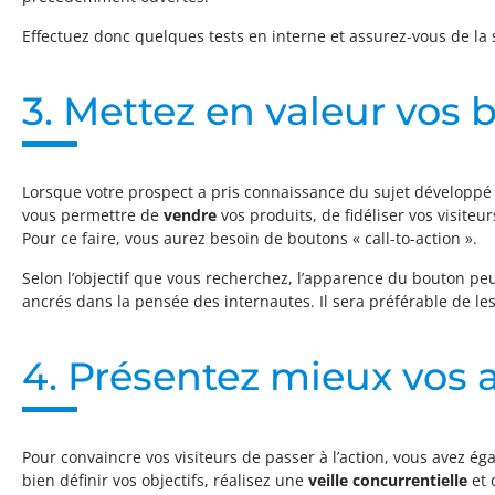
Effectuez donc quelques tests en interne et assurez-vous de la s
3. Mettez en valeur vos 
Lorsque votre prospect a pris connaissance du sujet développé 
vous permettre de
vendre
vos produits, de fidéliser vos visite
Pour ce faire, vous aurez besoin de boutons « call-to-action ».
Selon l’objectif que vous recherchez, l’apparence du bouton peut
ancrés dans la pensée des internautes. Il sera préférable de les 
4. Présentez mieux vos
Pour convaincre vos visiteurs de passer à l’action, vous avez ég
bien définir vos objectifs, réalisez une
veille concurrentielle
et 