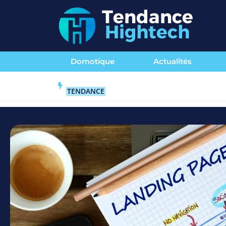
Domotique
Actualités
TENDANCE