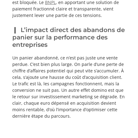
est bloquée. Le
BNPL
, en apportant une solution de
paiement fractionné claire et transparente, vient
justement lever une partie de ces tensions.
L’impact direct des abandons de
panier sur la performance des
entreprises
Un panier abandonné, ce n’est pas juste une vente
perdue. C’est bien plus large. On parle d’une perte de
chiffre d’affaires potentiel qui peut vite s’accumuler. À
cela, s’ajoute une hausse du coût d’acquisition client.
Le trafic est là, les campagnes fonctionnent, mais la
conversion ne suit pas. Un autre effet domino est que
le retour sur investissement marketing se dégrade. En
clair, chaque euro dépensé en acquisition devient
moins rentable, d’où l’importance d’optimiser cette
dernière étape du parcours.