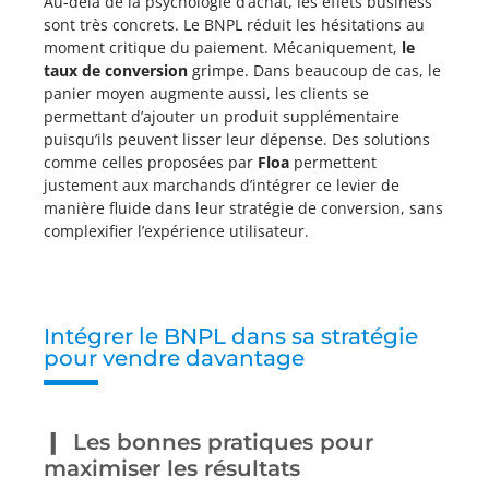
Au-delà de la psychologie d’achat, les effets business
sont très concrets. Le BNPL réduit les hésitations au
moment critique du paiement. Mécaniquement,
le
taux de conversion
grimpe. Dans beaucoup de cas, le
panier moyen augmente aussi, les clients se
permettant d’ajouter un produit supplémentaire
puisqu’ils peuvent lisser leur dépense. Des solutions
comme celles proposées par
Floa
permettent
justement aux marchands d’intégrer ce levier de
manière fluide dans leur stratégie de conversion, sans
complexifier l’expérience utilisateur.
Intégrer le BNPL dans sa stratégie
pour vendre davantage
Les bonnes pratiques pour
maximiser les résultats