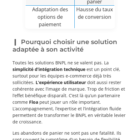
panier
Adaptation des
Hausse du taux
options de
de conversion
paiement
Pourquoi choisir une solution
adaptée à son activité
Toutes les solutions BNPL ne se valent pas. La
simplicité d’intégration technique
est un point clé,
surtout pour les équipes e-commerce déjà très
sollicitées.
L’expérience utilisateur
doit aussi rester
cohérente avec l’image de marque. Trop de friction et
l’effet bénéfique disparaît. C’est là qu’un partenaire
comme
Floa
peut jouer un rôle important.
L’accompagnement, l’expertise et l’intégration fluide
permettent de transformer le BNPL en véritable levier
de croissance.
Les abandons de panier ne sont pas une fatalité. Ils
sont souvent le symptôme d’un besoin de flexibilité