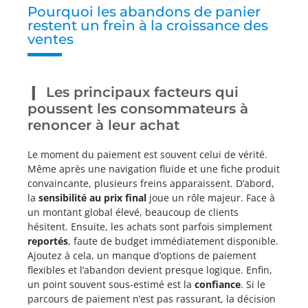
Pourquoi les abandons de panier
restent un frein à la croissance des
ventes
Les principaux facteurs qui
poussent les consommateurs à
renoncer à leur achat
Le moment du paiement est souvent celui de vérité.
Même après une navigation fluide et une fiche produit
convaincante, plusieurs freins apparaissent. D’abord,
la
sensibilité au prix final
joue un rôle majeur. Face à
un montant global élevé, beaucoup de clients
hésitent. Ensuite, les achats sont parfois simplement
reportés
, faute de budget immédiatement disponible.
Ajoutez à cela, un manque d’options de paiement
flexibles et l’abandon devient presque logique. Enfin,
un point souvent sous-estimé est la
confiance
. Si le
parcours de paiement n’est pas rassurant, la décision