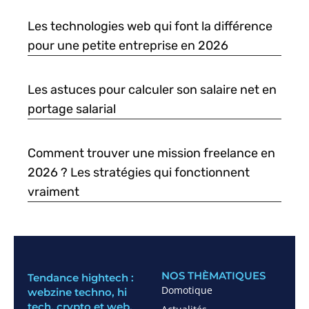
Les technologies web qui font la différence
pour une petite entreprise en 2026
Les astuces pour calculer son salaire net en
portage salarial
Comment trouver une mission freelance en
2026 ? Les stratégies qui fonctionnent
vraiment
NOS THÈMATIQUES
Tendance hightech :
Domotique
webzine techno, hi
tech, crypto et web.