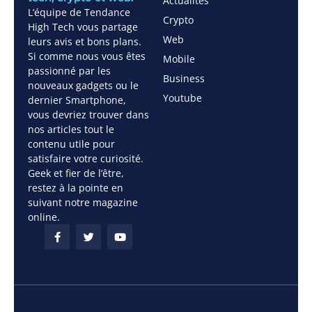
Actualités
L’équipe de Tendance
Crypto
High Tech vous partage
Web
leurs avis et bons plans.
Si comme nous vous êtes
Mobile
passionné par les
Business
nouveaux gadgets ou le
Youtube
dernier Smartphone,
vous devriez trouver dans
nos articles tout le
contenu utile pour
satisfaire votre curiosité.
Geek et fier de l’être,
restez à la pointe en
suivant notre magazine
online.