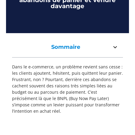
abandons de panier et vendre
davantage
Sommaire
Dans le e-commerce, un problème revient sans cesse :
les clients ajoutent, hésitent, puis quittent leur panier.
Frustrant, non ? Pourtant, derrière ces abandons se
cachent souvent des raisons très simples liées au
budget ou au parcours de paiement. C’est
précisément là que le BNPL (Buy Now Pay Later)
s’impose comme un levier puissant pour transformer
l’intention en achat réel.