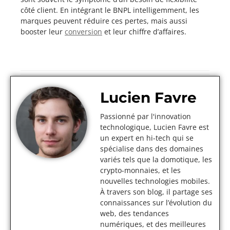
côté client. En intégrant le BNPL intelligemment, les
marques peuvent réduire ces pertes, mais aussi
booster leur
conversion
et leur chiffre d’affaires.
Lucien Favre
Passionné par l'innovation
technologique, Lucien Favre est
un expert en hi-tech qui se
spécialise dans des domaines
variés tels que la domotique, les
crypto-monnaies, et les
nouvelles technologies mobiles.
À travers son blog, il partage ses
connaissances sur l’évolution du
web, des tendances
numériques, et des meilleures