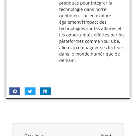
pratiques pour intégrer la
technologie dans notre
quotidien. Lucien explore
également l'impact des
technologies sur les affaires et
les opportunités offertes par les
plateformes comme YouTube,
afin d’accompagner ses lecteurs
dans le monde numérique de
demain.