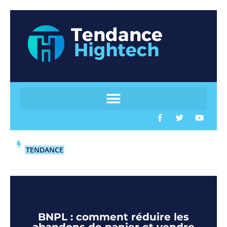
TENDANCE
BNPL : comment réduire les