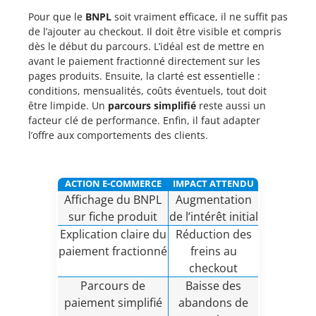
Pour que le
BNPL
soit vraiment efficace, il ne suffit pas
de l’ajouter au checkout. Il doit être visible et compris
dès le début du parcours. L’idéal est de mettre en
avant le paiement fractionné directement sur les
pages produits. Ensuite, la clarté est essentielle :
conditions, mensualités, coûts éventuels, tout doit
être limpide. Un
parcours simplifié
reste aussi un
facteur clé de performance. Enfin, il faut adapter
l’offre aux comportements des clients.
ACTION E-COMMERCE
IMPACT ATTENDU
Affichage du BNPL
Augmentation
sur fiche produit
de l’intérêt initial
Explication claire du
Réduction des
paiement fractionné
freins au
checkout
Parcours de
Baisse des
paiement simplifié
abandons de