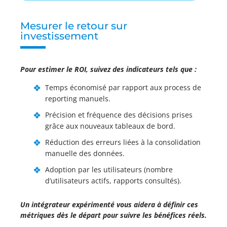
Mesurer le retour sur
investissement
Pour estimer le ROI, suivez des indicateurs tels que :
Temps économisé par rapport aux process de
reporting manuels.
Précision et fréquence des décisions prises
grâce aux nouveaux tableaux de bord.
Réduction des erreurs liées à la consolidation
manuelle des données.
Adoption par les utilisateurs (nombre
d’utilisateurs actifs, rapports consultés).
Un intégrateur expérimenté vous aidera à définir ces
métriques dès le départ pour suivre les bénéfices réels.