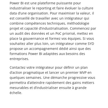
Power BI est une plateforme puissante pour
industrialiser le reporting et faire évoluer la culture
data d’une organisation. Pour maximiser la valeur, il
est conseillé de travailler avec un intégrateur qui
combine compétences techniques, méthodologie
projet et capacité d’industrialisation. Commencez par
un audit des données et un PoC priorisé, mettez en
place la gouvernance et formez vos équipes. Si vous
souhaitez aller plus loin, un intégrateur comme SYD
propose un accompagnement dédié ainsi que des
formations Power BI adaptées aux besoins des
entreprises.
Contactez votre intégrateur pour définir un plan
d’action pragmatique et lancer un premier MVP en
quelques semaines. Une démarche progressive vous
permettra d’atteindre rapidement des gains métiers
mesurables et d’industrialiser ensuite à grande
échelle.