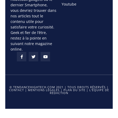
Youtube
dernier Smartphone,
vous devriez trouver dans
nos articles tout le
contenu utile pour
satisfaire votre curiosité.
Geek et fier de l’être,
restez à la pointe en
suivant notre magazine
online.
© TENDANCEHIGHTECH.COM 2021 | TOUS DROITS RÉSERVÉS |
CONTACT
|
MENTIONS LÉGALES
|
PLAN DU SITE
|
L'ÉQUIPE DE
RÉDACTION