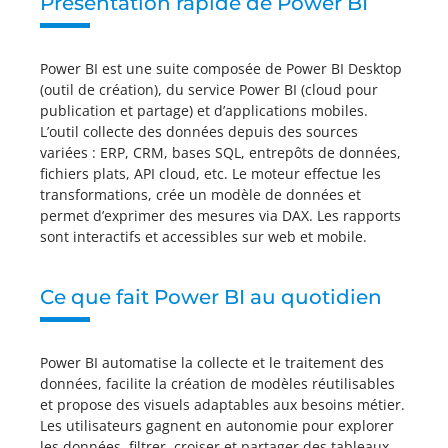
Présentation rapide de Power BI
Power BI est une suite composée de Power BI Desktop
(outil de création), du service Power BI (cloud pour
publication et partage) et d’applications mobiles.
L’outil collecte des données depuis des sources
variées : ERP, CRM, bases SQL, entrepôts de données,
fichiers plats, API cloud, etc. Le moteur effectue les
transformations, crée un modèle de données et
permet d’exprimer des mesures via DAX. Les rapports
sont interactifs et accessibles sur web et mobile.
Ce que fait Power BI au quotidien
Power BI automatise la collecte et le traitement des
données, facilite la création de modèles réutilisables
et propose des visuels adaptables aux besoins métier.
Les utilisateurs gagnent en autonomie pour explorer
les données, filtrer, croiser et partager des tableaux