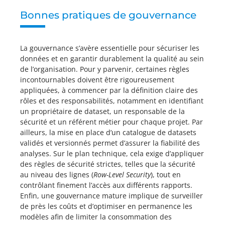
Bonnes pratiques de gouvernance
La gouvernance s’avère essentielle pour sécuriser les
données et en garantir durablement la qualité au sein
de l’organisation. Pour y parvenir, certaines règles
incontournables doivent être rigoureusement
appliquées, à commencer par la définition claire des
rôles et des responsabilités, notamment en identifiant
un propriétaire de dataset, un responsable de la
sécurité et un référent métier pour chaque projet. Par
ailleurs, la mise en place d’un catalogue de datasets
validés et versionnés permet d’assurer la fiabilité des
analyses. Sur le plan technique, cela exige d’appliquer
des règles de sécurité strictes, telles que la sécurité
au niveau des lignes (
Row-Level Security
), tout en
contrôlant finement l’accès aux différents rapports.
Enfin, une gouvernance mature implique de surveiller
de près les coûts et d’optimiser en permanence les
modèles afin de limiter la consommation des