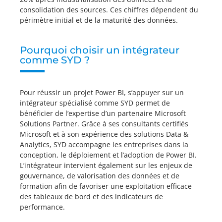
consolidation des sources. Ces chiffres dépendent du
périmètre initial et de la maturité des données.
Pourquoi choisir un intégrateur
comme SYD ?
Pour réussir un projet Power BI, s’appuyer sur un
intégrateur spécialisé comme SYD permet de
bénéficier de l’expertise d’un partenaire Microsoft
Solutions Partner. Grâce à ses consultants certifiés
Microsoft et à son expérience des solutions Data &
Analytics, SYD accompagne les entreprises dans la
conception, le déploiement et l’adoption de Power BI.
L’intégrateur intervient également sur les enjeux de
gouvernance, de valorisation des données et de
formation afin de favoriser une exploitation efficace
des tableaux de bord et des indicateurs de
performance.