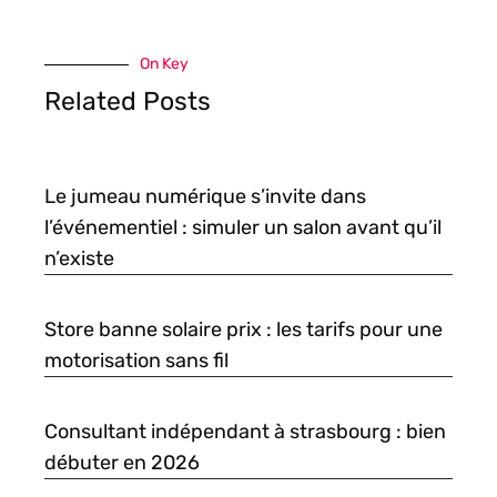
On Key
Related Posts
Le jumeau numérique s’invite dans
l’événementiel : simuler un salon avant qu’il
n’existe
Store banne solaire prix : les tarifs pour une
motorisation sans fil
Consultant indépendant à strasbourg : bien
débuter en 2026