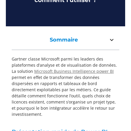
comment l’utiliser ?
Sommaire
Gartner classe Microsoft parmi les leaders des
plateformes d’analyse et de visualisation de données.
La solution
Microsoft Business Intelligence power BI
permet en effet de transformer des données
dispersées en rapports et tableaux de bord
directement exploitables par les métiers. Ce guide
détaille comment fonctionne l’outil, quels choix de
licences existent, comment s’organise un projet type,
et pourquoi le bon intégrateur accélère le retour sur
investissement.