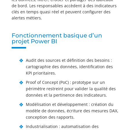
de bord. Les responsables accèdent à des indicateurs
clés en temps quasi réel et peuvent configurer des
alertes métiers.
Fonctionnement basique d’un
projet Power BI
Audit des sources et définition des besoins :
cartographie des données, identification des
KPI prioritaires.
Proof of Concept (PoC) : prototype sur un
périmètre restreint pour valider la qualité des
données et la pertinence des indicateurs.
Modélisation et développement : création du
modèle de données, écriture des mesures DAX,
conception des rapports.
Industrialisation : automatisation des