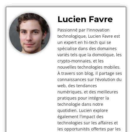
Lucien Favre
Passionné par l'innovation
technologique, Lucien Favre est
un expert en hi-tech qui se
spécialise dans des domaines
variés tels que la domotique, les
crypto-monnaies, et les
nouvelles technologies mobiles.
À travers son blog, il partage ses
connaissances sur l’évolution du
web, des tendances
numériques, et des meilleures
pratiques pour intégrer la
technologie dans notre
quotidien. Lucien explore
également l'impact des
technologies sur les affaires et
les opportunités offertes par les