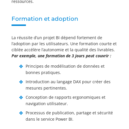
ressources.
Formation et adoption
La réussite d’un projet BI dépend fortement de
l’adoption par les utilisateurs. Une formation courte et
ciblée accélère l’autonomie et la qualité des livrables.
Par exemple, une formation de 3 jours peut couvrir :
Principes de modélisation de données et
bonnes pratiques.
Introduction au langage DAX pour créer des
mesures pertinentes.
Conception de rapports ergonomiques et
navigation utilisateur.
Processus de publication, partage et sécurité
dans le service Power BI.