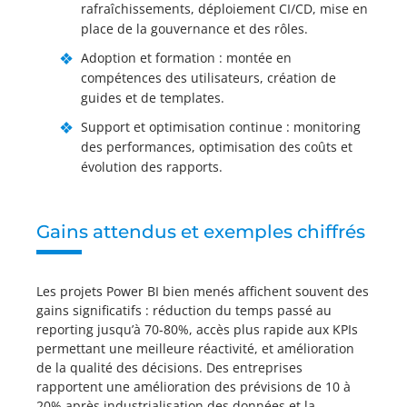
rafraîchissements, déploiement CI/CD, mise en
place de la gouvernance et des rôles.
Adoption et formation : montée en
compétences des utilisateurs, création de
guides et de templates.
Support et optimisation continue : monitoring
des performances, optimisation des coûts et
évolution des rapports.
Gains attendus et exemples chiffrés
Les projets Power BI bien menés affichent souvent des
gains significatifs : réduction du temps passé au
reporting jusqu’à 70-80%, accès plus rapide aux KPIs
permettant une meilleure réactivité, et amélioration
de la qualité des décisions. Des entreprises
rapportent une amélioration des prévisions de 10 à
20% après industrialisation des données et la