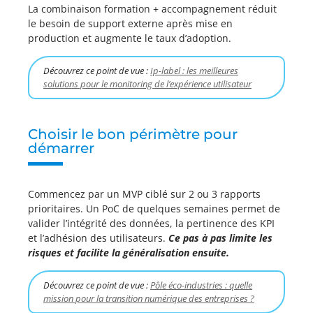
La combinaison formation + accompagnement réduit
le besoin de support externe après mise en
production et augmente le taux d’adoption.
Découvrez ce point de vue :
Ip-label : les meilleures
solutions pour le monitoring de l’expérience utilisateur
Choisir le bon périmètre pour
démarrer
Commencez par un MVP ciblé sur 2 ou 3 rapports
prioritaires. Un PoC de quelques semaines permet de
valider l’intégrité des données, la pertinence des KPI
et l’adhésion des utilisateurs.
Ce pas à pas limite les
risques et facilite la généralisation ensuite.
Découvrez ce point de vue :
Pôle éco-industries : quelle
mission pour la transition numérique des entreprises ?