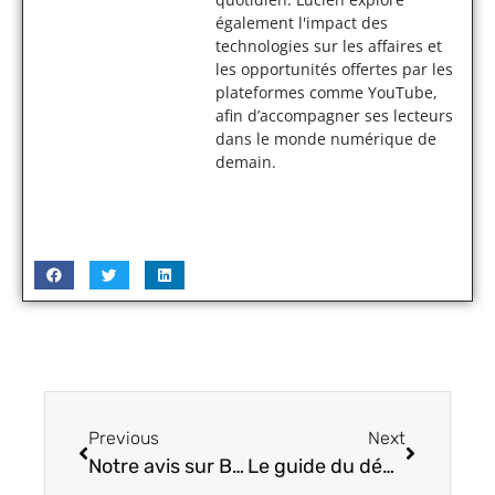
également l'impact des
technologies sur les affaires et
les opportunités offertes par les
plateformes comme YouTube,
afin d’accompagner ses lecteurs
dans le monde numérique de
demain.
Previous
Next
Notre avis sur BitGrail, la plateforme italienne de cryptomonnaies
Le guide du débutant sur eToro