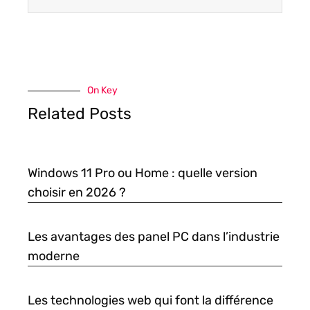
On Key
Related Posts
Windows 11 Pro ou Home : quelle version
choisir en 2026 ?
Les avantages des panel PC dans l’industrie
moderne
Les technologies web qui font la différence