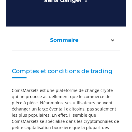
sans danger ?
Sommaire
Comptes et conditions de trading
CoinsMarkets est une plateforme de change crypté
qui ne propose actuellement que le commerce de
pièce à pièce. Néanmoins, ses utilisateurs peuvent
échanger un large éventail d’altcoins, pas seulement
les plus populaires. En effet, il semble que
CoinsMarkets se spécialise dans les cryptomonaies de
petite capitalisation boursière que la plupart des