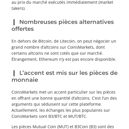
au prix du marché exécutés immédiatement (market
takers).
Nombreuses pièces alternatives
offertes
En dehors de Bitcoin, de Litecoin, on peut négocier un
grand nombre d’altcoins sur CoinsMarkets, dont
certains altcoins ne sont cotés que sur marché.
Étrangement, Ethereum n’y est pas encore disponible.
L’accent est mis sur les pièces de
monnaie
CoinsMarkets met un accent particulier sur les pièces
en offrant une bonne quantité d’altcoins. C’est l’un des
arguments qui séduisent sur cette plateforme.
Actuellement, les échanges les plus populaires sur
CoinsMarkets sont B3/BTC et MUT/BTC.
Les pièces Mutual Coin (MUT) et B3Coin (B3) sont des