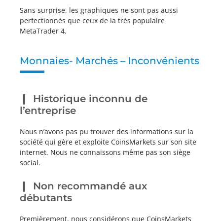
Sans surprise, les graphiques ne sont pas aussi
perfectionnés que ceux de la très populaire
MetaTrader 4.
Monnaies- Marchés – Inconvénients
Historique inconnu de
l’entreprise
Nous n’avons pas pu trouver des informations sur la
société qui gère et exploite CoinsMarkets sur son site
internet. Nous ne connaissons même pas son siège
social.
Non recommandé aux
débutants
Premièrement, nous considérons que CoinsMarkets