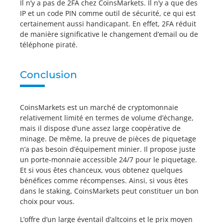
Il n’y a pas de 2FA chez CoinsMarkets. Il n’y a que des
IP et un code PIN comme outil de sécurité, ce qui est
certainement aussi handicapant. En effet, 2FA réduit
de manière significative le changement d’email ou de
téléphone piraté.
Conclusion
CoinsMarkets est un marché de cryptomonnaie
relativement limité en termes de volume d’échange,
mais il dispose d’une assez large coopérative de
minage. De même, la preuve de pièces de piquetage
n’a pas besoin d’équipement minier. Il propose juste
un porte-monnaie accessible 24/7 pour le piquetage.
Et si vous êtes chanceux, vous obtenez quelques
bénéfices comme récompenses. Ainsi, si vous êtes
dans le staking, CoinsMarkets peut constituer un bon
choix pour vous.
L’offre d’un large éventail d’altcoins et le prix moyen