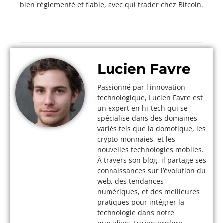
bien réglementé et fiable, avec qui trader chez Bitcoin.
Lucien Favre
Passionné par l'innovation
technologique, Lucien Favre est
un expert en hi-tech qui se
spécialise dans des domaines
variés tels que la domotique, les
crypto-monnaies, et les
nouvelles technologies mobiles.
À travers son blog, il partage ses
connaissances sur l’évolution du
web, des tendances
numériques, et des meilleures
pratiques pour intégrer la
technologie dans notre
quotidien. Lucien explore