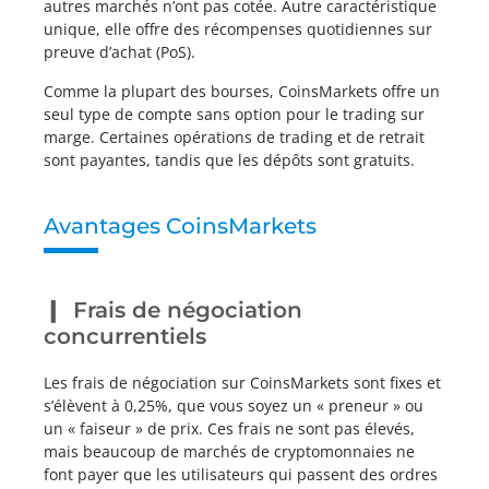
autres marchés n’ont pas cotée. Autre caractéristique
unique, elle offre des récompenses quotidiennes sur
preuve d’achat (PoS).
Comme la plupart des bourses, CoinsMarkets offre un
seul type de compte sans option pour le trading sur
marge. Certaines opérations de trading et de retrait
sont payantes, tandis que les dépôts sont gratuits.
Avantages CoinsMarkets
Frais de négociation
concurrentiels
Les frais de négociation sur CoinsMarkets sont fixes et
s’élèvent à 0,25%, que vous soyez un « preneur » ou
un « faiseur » de prix. Ces frais ne sont pas élevés,
mais beaucoup de marchés de cryptomonnaies ne
font payer que les utilisateurs qui passent des ordres