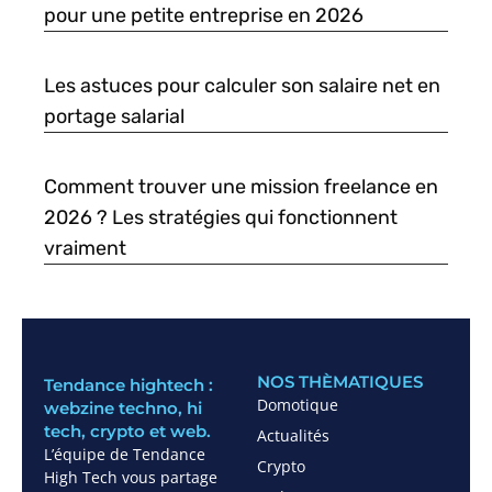
pour une petite entreprise en 2026
Les astuces pour calculer son salaire net en
portage salarial
Comment trouver une mission freelance en
2026 ? Les stratégies qui fonctionnent
vraiment
NOS THÈMATIQUES
Tendance hightech :
Domotique
webzine techno, hi
tech, crypto et web.
Actualités
L’équipe de Tendance
Crypto
High Tech vous partage