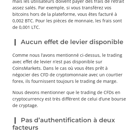
mais les utilisateurs doivent payer des frais de retrait
assez salés. Par exemple, si vous transférez vos
bitcoins hors de la plateforme, vous êtes facturé à
0,002 BTC. Pour les pièces de monnaie, les frais sont
de 0,001 LTC.
Aucun effet de levier disponible
Comme nous l’avons mentionné ci-dessus, le trading
avec effet de levier n’est pas disponible sur
CoinsMarkets. Dans le cas où vous êtes prêt à
négocier des CFD de cryptomonnaie avec un courtier
forex, ils fournissent toujours le trading de marge.
Nous devons mentionner que le trading de CFDs en
cryptocurrency est très différent de celui d’une bourse
de cryptage.
Pas d’authentification à deux
facteurs