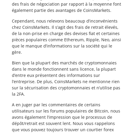
des frais de négociation par rapport à la moyenne font
également partie des avantages de CoinsMarkets.
Cependant, nous relevons beaucoup d’inconvénients
chez CoinsMarkets. Il s’agit des frais de retrait élevés,
de la non-prise en charge des devises fiat et certaines
pièces populaires comme Ethereum, Ripple, Neo, ainsi
que le manque d’informations sur la société qui le
gère.
Bien que la plupart des marchés de cryptomonnaies
dans le monde fonctionnent sans licence, la plupart
d’entre eux présentent des informations sur
l’entreprise. De plus, CoinsMarkets ne mentionne rien
sur la sécurisation des cryptomonnaies et n’utilise pas
la 2FA.
A en juger par les commentaires de certains
utilisateurs sur les forums populaires de Bitcoin, nous
avons également l’impression que le processus de
dépôt/retrait est souvent lent. Nous vous rappelons
que vous pouvez toujours trouver un courtier forex