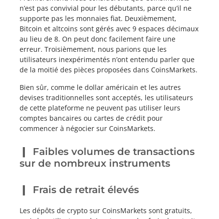
n’est pas convivial pour les débutants, parce qu’il ne
supporte pas les monnaies fiat. Deuxièmement,
Bitcoin et altcoins sont gérés avec 9 espaces décimaux
au lieu de 8. On peut donc facilement faire une
erreur. Troisièmement, nous parions que les
utilisateurs inexpérimentés n’ont entendu parler que
de la moitié des pièces proposées dans CoinsMarkets.
Bien sûr, comme le dollar américain et les autres
devises traditionnelles sont acceptés, les utilisateurs
de cette plateforme ne peuvent pas utiliser leurs
comptes bancaires ou cartes de crédit pour
commencer à négocier sur CoinsMarkets.
Faibles volumes de transactions
sur de nombreux instruments
Frais de retrait élevés
Les dépôts de crypto sur CoinsMarkets sont gratuits,