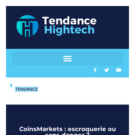
TENDANCE
CoinsMarkets : escroquerie ou