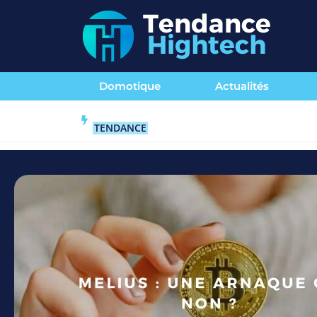
Domotique
Actualités
TENDANCE