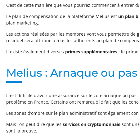
C’est de cette manière que vous pourrez commencer à entrer da
Le plan de compensation de la plateforme Melius est
un plan b
plan marketing.
Les actions réalisées par les membres vont vous permettre de
résiduel sera attribué à tous les adhérents au plan de compen
Il existe également diverses
primes supplémentaires
: le prim
Melius : Arnaque ou pas
Il est difficile d’avoir une assurance sur le côté arnaque ou pas
problème en France. Certains ont remarqué le fait que les con
Les zones d’ombre sur le plan administratif sont également consé
Mais l’on peut dire que les
services en cryptomonnaie
sont une
sont la preuve.