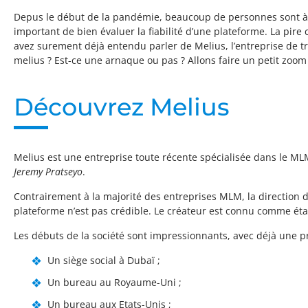
Depus le début de la pandémie, beaucoup de personnes sont à la
important de bien évaluer la fiabilité d’une plateforme. La pire
avez surement déjà entendu parler de Melius, l’entreprise de tr
melius ? Est-ce une arnaque ou pas ? Allons faire un petit zoom 
Découvrez Melius
Melius est une entreprise toute récente spécialisée dans le M
Jeremy Pratseyo
.
Contrairement à la majorité des entreprises MLM, la direction 
plateforme n’est pas crédible. Le créateur est connu comme éta
Les débuts de la société sont impressionnants, avec déjà une 
Un siège social à Dubaï ;
Un bureau au Royaume-Uni ;
Un bureau aux Etats-Unis ;