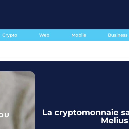
Crypto
Web
Mobile
Business
La cryptomonnaie sa
Melius 