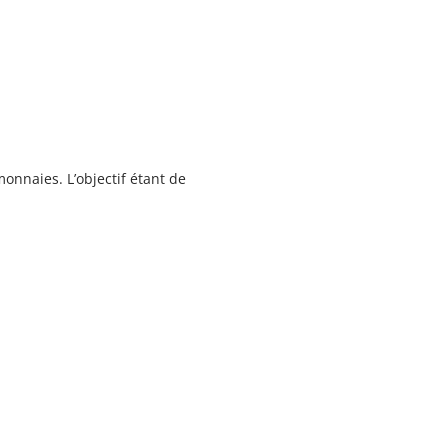
monnaies. L’objectif étant de