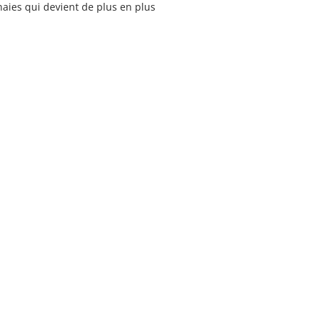
aies qui devient de plus en plus