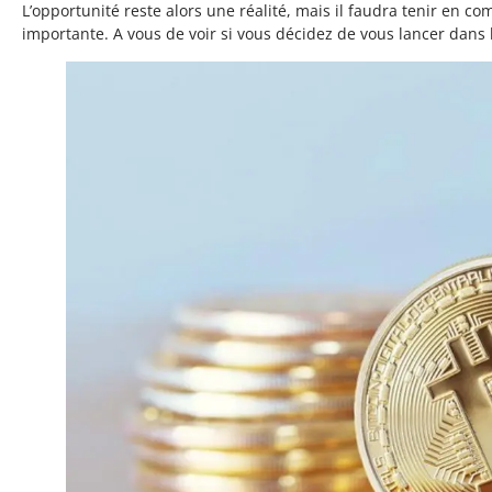
L’opportunité reste alors une réalité, mais il faudra tenir en c
importante. A vous de voir si vous décidez de vous lancer dans 