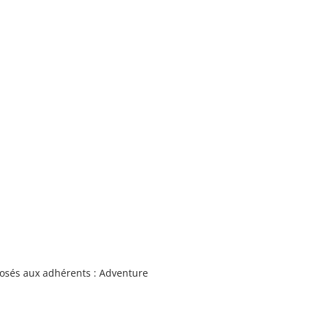
oposés aux adhérents : Adventure