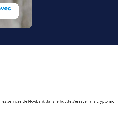
avec
r les services de Flowbank dans le but de s’essayer à la crypto mon