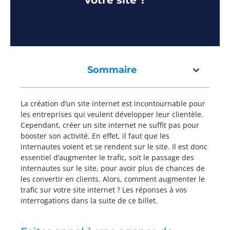
votre site ?
Sommaire
La création d’un site internet est incontournable pour
les entreprises qui veulent développer leur clientèle.
Cependant, créer un site internet ne suffit pas pour
booster son activité. En effet, il faut que les
internautes voient et se rendent sur le site. Il est donc
essentiel d’augmenter le trafic, soit le passage des
internautes sur le site, pour avoir plus de chances de
les convertir en clients. Alors, comment augmenter le
trafic sur votre site internet ? Les réponses à vos
interrogations dans la suite de ce billet.