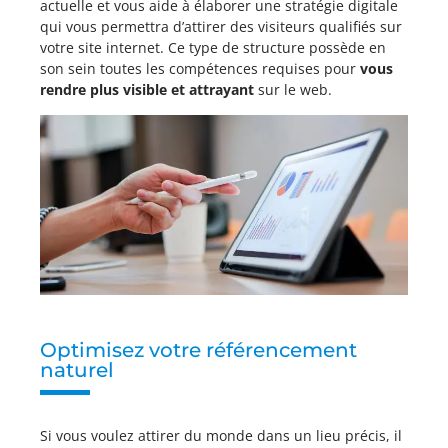
actuelle et vous aide à élaborer une stratégie digitale
qui vous permettra d’attirer des visiteurs qualifiés sur
votre site internet. Ce type de structure possède en
son sein toutes les compétences requises pour
vous
rendre plus visible et attrayant
sur le web.
Optimisez votre référencement
naturel
Si vous voulez attirer du monde dans un lieu précis, il