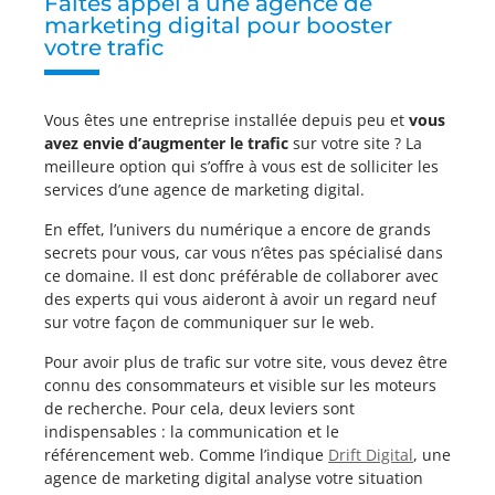
Faites appel à une agence de
marketing digital pour booster
votre trafic
Vous êtes une entreprise installée depuis peu et
vous
avez envie d’augmenter le trafic
sur votre site ? La
meilleure option qui s’offre à vous est de solliciter les
services d’une agence de marketing digital.
En effet, l’univers du numérique a encore de grands
secrets pour vous, car vous n’êtes pas spécialisé dans
ce domaine. Il est donc préférable de collaborer avec
des experts qui vous aideront à avoir un regard neuf
sur votre façon de communiquer sur le web.
Pour avoir plus de trafic sur votre site, vous devez être
connu des consommateurs et visible sur les moteurs
de recherche. Pour cela, deux leviers sont
indispensables : la communication et le
référencement web. Comme l’indique
Drift Digital
, une
agence de marketing digital analyse votre situation