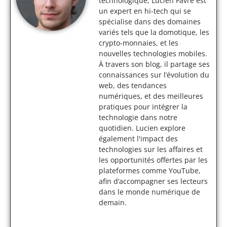
technologique, Lucien Favre est
un expert en hi-tech qui se
spécialise dans des domaines
variés tels que la domotique, les
crypto-monnaies, et les
nouvelles technologies mobiles.
À travers son blog, il partage ses
connaissances sur l’évolution du
web, des tendances
numériques, et des meilleures
pratiques pour intégrer la
technologie dans notre
quotidien. Lucien explore
également l'impact des
technologies sur les affaires et
les opportunités offertes par les
plateformes comme YouTube,
afin d’accompagner ses lecteurs
dans le monde numérique de
demain.