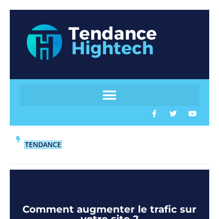
TENDANCE
Comment augmenter le trafic sur