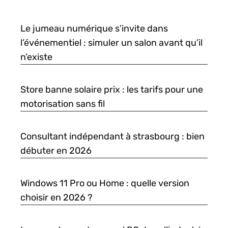
Le jumeau numérique s’invite dans
l’événementiel : simuler un salon avant qu’il
n’existe
Store banne solaire prix : les tarifs pour une
motorisation sans fil
Consultant indépendant à strasbourg : bien
débuter en 2026
Windows 11 Pro ou Home : quelle version
choisir en 2026 ?