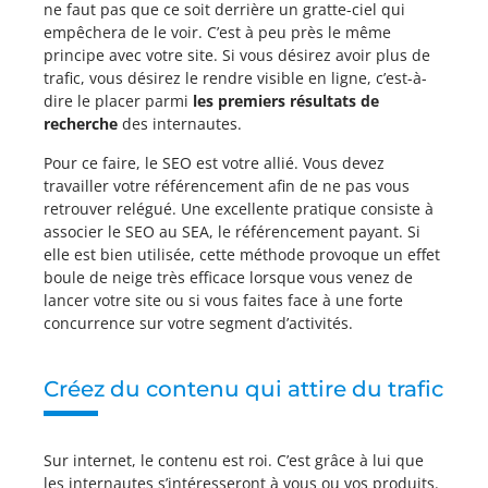
ne faut pas que ce soit derrière un gratte-ciel qui
empêchera de le voir. C’est à peu près le même
principe avec votre site. Si vous désirez avoir plus de
trafic, vous désirez le rendre visible en ligne, c’est-à-
dire le placer parmi
les premiers résultats de
recherche
des internautes.
Pour ce faire, le SEO est votre allié. Vous devez
travailler votre référencement afin de ne pas vous
retrouver relégué. Une excellente pratique consiste à
associer le SEO au SEA, le référencement payant. Si
elle est bien utilisée, cette méthode provoque un effet
boule de neige très efficace lorsque vous venez de
lancer votre site ou si vous faites face à une forte
concurrence sur votre segment d’activités.
Créez du contenu qui attire du trafic
Sur internet, le contenu est roi. C’est grâce à lui que
les internautes s’intéresseront à vous ou vos produits.