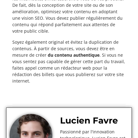
De fait, dès la conception de votre site ou de son
amélioration, optimisez votre contenu en adoptant
une vision SEO. Vous devez publier régulièrement du
contenu qui répond parfaitement aux attentes de
votre public cible.
Soyez également original et évitez la duplication de
contenus. À partir de sources, vous devez être en
mesure de créer
du contenu authentique
. Si vous ne
vous sentez pas capable de gérer cette part du travail,
faites appel comme un rédacteur web pour la
rédaction des billets que vous publierez sur votre site
internet.
Lucien Favre
Passionné par l'innovation