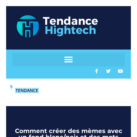
TENDANCE
Comment créer des mèmes avec