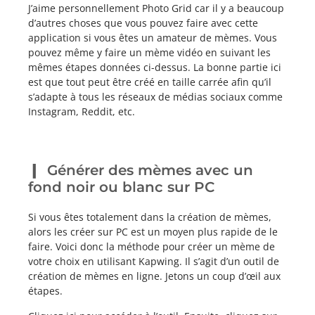
J’aime personnellement Photo Grid car il y a beaucoup
d’autres choses que vous pouvez faire avec cette
application si vous êtes un amateur de mèmes. Vous
pouvez même y faire un mème vidéo en suivant les
mêmes étapes données ci-dessus. La bonne partie ici
est que tout peut être créé en taille carrée afin qu’il
s’adapte à tous les réseaux de médias sociaux comme
Instagram, Reddit, etc.
Générer des mèmes avec un
fond noir ou blanc sur PC
Si vous êtes totalement dans la création de mèmes,
alors les créer sur PC est un moyen plus rapide de le
faire. Voici donc la méthode pour créer un mème de
votre choix en utilisant Kapwing. Il s’agit d’un outil de
création de mèmes en ligne. Jetons un coup d’œil aux
étapes.