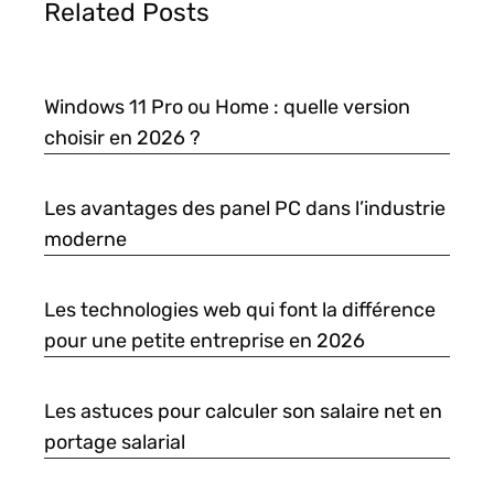
Related Posts
Windows 11 Pro ou Home : quelle version
choisir en 2026 ?
Les avantages des panel PC dans l’industrie
moderne
Les technologies web qui font la différence
pour une petite entreprise en 2026
Les astuces pour calculer son salaire net en
portage salarial