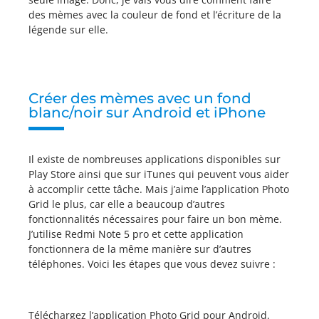
des mèmes avec la couleur de fond et l’écriture de la
légende sur elle.
Créer des mèmes avec un fond
blanc/noir sur Android et iPhone
Il existe de nombreuses applications disponibles sur
Play Store ainsi que sur iTunes qui peuvent vous aider
à accomplir cette tâche. Mais j’aime l’application Photo
Grid le plus, car elle a beaucoup d’autres
fonctionnalités nécessaires pour faire un bon mème.
J’utilise Redmi Note 5 pro et cette application
fonctionnera de la même manière sur d’autres
téléphones. Voici les étapes que vous devez suivre :
Téléchargez l’application Photo Grid pour Android.