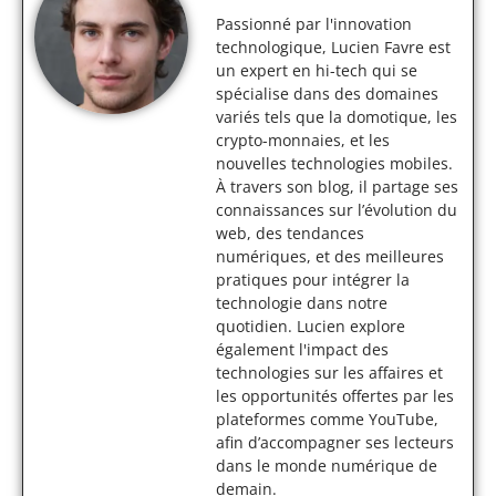
Passionné par l'innovation
technologique, Lucien Favre est
un expert en hi-tech qui se
spécialise dans des domaines
variés tels que la domotique, les
crypto-monnaies, et les
nouvelles technologies mobiles.
À travers son blog, il partage ses
connaissances sur l’évolution du
web, des tendances
numériques, et des meilleures
pratiques pour intégrer la
technologie dans notre
quotidien. Lucien explore
également l'impact des
technologies sur les affaires et
les opportunités offertes par les
plateformes comme YouTube,
afin d’accompagner ses lecteurs
dans le monde numérique de
demain.