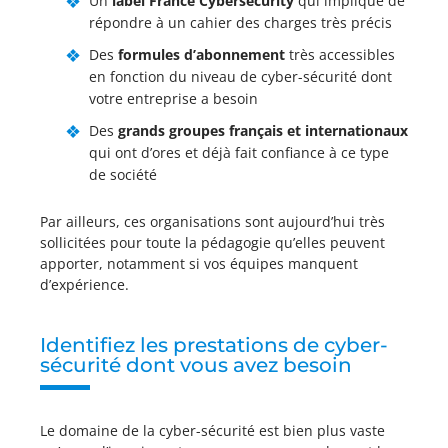
Un
label France Cybersecurity
qui implique de
répondre à un cahier des charges très précis
Des
formules d’abonnement
très accessibles
en fonction du niveau de cyber-sécurité dont
votre entreprise a besoin
Des
grands groupes français et internationaux
qui ont d’ores et déjà fait confiance à ce type
de société
Par ailleurs, ces organisations sont aujourd’hui très
sollicitées pour toute la pédagogie qu’elles peuvent
apporter, notamment si vos équipes manquent
d’expérience.
Identifiez les prestations de cyber-
sécurité dont vous avez besoin
Le domaine de la cyber-sécurité est bien plus vaste