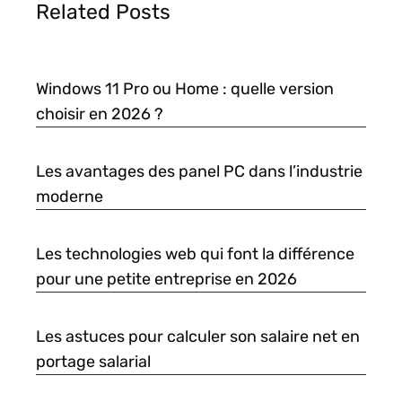
Related Posts
Windows 11 Pro ou Home : quelle version
choisir en 2026 ?
Les avantages des panel PC dans l’industrie
moderne
Les technologies web qui font la différence
pour une petite entreprise en 2026
Les astuces pour calculer son salaire net en
portage salarial