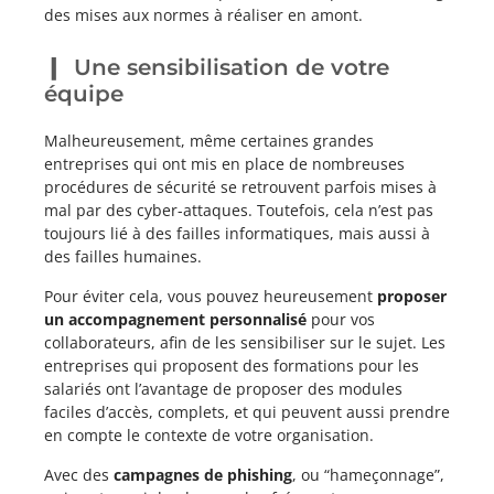
des mises aux normes à réaliser en amont.
Une sensibilisation de votre
équipe
Malheureusement, même certaines grandes
entreprises qui ont mis en place de nombreuses
procédures de sécurité se retrouvent parfois mises à
mal par des cyber-attaques. Toutefois, cela n’est pas
toujours lié à des failles informatiques, mais aussi à
des failles humaines.
Pour éviter cela, vous pouvez heureusement
proposer
un accompagnement personnalisé
pour vos
collaborateurs, afin de les sensibiliser sur le sujet. Les
entreprises qui proposent des formations pour les
salariés ont l’avantage de proposer des modules
faciles d’accès, complets, et qui peuvent aussi prendre
en compte le contexte de votre organisation.
Avec des
campagnes de phishing
, ou “hameçonnage”,