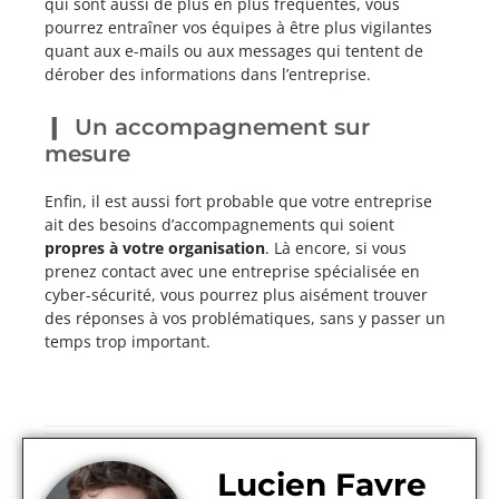
qui sont aussi de plus en plus fréquentes, vous
pourrez entraîner vos équipes à être plus vigilantes
quant aux e-mails ou aux messages qui tentent de
dérober des informations dans l’entreprise.
Un accompagnement sur
mesure
Enfin, il est aussi fort probable que votre entreprise
ait des besoins d’accompagnements qui soient
propres à votre organisation
. Là encore, si vous
prenez contact avec une entreprise spécialisée en
cyber-sécurité, vous pourrez plus aisément trouver
des réponses à vos problématiques, sans y passer un
temps trop important.
Lucien Favre