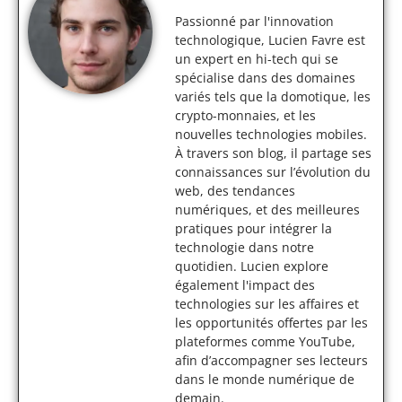
Passionné par l'innovation
technologique, Lucien Favre est
un expert en hi-tech qui se
spécialise dans des domaines
variés tels que la domotique, les
crypto-monnaies, et les
nouvelles technologies mobiles.
À travers son blog, il partage ses
connaissances sur l’évolution du
web, des tendances
numériques, et des meilleures
pratiques pour intégrer la
technologie dans notre
quotidien. Lucien explore
également l'impact des
technologies sur les affaires et
les opportunités offertes par les
plateformes comme YouTube,
afin d’accompagner ses lecteurs
dans le monde numérique de
demain.