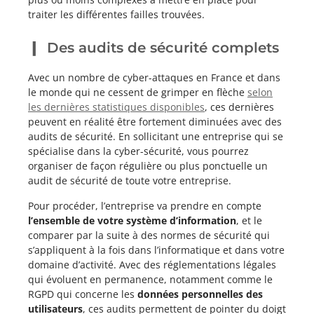
traiter les différentes failles trouvées.
Des audits de sécurité complets
Avec un nombre de cyber-attaques en France et dans
le monde qui ne cessent de grimper en flèche
selon
les dernières statistiques disponibles
, ces dernières
peuvent en réalité être fortement diminuées avec des
audits de sécurité. En sollicitant une entreprise qui se
spécialise dans la cyber-sécurité, vous pourrez
organiser de façon régulière ou plus ponctuelle un
audit de sécurité de toute votre entreprise.
Pour procéder, l’entreprise va prendre en compte
l’ensemble de votre système d’information
, et le
comparer par la suite à des normes de sécurité qui
s’appliquent à la fois dans l’informatique et dans votre
domaine d’activité. Avec des réglementations légales
qui évoluent en permanence, notamment comme le
RGPD qui concerne les
données personnelles des
utilisateurs
, ces audits permettent de pointer du doigt