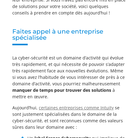
de solutions pour votre société, voici quelques
conseils à prendre en compte dès aujourd’hui !
Faites appel à une entreprise
spécialisée
La cyber-sécurité est un domaine d’activité qui évolue
très rapidement, et qui nécessite de pouvoir s’adapter
très rapidement face aux nouvelles évolutions. Même
si vous avez l’habitude de vous intéresser de près à ce
domaine d’activité, vous pourriez malheureusement
manquer de temps pour trouver des solutions
à
mettre en œuvre.
Aujourd’hui,
certaines entreprises comme Intuity
se
sont justement spécialisées dans le domaine de la
cyber-sécurité, et sont reconnues comme des valeurs
sûres dans leur domaine avec :