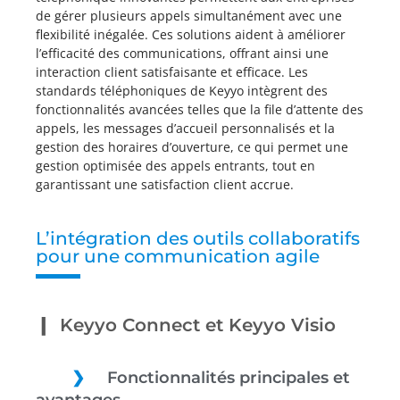
de gérer plusieurs appels simultanément avec une
flexibilité inégalée. Ces solutions aident à améliorer
l’efficacité des communications, offrant ainsi une
interaction client satisfaisante et efficace. Les
standards téléphoniques de Keyyo intègrent des
fonctionnalités avancées telles que la file d’attente des
appels, les messages d’accueil personnalisés et la
gestion des horaires d’ouverture, ce qui permet une
gestion optimisée des appels entrants, tout en
garantissant une satisfaction client accrue.
L’intégration des outils collaboratifs
pour une communication agile
Keyyo Connect et Keyyo Visio
Fonctionnalités principales et