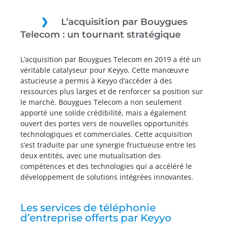
L’acquisition par Bouygues
Telecom : un tournant stratégique
L’acquisition par Bouygues Telecom en 2019 a été un
véritable catalyseur pour Keyyo. Cette manœuvre
astucieuse a permis à Keyyo d’accéder à des
ressources plus larges et de renforcer sa position sur
le marché. Bouygues Telecom a non seulement
apporté une solide crédibilité, mais a également
ouvert des portes vers de nouvelles opportunités
technologiques et commerciales. Cette acquisition
s’est traduite par une synergie fructueuse entre les
deux entités, avec une mutualisation des
compétences et des technologies qui a accéléré le
développement de solutions intégrées innovantes.
Les services de téléphonie
d’entreprise offerts par Keyyo