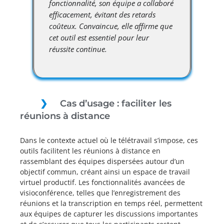
fonctionnalité, son équipe a collaboré
efficacement, évitant des retards
coûteux. Convaincue, elle affirme que
cet outil est essentiel pour leur
réussite continue.
Cas d’usage : faciliter les
réunions à distance
Dans le contexte actuel où le télétravail s’impose, ces
outils facilitent les réunions à distance en
rassemblant des équipes dispersées autour d’un
objectif commun, créant ainsi un espace de travail
virtuel productif. Les fonctionnalités avancées de
visioconférence, telles que l’enregistrement des
réunions et la transcription en temps réel, permettent
aux équipes de capturer les discussions importantes