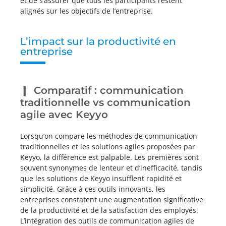
et de s’assurer que tous les participants restent
alignés sur les objectifs de l’entreprise.
L’impact sur la productivité en
entreprise
Comparatif : communication
traditionnelle vs communication
agile avec Keyyo
Lorsqu’on compare les méthodes de communication
traditionnelles et les solutions agiles proposées par
Keyyo, la différence est palpable. Les premières sont
souvent synonymes de lenteur et d’inefficacité, tandis
que les solutions de Keyyo insufflent rapidité et
simplicité. Grâce à ces outils innovants, les
entreprises constatent une augmentation significative
de la productivité et de la satisfaction des employés.
L’intégration des outils de communication agiles de