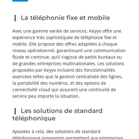
La téléphonie fixe et mobile
Avec une gamme variée de services, Keyyo offre une
expérience très sophistiquée de téléphonie fixe et
mobile. Elle propose des offres adaptées à chaque
niveau opérationnel, garantissant une communication
fluide et continue, qu’il s’agisse de petits bureaux ou
de grandes entreprises multinationales. Les solutions
proposées par Keyyo incluent des fonctionnalités
avancées telles que la gestion centralisée des lignes,
la portabilité des numéros, et des options de
connectivité cloud qui assurent une continuité de
service peu importe la situation.
Les solutions de standard
téléphonique
Ajoutées à cela, des solutions de standard
téléphonique innovantes permettent aux entreprises