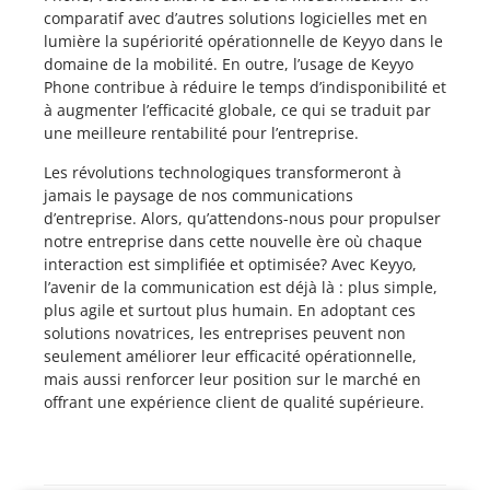
comparatif avec d’autres solutions logicielles met en
lumière la supériorité opérationnelle de Keyyo dans le
domaine de la mobilité. En outre, l’usage de Keyyo
Phone contribue à réduire le temps d’indisponibilité et
à augmenter l’efficacité globale, ce qui se traduit par
une meilleure rentabilité pour l’entreprise.
Les révolutions technologiques transformeront à
jamais le paysage de nos communications
d’entreprise. Alors, qu’attendons-nous pour propulser
notre entreprise dans cette nouvelle ère où chaque
interaction est simplifiée et optimisée? Avec Keyyo,
l’avenir de la communication est déjà là : plus simple,
plus agile et surtout plus humain. En adoptant ces
solutions novatrices, les entreprises peuvent non
seulement améliorer leur efficacité opérationnelle,
mais aussi renforcer leur position sur le marché en
offrant une expérience client de qualité supérieure.