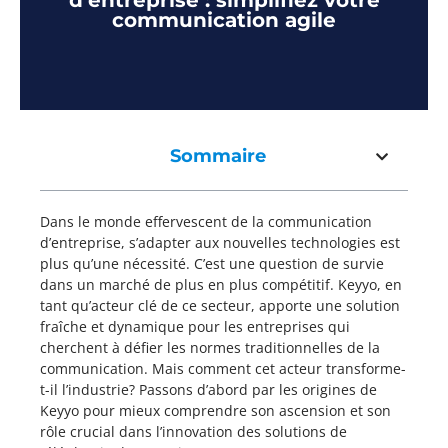
d’entreprise : simplifiez votre
communication agile
Sommaire
Dans le monde effervescent de la communication
d’entreprise, s’adapter aux nouvelles technologies est
plus qu’une nécessité. C’est une question de survie
dans un marché de plus en plus compétitif. Keyyo, en
tant qu’acteur clé de ce secteur, apporte une solution
fraîche et dynamique pour les entreprises qui
cherchent à défier les normes traditionnelles de la
communication. Mais comment cet acteur transforme-
t-il l’industrie? Passons d’abord par les origines de
Keyyo pour mieux comprendre son ascension et son
rôle crucial dans l’innovation des solutions de