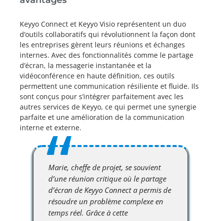
avantages
Keyyo Connect et Keyyo Visio représentent un duo
d’outils collaboratifs qui révolutionnent la façon dont
les entreprises gèrent leurs réunions et échanges
internes. Avec des fonctionnalités comme le partage
d’écran, la messagerie instantanée et la
vidéoconférence en haute définition, ces outils
permettent une communication résiliente et fluide. Ils
sont conçus pour s’intégrer parfaitement avec les
autres services de Keyyo, ce qui permet une synergie
parfaite et une amélioration de la communication
interne et externe.
Marie, cheffe de projet, se souvient
d’une réunion critique où le partage
d’écran de Keyyo Connect a permis de
résoudre un problème complexe en
temps réel. Grâce à cette