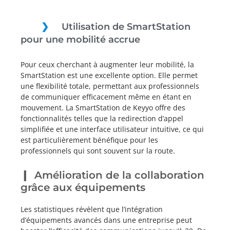
Utilisation de SmartStation
pour une mobilité accrue
Pour ceux cherchant à augmenter leur mobilité, la
SmartStation est une excellente option. Elle permet
une flexibilité totale, permettant aux professionnels
de communiquer efficacement même en étant en
mouvement. La SmartStation de Keyyo offre des
fonctionnalités telles que la redirection d’appel
simplifiée et une interface utilisateur intuitive, ce qui
est particulièrement bénéfique pour les
professionnels qui sont souvent sur la route.
Amélioration de la collaboration
grâce aux équipements
Les statistiques révèlent que l’intégration
d’équipements avancés dans une entreprise peut