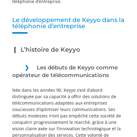
téléphonie d’entreprise.
Le développement de Keyyo dans la
téléphonie d’entreprise
L’histoire de Keyyo
Les débuts de Keyyo comme
opérateur de télécommunications
Née dans les années 90, Keyyo s’est d’abord
distinguée par sa capacité à offrir des solutions de
télécommunications adaptées aux entreprises
soucieuses d’optimiser leurs communications. Ses
débuts modestes n’ont pas empêché cette société de
conquérir progressivement le marché, grâce à une
vision claire axée sur l’innovation technologique et la
personnalisation des services. Cette volonté de