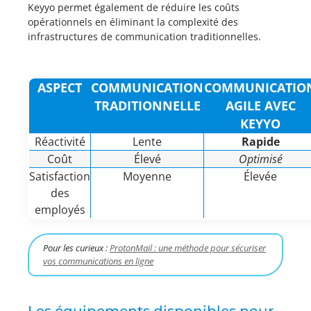
Keyyo permet également de réduire les coûts
opérationnels en éliminant la complexité des
infrastructures de communication traditionnelles.
ASPECT
COMMUNICATION
COMMUNICATIO
TRADITIONNELLE
AGILE AVEC
KEYYO
Réactivité
Lente
Rapide
Coût
Élevé
Optimisé
Satisfaction
Moyenne
Élevée
des
employés
Pour les curieux :
ProtonMail : une méthode pour sécuriser
vos communications en ligne