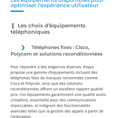
Les équipements disponibles pour
optimiser l’expérience utilisateur
Les choix d’équipements
téléphoniques
Téléphones fixes : Cisco,
Polycom et solutions reconditionnées
Pour répondre à des exigences diverses, Keyyo
propose une gamme d’équipements incluant des
téléphones fixes de marques renommées comme
Cisco et Polycom, ainsi que des solutions
reconditionnées offrant un excellent rapport qualité-
prix. Ces équipements garantissent une qualité audio
cristalline, essentielle pour des communications
impeccables, et intègrent des fonctionnalités
avancées telles que la gestion des appels à partir de
l’ordinateur.