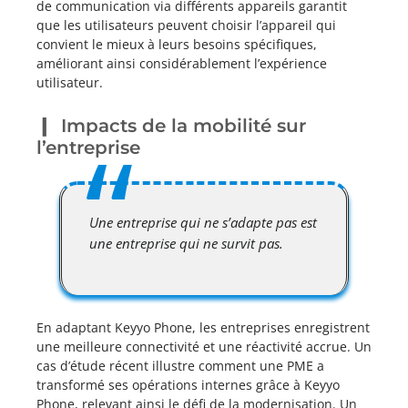
de communication via différents appareils garantit
que les utilisateurs peuvent choisir l’appareil qui
convient le mieux à leurs besoins spécifiques,
améliorant ainsi considérablement l’expérience
utilisateur.
Impacts de la mobilité sur
l’entreprise
Une entreprise qui ne s’adapte pas est
une entreprise qui ne survit pas.
En adaptant Keyyo Phone, les entreprises enregistrent
une meilleure connectivité et une réactivité accrue. Un
cas d’étude récent illustre comment une PME a
transformé ses opérations internes grâce à Keyyo
Phone, relevant ainsi le défi de la modernisation. Un