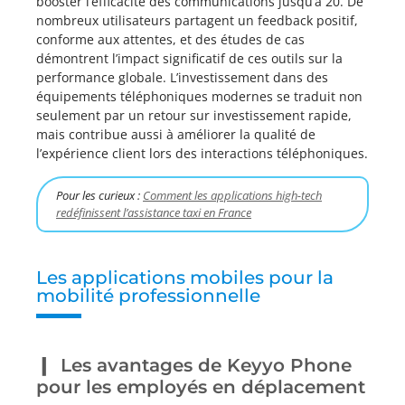
booster l’efficacité des communications jusqu’à 20. De
nombreux utilisateurs partagent un feedback positif,
conforme aux attentes, et des études de cas
démontrent l’impact significatif de ces outils sur la
performance globale. L’investissement dans des
équipements téléphoniques modernes se traduit non
seulement par un retour sur investissement rapide,
mais contribue aussi à améliorer la qualité de
l’expérience client lors des interactions téléphoniques.
Pour les curieux :
Comment les applications high-tech
redéfinissent l’assistance taxi en France
Les applications mobiles pour la
mobilité professionnelle
Les avantages de Keyyo Phone
pour les employés en déplacement