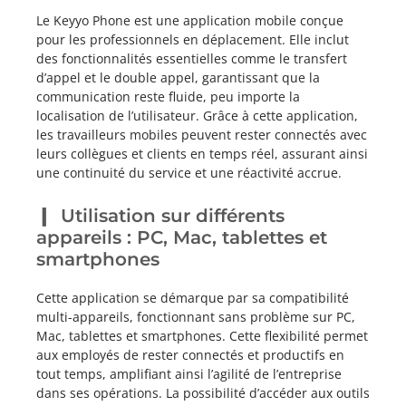
Le Keyyo Phone est une application mobile conçue
pour les professionnels en déplacement. Elle inclut
des fonctionnalités essentielles comme le transfert
d’appel et le double appel, garantissant que la
communication reste fluide, peu importe la
localisation de l’utilisateur. Grâce à cette application,
les travailleurs mobiles peuvent rester connectés avec
leurs collègues et clients en temps réel, assurant ainsi
une continuité du service et une réactivité accrue.
Utilisation sur différents
appareils : PC, Mac, tablettes et
smartphones
Cette application se démarque par sa compatibilité
multi-appareils, fonctionnant sans problème sur PC,
Mac, tablettes et smartphones. Cette flexibilité permet
aux employés de rester connectés et productifs en
tout temps, amplifiant ainsi l’agilité de l’entreprise
dans ses opérations. La possibilité d’accéder aux outils