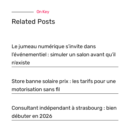
On Key
Related Posts
Le jumeau numérique s’invite dans
l’événementiel : simuler un salon avant qu’il
n’existe
Store banne solaire prix : les tarifs pour une
motorisation sans fil
Consultant indépendant à strasbourg : bien
débuter en 2026