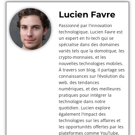
Lucien Favre
Passionné par l'innovation
technologique, Lucien Favre est
un expert en hi-tech qui se
spécialise dans des domaines
variés tels que la domotique, les
crypto-monnaies, et les
nouvelles technologies mobiles.
À travers son blog, il partage ses
connaissances sur l’évolution du
web, des tendances
numériques, et des meilleures
pratiques pour intégrer la
technologie dans notre
quotidien. Lucien explore
également l'impact des
technologies sur les affaires et
les opportunités offertes par les
plateformes comme YouTube,