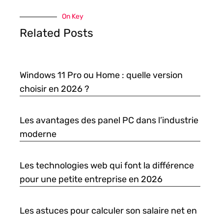
On Key
Related Posts
Windows 11 Pro ou Home : quelle version
choisir en 2026 ?
Les avantages des panel PC dans l’industrie
moderne
Les technologies web qui font la différence
pour une petite entreprise en 2026
Les astuces pour calculer son salaire net en