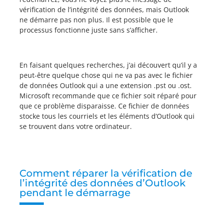
vérification de l’intégrité des données, mais Outlook
ne démarre pas non plus. Il est possible que le
processus fonctionne juste sans s’afficher.
En faisant quelques recherches, j’ai découvert qu’il y a
peut-être quelque chose qui ne va pas avec le fichier
de données Outlook qui a une extension .pst ou .ost.
Microsoft recommande que ce fichier soit réparé pour
que ce problème disparaisse. Ce fichier de données
stocke tous les courriels et les éléments d’Outlook qui
se trouvent dans votre ordinateur.
Comment réparer la vérification de
l’intégrité des données d’Outlook
pendant le démarrage