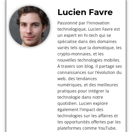
Lucien Favre
Passionné par l'innovation
technologique, Lucien Favre est
un expert en hi-tech qui se
spécialise dans des domaines
variés tels que la domotique, les
crypto-monnaies, et les
nouvelles technologies mobiles.
À travers son blog, il partage ses
connaissances sur l’évolution du
web, des tendances
numériques, et des meilleures
pratiques pour intégrer la
technologie dans notre
quotidien. Lucien explore
également l'impact des
technologies sur les affaires et
les opportunités offertes par les
plateformes comme YouTube,