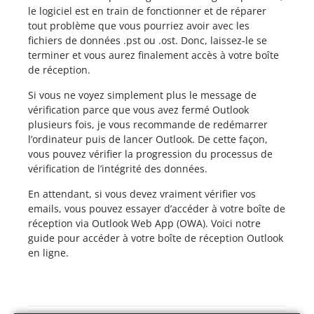
le logiciel est en train de fonctionner et de réparer
tout problème que vous pourriez avoir avec les
fichiers de données .pst ou .ost. Donc, laissez-le se
terminer et vous aurez finalement accès à votre boîte
de réception.
Si vous ne voyez simplement plus le message de
vérification parce que vous avez fermé Outlook
plusieurs fois, je vous recommande de redémarrer
l’ordinateur puis de lancer Outlook. De cette façon,
vous pouvez vérifier la progression du processus de
vérification de l’intégrité des données.
En attendant, si vous devez vraiment vérifier vos
emails, vous pouvez essayer d’accéder à votre boîte de
réception via Outlook Web App (OWA). Voici notre
guide pour accéder à votre boîte de réception Outlook
en ligne.