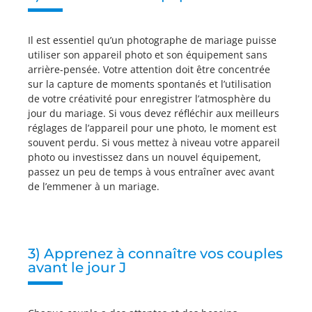
Il est essentiel qu’un photographe de mariage puisse
utiliser son appareil photo et son équipement sans
arrière-pensée. Votre attention doit être concentrée
sur la capture de moments spontanés et l’utilisation
de votre créativité pour enregistrer l’atmosphère du
jour du mariage. Si vous devez réfléchir aux meilleurs
réglages de l’appareil pour une photo, le moment est
souvent perdu. Si vous mettez à niveau votre appareil
photo ou investissez dans un nouvel équipement,
passez un peu de temps à vous entraîner avec avant
de l’emmener à un mariage.
3) Apprenez à connaître vos couples
avant le jour J