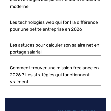
moderne
Les technologies web qui font la différence
pour une petite entreprise en 2026
Les astuces pour calculer son salaire net en
portage salarial
Comment trouver une mission freelance en
2026 ? Les stratégies qui fonctionnent
vraiment