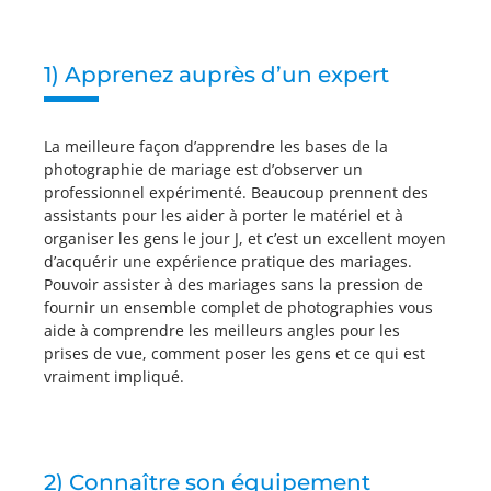
1) Apprenez auprès d’un expert
La meilleure façon d’apprendre les bases de la
photographie de mariage est d’observer un
professionnel expérimenté. Beaucoup prennent des
assistants pour les aider à porter le matériel et à
organiser les gens le jour J, et c’est un excellent moyen
d’acquérir une expérience pratique des mariages.
Pouvoir assister à des mariages sans la pression de
fournir un ensemble complet de photographies vous
aide à comprendre les meilleurs angles pour les
prises de vue, comment poser les gens et ce qui est
vraiment impliqué.
2) Connaître son équipement