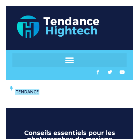
TENDANCE
Conseils essentiels pour les