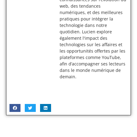
web, des tendances
numériques, et des meilleures
pratiques pour intégrer la
technologie dans notre
quotidien. Lucien explore
également l'impact des
technologies sur les affaires et
les opportunités offertes par les
plateformes comme YouTube,
afin d’accompagner ses lecteurs
dans le monde numérique de
demain.