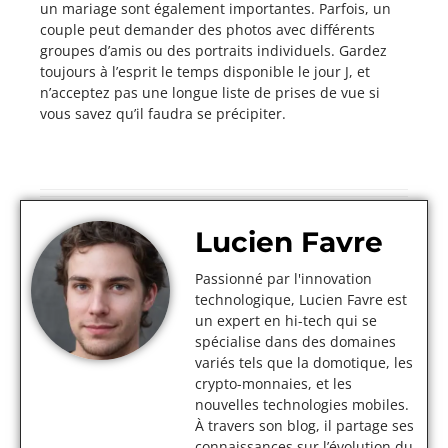
un mariage sont également importantes. Parfois, un
couple peut demander des photos avec différents
groupes d’amis ou des portraits individuels. Gardez
toujours à l’esprit le temps disponible le jour J, et
n’acceptez pas une longue liste de prises de vue si
vous savez qu’il faudra se précipiter.
Lucien Favre
Passionné par l'innovation
technologique, Lucien Favre est
un expert en hi-tech qui se
spécialise dans des domaines
variés tels que la domotique, les
crypto-monnaies, et les
nouvelles technologies mobiles.
À travers son blog, il partage ses
connaissances sur l’évolution du