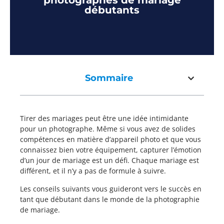
photographes de mariage
débutants
Sommaire
Tirer des mariages peut être une idée intimidante
pour un photographe. Même si vous avez de solides
compétences en matière d’appareil photo et que vous
connaissez bien votre équipement, capturer l’émotion
d’un jour de mariage est un défi. Chaque mariage est
différent, et il n’y a pas de formule à suivre.
Les conseils suivants vous guideront vers le succès en
tant que débutant dans le monde de la photographie
de mariage.