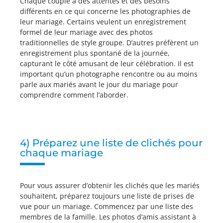
Chaque couple a des attentes et des besoins
différents en ce qui concerne les photographies de
leur mariage. Certains veulent un enregistrement
formel de leur mariage avec des photos
traditionnelles de style groupe. D’autres préfèrent un
enregistrement plus spontané de la journée,
capturant le côté amusant de leur célébration. Il est
important qu’un photographe rencontre ou au moins
parle aux mariés avant le jour du mariage pour
comprendre comment l’aborder.
4) Préparez une liste de clichés pour
chaque mariage
Pour vous assurer d’obtenir les clichés que les mariés
souhaitent, préparez toujours une liste de prises de
vue pour un mariage. Commencez par une liste des
membres de la famille. Les photos d’amis assistant à