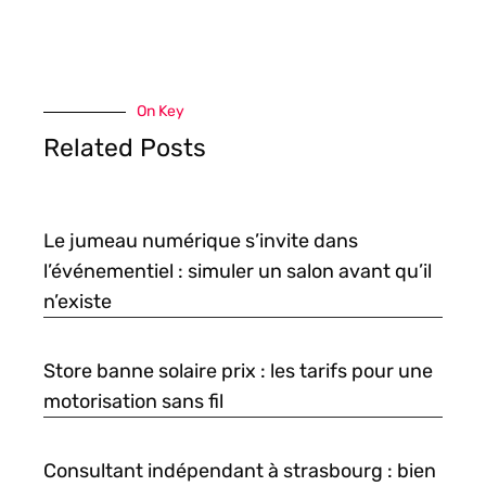
On Key
Related Posts
Le jumeau numérique s’invite dans
l’événementiel : simuler un salon avant qu’il
n’existe
Store banne solaire prix : les tarifs pour une
motorisation sans fil
Consultant indépendant à strasbourg : bien