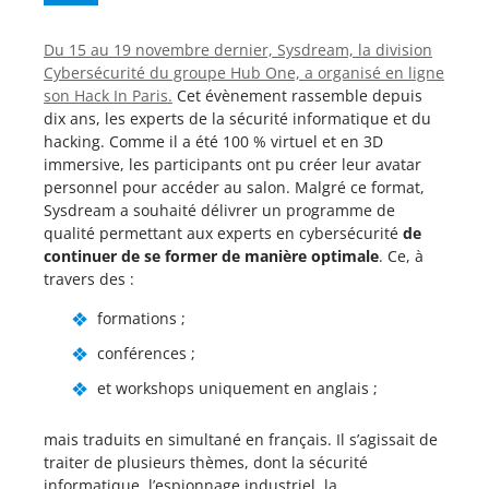
Du 15 au 19 novembre dernier, Sysdream, la division
Cybersécurité du groupe Hub One, a organisé en ligne
son Hack In Paris.
Cet évènement rassemble depuis
dix ans, les experts de la sécurité informatique et du
hacking. Comme il a été 100 % virtuel et en 3D
immersive, les participants ont pu créer leur avatar
personnel pour accéder au salon. Malgré ce format,
Sysdream a souhaité délivrer un programme de
qualité permettant aux experts en cybersécurité
de
continuer de se former de manière optimale
. Ce, à
travers des :
formations ;
conférences ;
et workshops uniquement en anglais ;
mais traduits en simultané en français. Il s’agissait de
traiter de plusieurs thèmes, dont la sécurité
informatique, l’espionnage industriel, la