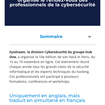
organisé le rendez-vous des
professionnels de la cybersécurité
Sommaire
Sysdream, la division Cybersécurité du groupe Hub
One,
a organisé la 10e édition de son Hack In Paris, du
15 au 19 novembre en ligne. Cet évènement réunit
chaque année tous les grands noms de la sécurité
informatique et les experts techniques du hacking.
Ces professionnels ont participé à plusieurs
formations, conférences et workshops.
Uniquement en anglais, mais
traduit en simultané en français