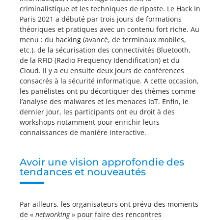
criminalistique et les techniques de riposte. Le Hack In
Paris 2021 a débuté par trois jours de formations
théoriques et pratiques avec un contenu fort riche. Au
menu : du hacking (avancé, de terminaux mobiles,
etc.), de la sécurisation des connectivités Bluetooth,
de la RFID (Radio Frequency Idendification) et du
Cloud. Il y a eu ensuite deux jours de conférences
consacrés à la sécurité informatique. A cette occasion,
les panélistes ont pu décortiquer des thèmes comme
l’analyse des malwares et les menaces IoT. Enfin, le
dernier jour, les participants ont eu droit à des
workshops notamment pour enrichir leurs
connaissances de manière interactive.
Avoir une vision approfondie des
tendances et nouveautés
Par ailleurs, les organisateurs ont prévu des moments
de «
networking
» pour faire des rencontres