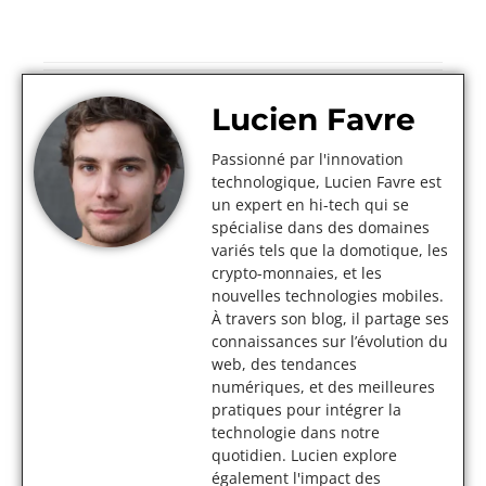
Lucien Favre
Passionné par l'innovation
technologique, Lucien Favre est
un expert en hi-tech qui se
spécialise dans des domaines
variés tels que la domotique, les
crypto-monnaies, et les
nouvelles technologies mobiles.
À travers son blog, il partage ses
connaissances sur l’évolution du
web, des tendances
numériques, et des meilleures
pratiques pour intégrer la
technologie dans notre
quotidien. Lucien explore
également l'impact des