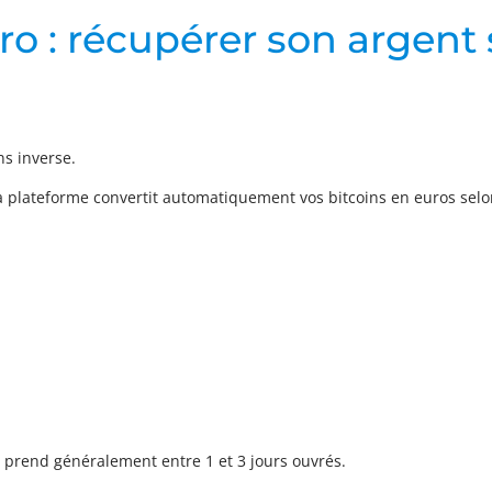
ro : récupérer son argent 
s inverse.
 plateforme convertit automatiquement vos bitcoins en euros selo
A prend généralement entre 1 et 3 jours ouvrés.