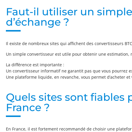
Faut-il utiliser un simp
d’échange ?
Il existe de nombreux sites qui affichent des convertisseurs BT
Un simple convertisseur est utile pour obtenir une estimation,
La différence est importante :
Un convertisseur informatif ne garantit pas que vous pourrez ex
Une plateforme liquide, en revanche, vous permet d’acheter et
Quels sites sont fiables
France ?
En France, il est fortement recommandé de choisir une platefo