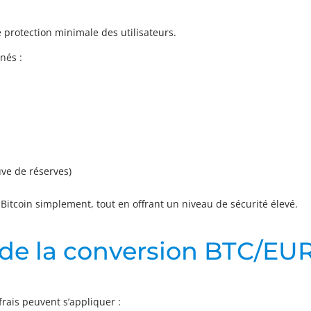
 protection minimale des utilisateurs.
nés :
uve de réserves)
Bitcoin simplement, tout en offrant un niveau de sécurité élevé.
rs de la conversion BTC/EU
rais peuvent s’appliquer :