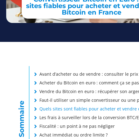
sites fiables pour acheter et ven
Bitcoin en France
Avant d’acheter ou de vendre : consulter le prix
Acheter du Bitcoin en euro : comment ça se pa
Vendre du Bitcoin en euro : récupérer son arge
Faut-il utiliser un simple convertisseur ou une
Sommaire
Quels sites sont fiables pour acheter et vendre 
Les frais à surveiller lors de la conversion BTC/
Fiscalité : un point à ne pas négliger
Achat immédiat ou ordre limite ?