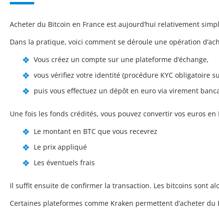
Acheter du Bitcoin en France est aujourd’hui relativement simp
Dans la pratique, voici comment se déroule une opération d’ach
Vous créez un compte sur une plateforme d’échange,
vous vérifiez votre identité (procédure KYC obligatoire sur
puis vous effectuez un dépôt en euro via virement bancai
Une fois les fonds crédités, vous pouvez convertir vos euros en
Le montant en BTC que vous recevrez
Le prix appliqué
Les éventuels frais
Il suffit ensuite de confirmer la transaction. Les bitcoins sont a
Certaines plateformes comme Kraken permettent d’acheter du Bit