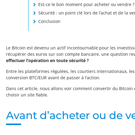
Est-ce le bon moment pour acheter ou vendre ?
Sécurité : un point clé lors de l’achat et de la ve
Conclusion
Le Bitcoin est devenu un actif incontournable pour les investis
récupérer des euros sur son compte bancaire, une question re
effectuer l’opération en toute sécurité ?
Entre les plateformes régulées, les courtiers internationaux, les
conversion BTC/EUR avant de passer à l’action.
Dans cet article, nous allons voir comment convertir du Bitcoi
choisir un site fiable.
Avant d’acheter ou de ve