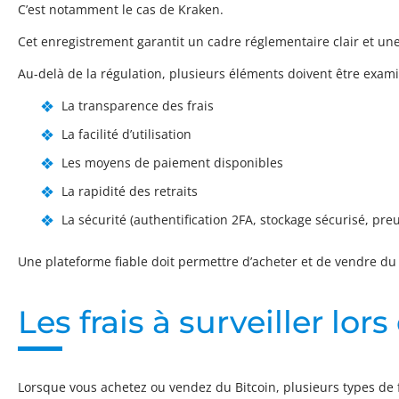
C’est notamment le cas de Kraken.
Cet enregistrement garantit un cadre réglementaire clair et une
Au-delà de la régulation, plusieurs éléments doivent être exami
La transparence des frais
La facilité d’utilisation
Les moyens de paiement disponibles
La rapidité des retraits
La sécurité (authentification 2FA, stockage sécurisé, pre
Une plateforme fiable doit permettre d’acheter et de vendre du 
Les frais à surveiller lo
Lorsque vous achetez ou vendez du Bitcoin, plusieurs types de f