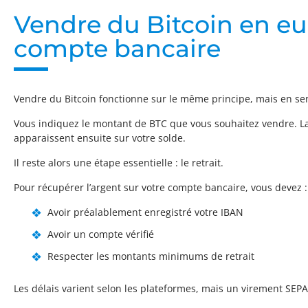
Vendre du Bitcoin en eu
compte bancaire
Vendre du Bitcoin fonctionne sur le même principe, mais en sen
Vous indiquez le montant de BTC que vous souhaitez vendre. La
apparaissent ensuite sur votre solde.
Il reste alors une étape essentielle : le retrait.
Pour récupérer l’argent sur votre compte bancaire, vous devez :
Avoir préalablement enregistré votre IBAN
Avoir un compte vérifié
Respecter les montants minimums de retrait
Les délais varient selon les plateformes, mais un virement SEP