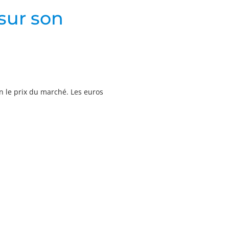
sur son
n le prix du marché. Les euros