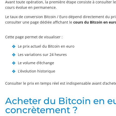
Avant toute opération, la première étape consiste à consulter le 
cours évolue en permanence.
Le taux de conversion Bitcoin / Euro dépend directement du pr
consulter une page dédiée affichant le
cours du Bitcoin en eur
Cette page permet de visualiser :
Le prix actuel du Bitcoin en euro
Les variations sur 24 heures
Le volume d’échange
L’évolution historique
Consulter le prix en temps réel est indispensable avant d’achete
Acheter du Bitcoin en e
concrètement ?