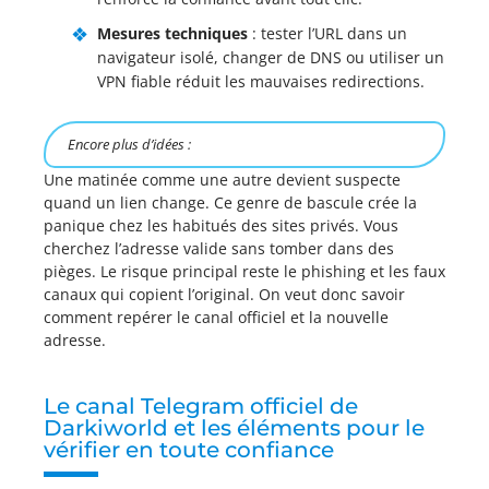
Mesures techniques
: tester l’URL dans un
navigateur isolé, changer de DNS ou utiliser un
VPN fiable réduit les mauvaises redirections.
Encore plus d’idées :
Une matinée comme une autre devient suspecte
quand un lien change. Ce genre de bascule crée la
panique chez les habitués des sites privés. Vous
cherchez l’adresse valide sans tomber dans des
pièges. Le risque principal reste le phishing et les faux
canaux qui copient l’original. On veut donc savoir
comment repérer le canal officiel et la nouvelle
adresse.
Le canal Telegram officiel de
Darkiworld et les éléments pour le
vérifier en toute confiance