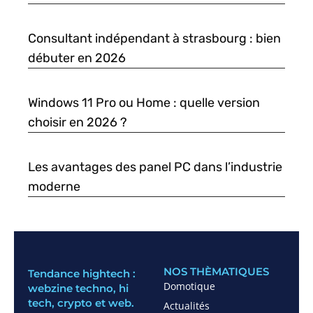
Consultant indépendant à strasbourg : bien
débuter en 2026
Windows 11 Pro ou Home : quelle version
choisir en 2026 ?
Les avantages des panel PC dans l’industrie
moderne
NOS THÈMATIQUES
Tendance hightech :
Domotique
webzine techno, hi
tech, crypto et web.
Actualités