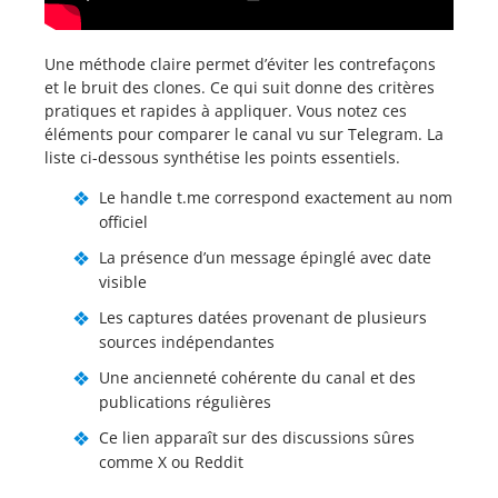
Une méthode claire permet d’éviter les contrefaçons
et le bruit des clones. Ce qui suit donne des critères
pratiques et rapides à appliquer. Vous notez ces
éléments pour comparer le canal vu sur Telegram. La
liste ci-dessous synthétise les points essentiels.
Le handle t.me correspond exactement au nom
officiel
La présence d’un message épinglé avec date
visible
Les captures datées provenant de plusieurs
sources indépendantes
Une ancienneté cohérente du canal et des
publications régulières
Ce lien apparaît sur des discussions sûres
comme X ou Reddit