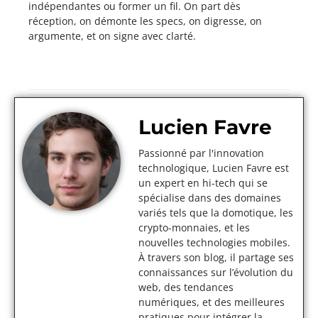
indépendantes ou former un fil. On part dès
réception, on démonte les specs, on digresse, on
argumente, et on signe avec clarté.
Lucien Favre
Passionné par l'innovation
technologique, Lucien Favre est
un expert en hi-tech qui se
spécialise dans des domaines
variés tels que la domotique, les
crypto-monnaies, et les
nouvelles technologies mobiles.
À travers son blog, il partage ses
connaissances sur l’évolution du
web, des tendances
numériques, et des meilleures
pratiques pour intégrer la