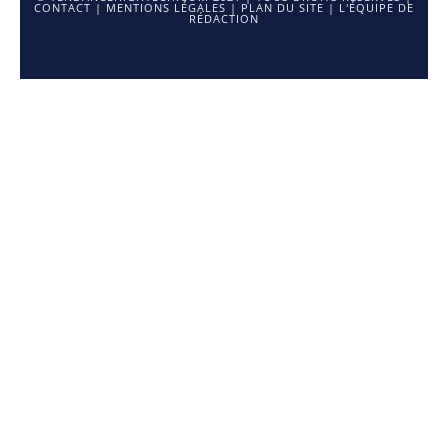
CONTACT
|
MENTIONS LÉGALES
|
PLAN DU SITE
|
L'ÉQUIPE DE
RÉDACTION