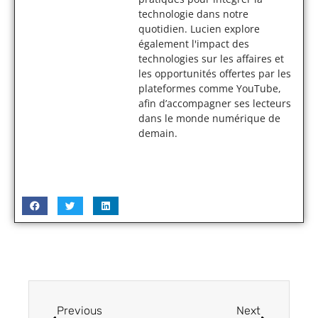
technologie dans notre
quotidien. Lucien explore
également l'impact des
technologies sur les affaires et
les opportunités offertes par les
plateformes comme YouTube,
afin d’accompagner ses lecteurs
dans le monde numérique de
demain.
Previous
Next