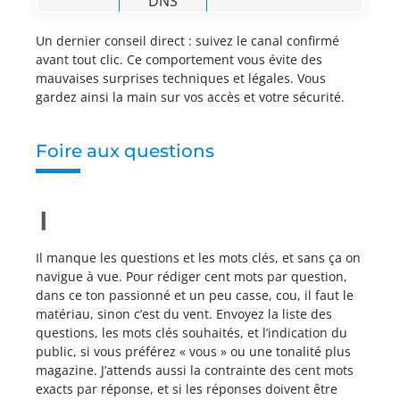
DNS
Un dernier conseil direct : suivez le canal confirmé
avant tout clic. Ce comportement vous évite des
mauvaises surprises techniques et légales. Vous
gardez ainsi la main sur vos accès et votre sécurité.
Foire aux questions
Il manque les questions et les mots clés, et sans ça on
navigue à vue. Pour rédiger cent mots par question,
dans ce ton passionné et un peu casse, cou, il faut le
matériau, sinon c’est du vent. Envoyez la liste des
questions, les mots clés souhaités, et l’indication du
public, si vous préférez « vous » ou une tonalité plus
magazine. J’attends aussi la contrainte des cent mots
exacts par réponse, et si les réponses doivent être