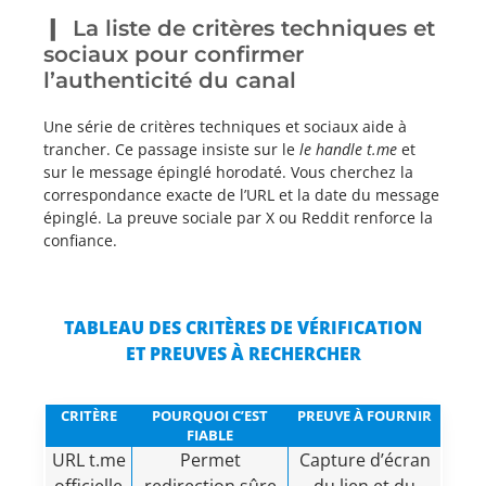
La liste de critères techniques et
sociaux pour confirmer
l’authenticité du canal
Une série de critères techniques et sociaux aide à
trancher. Ce passage insiste sur le
le handle t.me
et
sur le message épinglé horodaté. Vous cherchez la
correspondance exacte de l’URL et la date du message
épinglé. La preuve sociale par X ou Reddit renforce la
confiance.
TABLEAU DES CRITÈRES DE VÉRIFICATION
ET PREUVES À RECHERCHER
CRITÈRE
POURQUOI C’EST
PREUVE À FOURNIR
FIABLE
URL t.me
Permet
Capture d’écran