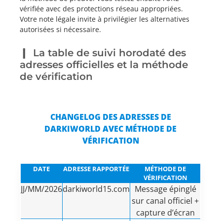
vérifiée avec des protections réseau appropriées.
Votre note légale invite à privilégier les alternatives
autorisées si nécessaire.
La table de suivi horodaté des
adresses officielles et la méthode
de vérification
CHANGELOG DES ADRESSES DE
DARKIWORLD AVEC MÉTHODE DE
VÉRIFICATION
DATE
ADRESSE RAPPORTÉE
MÉTHODE DE
VÉRIFICATION
JJ/MM/2026
darkiworld15.com
Message épinglé
sur canal officiel +
capture d’écran