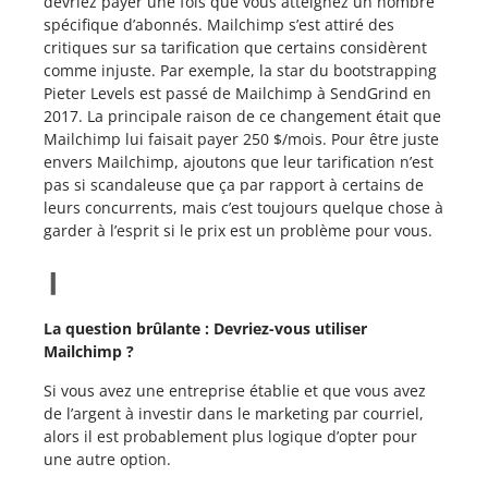
devriez payer une fois que vous atteignez un nombre
spécifique d’abonnés. Mailchimp s’est attiré des
critiques sur sa tarification que certains considèrent
comme injuste. Par exemple, la star du bootstrapping
Pieter Levels est passé de Mailchimp à SendGrind en
2017. La principale raison de ce changement était que
Mailchimp lui faisait payer 250 $/mois. Pour être juste
envers Mailchimp, ajoutons que leur tarification n’est
pas si scandaleuse que ça par rapport à certains de
leurs concurrents, mais c’est toujours quelque chose à
garder à l’esprit si le prix est un problème pour vous.
La question brûlante : Devriez-vous utiliser
Mailchimp ?
Si vous avez une entreprise établie et que vous avez
de l’argent à investir dans le marketing par courriel,
alors il est probablement plus logique d’opter pour
une autre option.