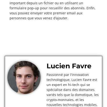
important depuis un fichier ou en utilisant un
formulaire pop-up pour recueillir des abonnés. Enfin,
vous pouvez envoyer votre premier email aux
personnes que vous venez d’ajouter.
Lucien Favre
Passionné par l'innovation
technologique, Lucien Favre est
un expert en hi-tech qui se
spécialise dans des domaines
variés tels que la domotique, les
crypto-monnaies, et les
nouvelles technologies mobiles.