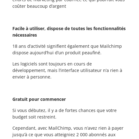
coûter beaucoup d’argent
Facile à utiliser, dispose de toutes les fonctionnalités
nécessaires
18 ans d’activité signifient également que Mailchimp
dispose aujourd’hui d’un produit peaufiné.
Les logiciels sont toujours en cours de
développement, mais l’interface utilisateur n’a rien à
envier à personne.
Gratuit pour commencer
Si vous débutez, il y a de fortes chances que votre
budget soit restreint.
Cependant, avec MailChimp, vous n’avez rien à payer
jusqu’à ce que vous atteigniez 2 000 abonnés aux