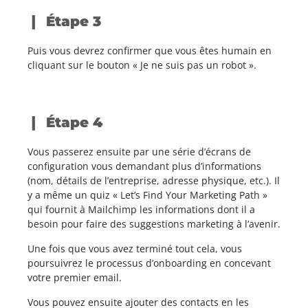
Étape 3
Puis vous devrez confirmer que vous êtes humain en
cliquant sur le bouton « Je ne suis pas un robot ».
Étape 4
Vous passerez ensuite par une série d’écrans de
configuration vous demandant plus d’informations
(nom, détails de l’entreprise, adresse physique, etc.). Il
y a même un quiz « Let’s Find Your Marketing Path »
qui fournit à Mailchimp les informations dont il a
besoin pour faire des suggestions marketing à l’avenir.
Une fois que vous avez terminé tout cela, vous
poursuivrez le processus d’onboarding en concevant
votre premier email.
Vous pouvez ensuite ajouter des contacts en les