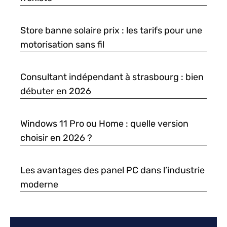
Store banne solaire prix : les tarifs pour une
motorisation sans fil
Consultant indépendant à strasbourg : bien
débuter en 2026
Windows 11 Pro ou Home : quelle version
choisir en 2026 ?
Les avantages des panel PC dans l’industrie
moderne