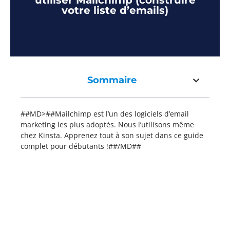
utiliser Mailchimp (construire
votre liste d’emails)
Sommaire
##MD>##Mailchimp est l’un des logiciels d’email
marketing les plus adoptés. Nous l’utilisons même
chez Kinsta. Apprenez tout à son sujet dans ce guide
complet pour débutants !##/MD##