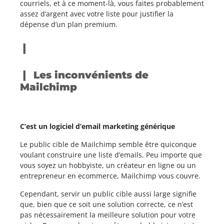
courriels, et à ce moment-là, vous faites probablement
assez d’argent avec votre liste pour justifier la
dépense d’un plan premium.
Les inconvénients de
Mailchimp
C’est un logiciel d’email marketing générique
Le public cible de Mailchimp semble être quiconque
voulant construire une liste d’emails. Peu importe que
vous soyez un hobbyiste, un créateur en ligne ou un
entrepreneur en ecommerce, Mailchimp vous couvre.
Cependant, servir un public cible aussi large signifie
que, bien que ce soit une solution correcte, ce n’est
pas nécessairement la meilleure solution pour votre