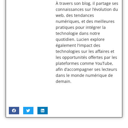
À travers son blog, il partage ses
connaissances sur l’évolution du
web, des tendances
numériques, et des meilleures
pratiques pour intégrer la
technologie dans notre
quotidien. Lucien explore
également l'impact des
technologies sur les affaires et
les opportunités offertes par les
plateformes comme YouTube,
afin d’accompagner ses lecteurs
dans le monde numérique de
demain.