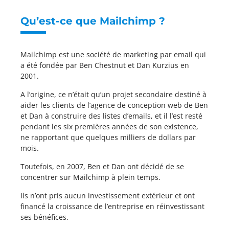
Qu’est-ce que Mailchimp ?
Mailchimp est une société de marketing par email qui
a été fondée par Ben Chestnut et Dan Kurzius en
2001.
A l’origine, ce n’était qu’un projet secondaire destiné à
aider les clients de l’agence de conception web de Ben
et Dan à construire des listes d’emails, et il l’est resté
pendant les six premières années de son existence,
ne rapportant que quelques milliers de dollars par
mois.
Toutefois, en 2007, Ben et Dan ont décidé de se
concentrer sur Mailchimp à plein temps.
Ils n’ont pris aucun investissement extérieur et ont
financé la croissance de l’entreprise en réinvestissant
ses bénéfices.