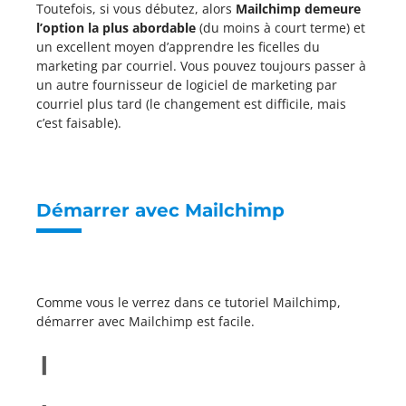
Toutefois, si vous débutez, alors
Mailchimp demeure
l’option la plus abordable
(du moins à court terme) et
un excellent moyen d’apprendre les ficelles du
marketing par courriel. Vous pouvez toujours passer à
un autre fournisseur de logiciel de marketing par
courriel plus tard (le changement est difficile, mais
c’est faisable).
Démarrer avec Mailchimp
Comme vous le verrez dans ce tutoriel Mailchimp,
démarrer avec Mailchimp est facile.