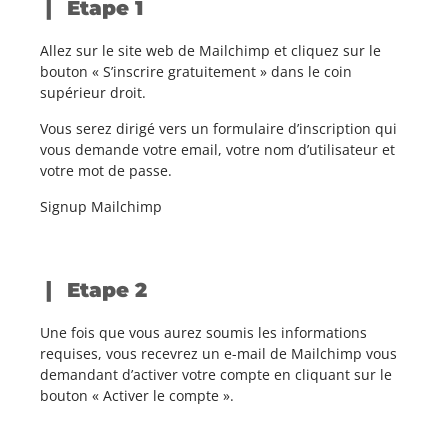
Etape 1
Allez sur le site web de Mailchimp et cliquez sur le
bouton « S’inscrire gratuitement » dans le coin
supérieur droit.
Vous serez dirigé vers un formulaire d’inscription qui
vous demande votre email, votre nom d’utilisateur et
votre mot de passe.
Signup Mailchimp
Etape 2
Une fois que vous aurez soumis les informations
requises, vous recevrez un e-mail de Mailchimp vous
demandant d’activer votre compte en cliquant sur le
bouton « Activer le compte ».