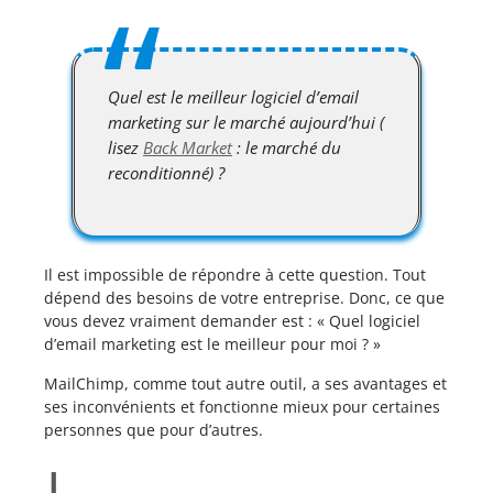
Quel est le meilleur logiciel d’email
marketing sur le marché aujourd’hui (
lisez
Back Market
: le marché du
reconditionné) ?
Il est impossible de répondre à cette question. Tout
dépend des besoins de votre entreprise. Donc, ce que
vous devez vraiment demander est : « Quel logiciel
d’email marketing est le meilleur pour moi ? »
MailChimp, comme tout autre outil, a ses avantages et
ses inconvénients et fonctionne mieux pour certaines
personnes que pour d’autres.