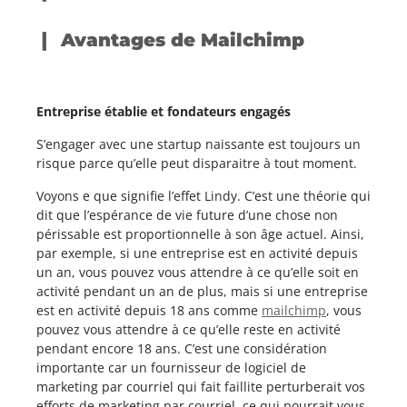
Avantages de Mailchimp
Entreprise établie et fondateurs engagés
S’engager avec une startup naissante est toujours un
risque parce qu’elle peut disparaitre à tout moment.
Voyons e que signifie l’effet Lindy. C’est une théorie qui
dit que l’espérance de vie future d’une chose non
périssable est proportionnelle à son âge actuel. Ainsi,
par exemple, si une entreprise est en activité depuis
un an, vous pouvez vous attendre à ce qu’elle soit en
activité pendant un an de plus, mais si une entreprise
est en activité depuis 18 ans comme
mailchimp
, vous
pouvez vous attendre à ce qu’elle reste en activité
pendant encore 18 ans. C’est une considération
importante car un fournisseur de logiciel de
marketing par courriel qui fait faillite perturberait vos
efforts de marketing par courriel, ce qui pourrait vous