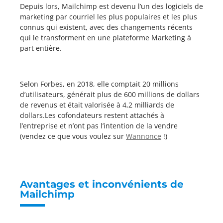
Depuis lors, Mailchimp est devenu l’un des logiciels de
marketing par courriel les plus populaires et les plus
connus qui existent, avec des changements récents
qui le transforment en une plateforme Marketing à
part entière.
Selon Forbes, en 2018, elle comptait 20 millions
d’utilisateurs, générait plus de 600 millions de dollars
de revenus et était valorisée à 4,2 milliards de
dollars.Les cofondateurs restent attachés à
l’entreprise et n’ont pas l’intention de la vendre
(vendez ce que vous voulez sur
Wannonce
!)
Avantages et inconvénients de
Mailchimp