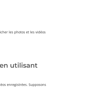
cher les photos et les vidéos
n utilisant
idéos enregistrées. Supposons