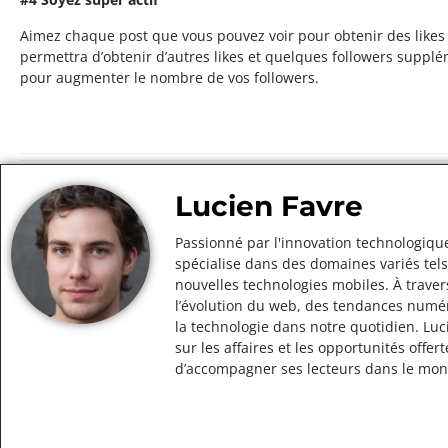
Aimez chaque post que vous pouvez voir pour obtenir des likes 
permettra d’obtenir d’autres likes et quelques followers supplé
pour augmenter le nombre de vos followers.
Lucien Favre
Passionné par l'innovation technologique
spécialise dans des domaines variés tels
nouvelles technologies mobiles. À traver
l’évolution du web, des tendances numér
la technologie dans notre quotidien. Lu
sur les affaires et les opportunités off
d’accompagner ses lecteurs dans le mo