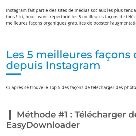
Instagram fait partie des sites de médias sociaux les plus tend
tous ! Ici, nous avons répertorié les 5 meilleures façons de tél
meilleures façons organiques gratuites de booster l’augmentati
Les 5 meilleures façons
depuis Instagram
Ci-après se trouve le Top 5 des façons de télécharger des photo
Méthode #1 : Télécharger d
EasyDownloader