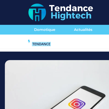
Domotique
Actualités
TENDANCE