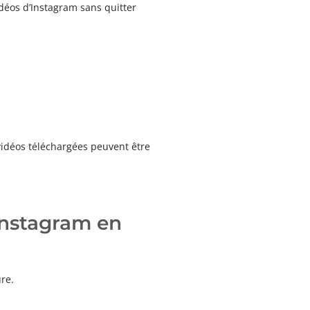
idéos d’Instagram sans quitter
 vidéos téléchargées peuvent être
Instagram en
re.