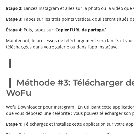
Etape 2:
Lancez Instagram et allez sur la photo ou la vidéo que
Étape 3:
Tapez sur les trois points verticaux qui seront situés d
Étape 4:
Puis, tapez sur
‘Copier l’URL de partage.’
Maintenant, le processus de téléchargement sera lancé, et vous p
téléchargées dans votre galerie ou dans l’app InstaSave.
Méthode #3: Télécharger de
WoFu
Wofu Downloader pour Instagram : En utilisant cette applicatio
que vous déposez une célébrité ; vous pouvez télécharger son 
Etape 1:
Téléchargez et installez cette application sur votre appa