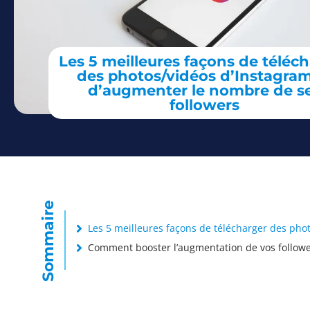
Les 5 meilleures façons de téléc
des photos/vidéos d’Instagram
d’augmenter le nombre de s
followers
Sommaire
Les 5 meilleures façons de télécharger des ph
Comment booster l’augmentation de vos follow