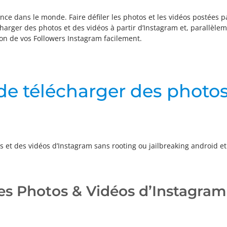
ance dans le monde. Faire défiler les photos et les vidéos postées 
écharger des photos et des vidéos à partir d’Instagram et, parallèle
on de vos Followers Instagram facilement.
 de télécharger des photo
s et des vidéos d’Instagram sans rooting ou jailbreaking android et
es Photos & Vidéos d’Instagram 