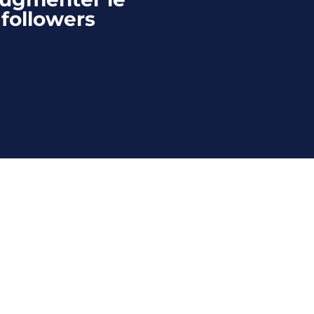
followers