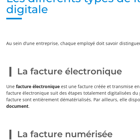
digitale
Au sein d’une entreprise, chaque employé doit savoir distingue
La facture électronique
Une
facture électronique
est une facture créée et transmise en
facture électronique suit des étapes totalement digitalisées du pr
facture sont entièrement dématérialisés. Par ailleurs, elle disp
document
.
La facture numérisée