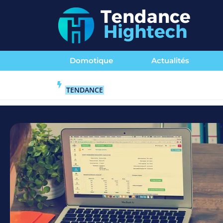
Domotique
Actualités
TENDANCE