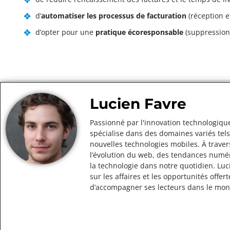
d’
automatiser les processus de facturation
(réception e
d’opter pour une
pratique écoresponsable
(suppression
Lucien Favre
Passionné par l'innovation technologique
spécialise dans des domaines variés tels
nouvelles technologies mobiles. À traver
l’évolution du web, des tendances numér
la technologie dans notre quotidien. Lu
sur les affaires et les opportunités off
d’accompagner ses lecteurs dans le mo