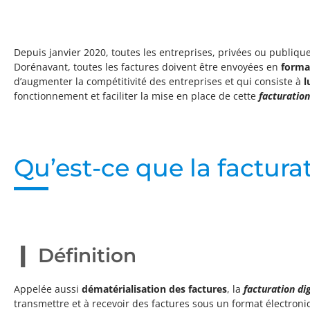
Depuis janvier 2020, toutes les entreprises, privées ou publique
Dorénavant, toutes les factures doivent être envoyées en
forma
d’augmenter la compétitivité des entreprises et qui consiste à
l
fonctionnement et faciliter la mise en place de cette
facturation
Qu’est-ce que la facturat
Définition
Appelée aussi
dématérialisation des factures
, la
facturation dig
transmettre et à recevoir des factures sous un format électroniqu