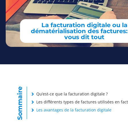
La facturation digitale ou la
dématérialisation des factures
vous dit tout
Sommaire
Qu’est-ce que la facturation digitale ?
Les différents types de factures utilisées en fac
Les avantages de la facturation digitale