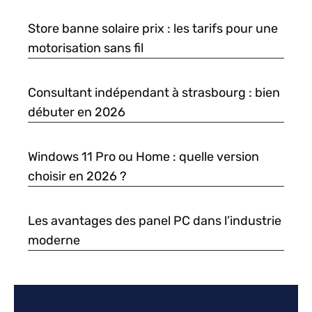
Store banne solaire prix : les tarifs pour une
motorisation sans fil
Consultant indépendant à strasbourg : bien
débuter en 2026
Windows 11 Pro ou Home : quelle version
choisir en 2026 ?
Les avantages des panel PC dans l’industrie
moderne