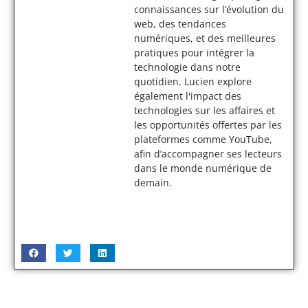
connaissances sur l’évolution du
web, des tendances
numériques, et des meilleures
pratiques pour intégrer la
technologie dans notre
quotidien. Lucien explore
également l'impact des
technologies sur les affaires et
les opportunités offertes par les
plateformes comme YouTube,
afin d’accompagner ses lecteurs
dans le monde numérique de
demain.