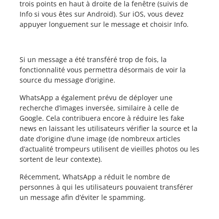
trois points en haut à droite de la fenêtre (suivis de
Info si vous êtes sur Android). Sur iOS, vous devez
appuyer longuement sur le message et choisir Info.
Si un message a été transféré trop de fois, la
fonctionnalité vous permettra désormais de voir la
source du message d’origine.
WhatsApp a également prévu de déployer une
recherche d’images inversée, similaire à celle de
Google. Cela contribuera encore à réduire les fake
news en laissant les utilisateurs vérifier la source et la
date d’origine d’une image (de nombreux articles
d’actualité trompeurs utilisent de vieilles photos ou les
sortent de leur contexte).
Récemment, WhatsApp a réduit le nombre de
personnes à qui les utilisateurs pouvaient transférer
un message afin d’éviter le spamming.