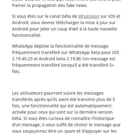
freiner la propagation des fake news.
Si vous êtes sur le canal bêta de
WhatsApp
sur iOS et
Android, vous devrez télécharger la mise à jour sur
Android pour jeter un coup d’œil à la toute nouvelle
fonctionnalité.
WhatsApp déploie la fonctionnalité de message
fréquemment transféré sur WhatsApp beta pour iOS
2.19.40.23 et Android beta 2.19.86 !Un message est
fréquemment transféré lorsqu’il a été transféré 5+
fois.
Les utilisateurs pourront suivre les messages
transférés après qu’ils aient été transmis plus de 5
fois, une fonctionnalité qui est automatiquement
activée pour ceux qui sont sur la dernière version
bêta. Si vous êtes curieux de connaître l’historique
d’un message, il vous suffit de choisir le message que
vous soupçonnez être un spam et d’appuyer sur les