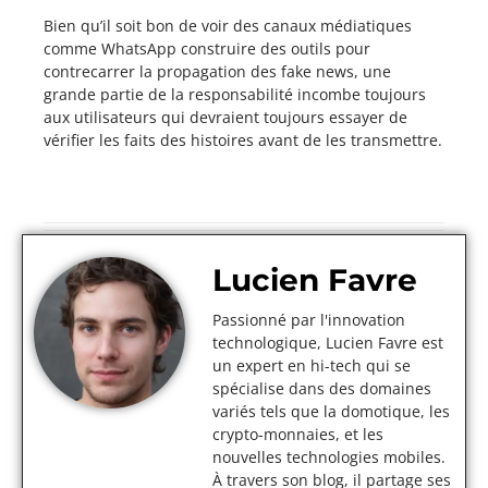
Bien qu’il soit bon de voir des canaux médiatiques
comme WhatsApp construire des outils pour
contrecarrer la propagation des fake news, une
grande partie de la responsabilité incombe toujours
aux utilisateurs qui devraient toujours essayer de
vérifier les faits des histoires avant de les transmettre.
Lucien Favre
Passionné par l'innovation
technologique, Lucien Favre est
un expert en hi-tech qui se
spécialise dans des domaines
variés tels que la domotique, les
crypto-monnaies, et les
nouvelles technologies mobiles.
À travers son blog, il partage ses