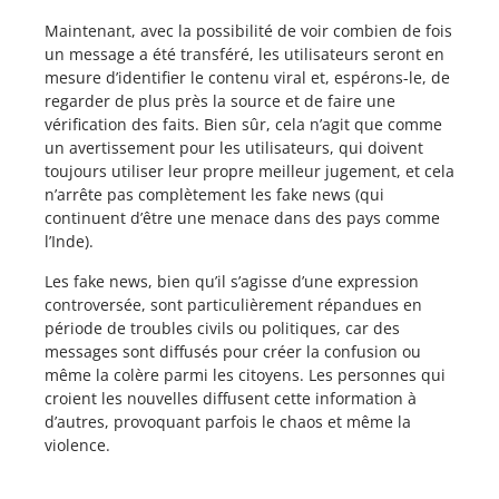
Maintenant, avec la possibilité de voir combien de fois
un message a été transféré, les utilisateurs seront en
mesure d’identifier le contenu viral et, espérons-le, de
regarder de plus près la source et de faire une
vérification des faits. Bien sûr, cela n’agit que comme
un avertissement pour les utilisateurs, qui doivent
toujours utiliser leur propre meilleur jugement, et cela
n’arrête pas complètement les fake news (qui
continuent d’être une menace dans des pays comme
l’Inde).
Les fake news, bien qu’il s’agisse d’une expression
controversée, sont particulièrement répandues en
période de troubles civils ou politiques, car des
messages sont diffusés pour créer la confusion ou
même la colère parmi les citoyens. Les personnes qui
croient les nouvelles diffusent cette information à
d’autres, provoquant parfois le chaos et même la
violence.