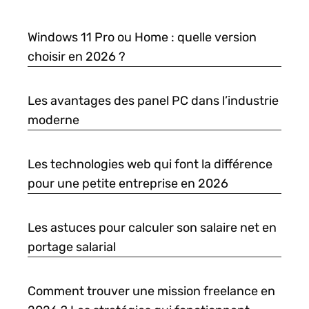
Windows 11 Pro ou Home : quelle version
choisir en 2026 ?
Les avantages des panel PC dans l’industrie
moderne
Les technologies web qui font la différence
pour une petite entreprise en 2026
Les astuces pour calculer son salaire net en
portage salarial
Comment trouver une mission freelance en