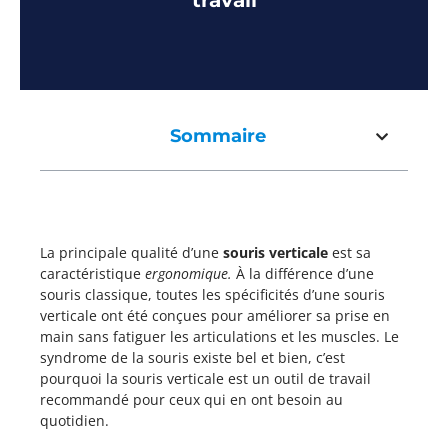
travail
Sommaire
La principale qualité d’une
souris verticale
est sa
caractéristique
ergonomique.
À la différence d’une
souris classique, toutes les spécificités d’une souris
verticale ont été conçues pour améliorer sa prise en
main sans fatiguer les articulations et les muscles. Le
syndrome de la souris existe bel et bien, c’est
pourquoi la souris verticale est un outil de travail
recommandé pour ceux qui en ont besoin au
quotidien.