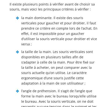
Il existe plusieurs points à vérifier avant de choisir sa
souris, mais voici les principaux critères à vérifier :
la main dominante. Il existe des souris
verticales pour gaucher et pour droitier, il faut
prendre ce critère en compte lors de l’achat. En
effet, il est impossible pour un gaucher
d’utiliser la souris verticale pour droitier et vice
versa ;
la taille de la main. Les souris verticales sont
disponibles en plusieurs tailles afin de
s’adapter à celle de la main. Pour être fixé sur
la taille à acheter, on peut comparer avec la
souris actuelle qu’on utilise. Le caractère
ergonomique d’une souris justifie cette
adaptation à la main de son utilisateur ;
l’angle de préhension. Il s’agit de l’angle que
forme la main avec le bureau lorsqu’elle utilise
le bureau. Avec la souris verticale, on ne doit
ressentir aucune tension dans le poignet et les