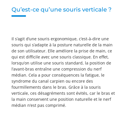
Qu’est-ce qu’une souris verticale ?
Il s’agit d’une souris ergonomique, c’est-à-dire une
souris qui s’adapte à la posture naturelle de la main
de son utilisateur. Elle améliore la prise de main, ce
qui est difficile avec une souris classique. En effet,
lorsqu’on utilise une souris standard, la position de
l’avant-bras entraîne une compression du nerf
médian. Cela a pour conséquences la fatigue, le
syndrome du canal carpien ou encore des
fourmillements dans le bras. Grâce à la souris
verticale, ces désagréments sont évités, car le bras et
la main conservent une position naturelle et le nerf
médian n’est pas comprimé.