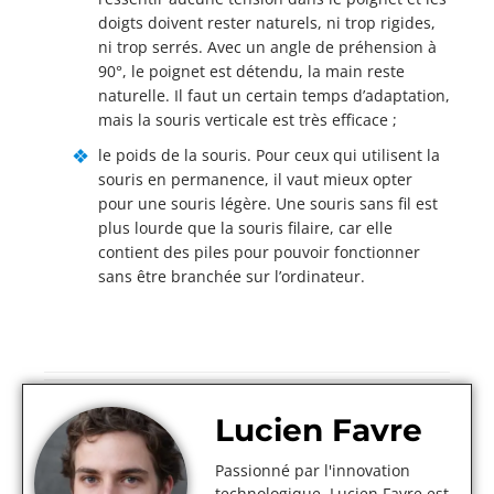
doigts doivent rester naturels, ni trop rigides,
ni trop serrés. Avec un angle de préhension à
90°, le poignet est détendu, la main reste
naturelle. Il faut un certain temps d’adaptation,
mais la souris verticale est très efficace ;
le poids de la souris. Pour ceux qui utilisent la
souris en permanence, il vaut mieux opter
pour une souris légère. Une souris sans fil est
plus lourde que la souris filaire, car elle
contient des piles pour pouvoir fonctionner
sans être branchée sur l’ordinateur.
Lucien Favre
Passionné par l'innovation
technologique, Lucien Favre est