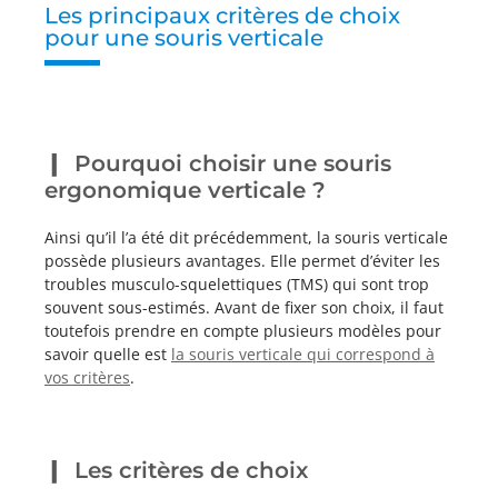
Les principaux critères de choix
pour une souris verticale
Pourquoi choisir une souris
ergonomique verticale ?
Ainsi qu’il l’a été dit précédemment, la souris verticale
possède plusieurs avantages. Elle permet d’éviter les
troubles musculo-squelettiques (TMS) qui sont trop
souvent sous-estimés. Avant de fixer son choix, il faut
toutefois prendre en compte plusieurs modèles pour
savoir quelle est
la souris verticale qui correspond à
vos critères
.
Les critères de choix