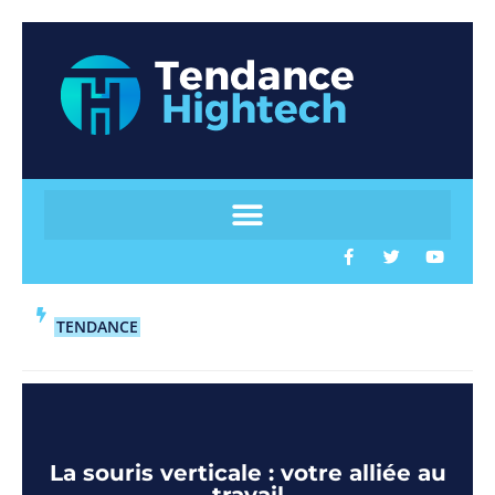
TENDANCE
La souris verticale : votre alliée au