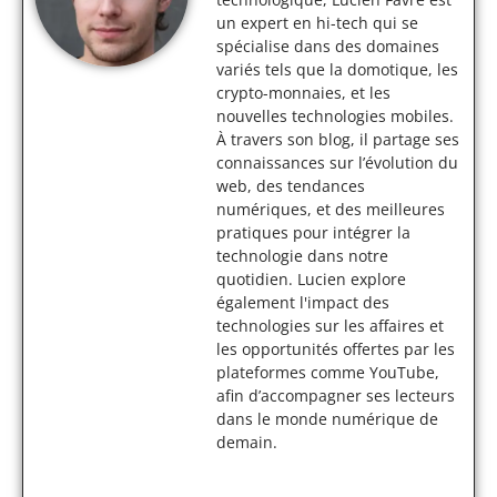
un expert en hi-tech qui se
spécialise dans des domaines
variés tels que la domotique, les
crypto-monnaies, et les
nouvelles technologies mobiles.
À travers son blog, il partage ses
connaissances sur l’évolution du
web, des tendances
numériques, et des meilleures
pratiques pour intégrer la
technologie dans notre
quotidien. Lucien explore
également l'impact des
technologies sur les affaires et
les opportunités offertes par les
plateformes comme YouTube,
afin d’accompagner ses lecteurs
dans le monde numérique de
demain.