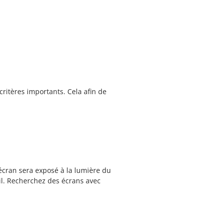
critères importants. Cela afin de
écran sera exposé à la lumière du
eil. Recherchez des écrans avec