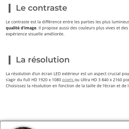
Le contraste
Le contraste est la différence entre les parties les plus lumine
qualité d’image
. Il propose aussi des couleurs plus vives et de
expérience visuelle améliorée.
La résolution
La résolution d’un écran LED extérieur est un aspect crucial po
s’agir du Full HD 1920 x 1080
pixels
ou Ultra HD 3 840 x 2160 pi
Choisissez la résolution en fonction de la taille de l’écran et de