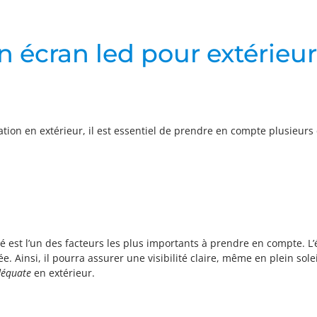
un écran led pour extérieur
tion en extérieur, il est essentiel de prendre en compte plusieurs 
 est l’un des facteurs les plus importants à prendre en compte. L’
e. Ainsi, il pourra assurer une visibilité claire, même en plein sol
déquate
en extérieur.