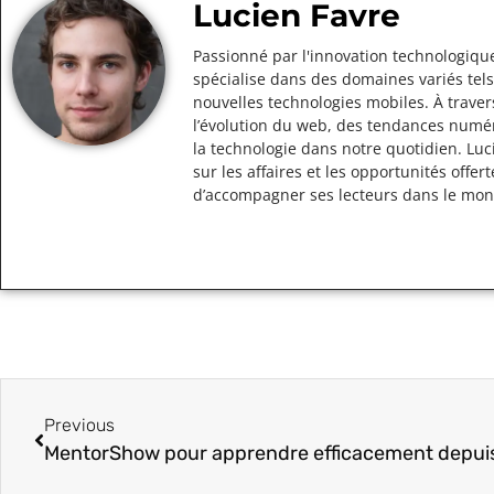
Lucien Favre
Passionné par l'innovation technologique
spécialise dans des domaines variés tels
nouvelles technologies mobiles. À traver
l’évolution du web, des tendances numér
la technologie dans notre quotidien. Lu
sur les affaires et les opportunités off
d’accompagner ses lecteurs dans le mo
Previous