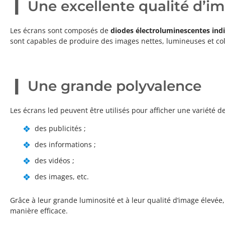
Une excellente qualité d’i
Les écrans sont composés de
diodes électroluminescentes indi
sont capables de produire des images nettes, lumineuses et co
Une grande polyvalence
Les écrans led peuvent être utilisés pour afficher une variété d
des publicités ;
des informations ;
des vidéos ;
des images, etc.
Grâce à leur grande luminosité et à leur qualité d’image élevée
manière efficace.