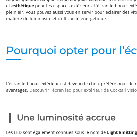
et
esthétique
pour les espaces extérieurs. L’écran led pour exté
plein air. Vous pouvez aussi vous en servir pour éclairer des vi
matière de luminosité et d’efficacité énergétique.
Pourquoi opter pour l’éc
L’écran led pour extérieur est devenu le choix préféré pour de
avantages.
Découvrir l’écran led pour extérieur de Cocktail Visi
Une luminosité accrue
Les LED sont également connues sous le nom de
Light Emittin