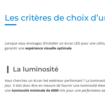
Les critères de choix d’
Lorsque vous envisagez d’installer un écran LED pour une utilisa
garantir une
expérience visuelle optimale
.
La luminosité
Vous cherchez un écran led extérieur performant ? La luminosité
jour. Il doit donc être en mesure de fournir une luminosité élevé
une
luminosité minimale de 6000
nits pour une
performance a