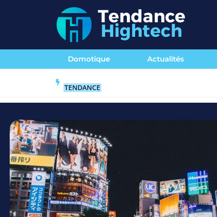
Domotique
Actualités
TENDANCE