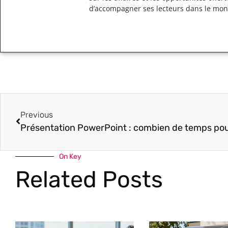
d’accompagner ses lecteurs dans le mo
Previous
On Key
Related Posts