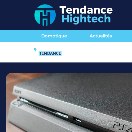
Domotique
Actualités
TENDANCE