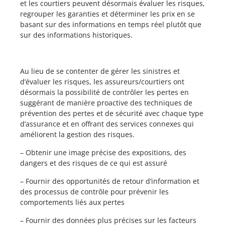
et les courtiers peuvent désormais évaluer les risques,
regrouper les garanties et déterminer les prix en se
basant sur des informations en temps réel plutôt que
sur des informations historiques.
Au lieu de se contenter de gérer les sinistres et
d’évaluer les risques, les assureurs/courtiers ont
désormais la possibilité de contrôler les pertes en
suggérant de manière proactive des techniques de
prévention des pertes et de sécurité avec chaque type
d’assurance et en offrant des services connexes qui
améliorent la gestion des risques.
– Obtenir une image précise des expositions, des
dangers et des risques de ce qui est assuré
– Fournir des opportunités de retour d’information et
des processus de contrôle pour prévenir les
comportements liés aux pertes
– Fournir des données plus précises sur les facteurs