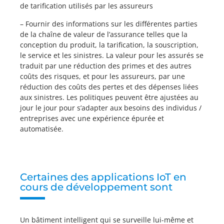
de tarification utilisés par les assureurs
– Fournir des informations sur les différentes parties
de la chaîne de valeur de l’assurance telles que la
conception du produit, la tarification, la souscription,
le service et les sinistres. La valeur pour les assurés se
traduit par une réduction des primes et des autres
coûts des risques, et pour les assureurs, par une
réduction des coûts des pertes et des dépenses liées
aux sinistres. Les politiques peuvent être ajustées au
jour le jour pour s’adapter aux besoins des individus /
entreprises avec une expérience épurée et
automatisée.
Certaines des applications IoT en
cours de développement sont
Un bâtiment intelligent qui se surveille lui-même et