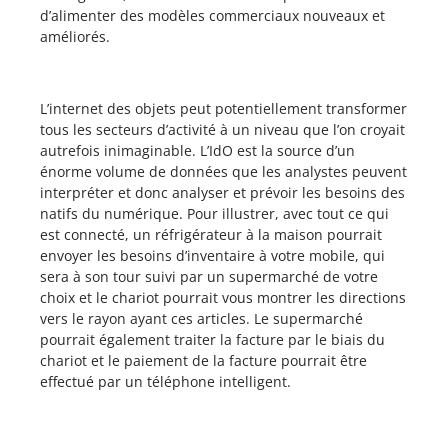
d’alimenter des modèles commerciaux nouveaux et
améliorés.
L’internet des objets peut potentiellement transformer
tous les secteurs d’activité à un niveau que l’on croyait
autrefois inimaginable. L’IdO est la source d’un
énorme volume de données que les analystes peuvent
interpréter et donc analyser et prévoir les besoins des
natifs du numérique. Pour illustrer, avec tout ce qui
est connecté, un réfrigérateur à la maison pourrait
envoyer les besoins d’inventaire à votre mobile, qui
sera à son tour suivi par un supermarché de votre
choix et le chariot pourrait vous montrer les directions
vers le rayon ayant ces articles. Le supermarché
pourrait également traiter la facture par le biais du
chariot et le paiement de la facture pourrait être
effectué par un téléphone intelligent.