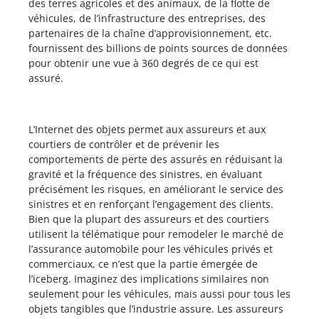
des terres agricoles et des animaux, de la flotte de
véhicules, de l’infrastructure des entreprises, des
partenaires de la chaîne d’approvisionnement, etc.
fournissent des billions de points sources de données
pour obtenir une vue à 360 degrés de ce qui est
assuré.
L’Internet des objets permet aux assureurs et aux
courtiers de contrôler et de prévenir les
comportements de perte des assurés en réduisant la
gravité et la fréquence des sinistres, en évaluant
précisément les risques, en améliorant le service des
sinistres et en renforçant l’engagement des clients.
Bien que la plupart des assureurs et des courtiers
utilisent la télématique pour remodeler le marché de
l’assurance automobile pour les véhicules privés et
commerciaux, ce n’est que la partie émergée de
l’iceberg. Imaginez des implications similaires non
seulement pour les véhicules, mais aussi pour tous les
objets tangibles que l’industrie assure. Les assureurs