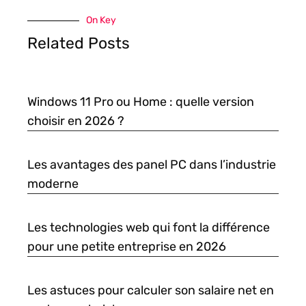
On Key
Related Posts
Windows 11 Pro ou Home : quelle version
choisir en 2026 ?
Les avantages des panel PC dans l’industrie
moderne
Les technologies web qui font la différence
pour une petite entreprise en 2026
Les astuces pour calculer son salaire net en