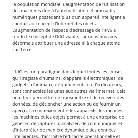
la population mondiale. L’augmentation de l’utilisation
des machines due à l’automatisation et aux natifs
numériques possédant plus d’un appareil intelligent a
conduit au concept d’Internet des objets.
L’augmentation de l’espace d’adressage de l’IPV6 a
rendu le concept de l’IdO viable, car nous pouvons
désormais attribuer une adresse IP à chaque atome
sur Terre.
L’IdO est un paradigme dans lequel toutes les choses,
qu’il s’agisse d’humains, d’appareils électroniques, de
gadgets, d’animaux, d’équipements ou d’ordinateurs,
sont connectées les unes aux autres via l’internet. Cela
peut leur permettre de transmettre et de recevoir des
données, de déclencher une action ou de fournir un
aperçu. La connexion entre les appareils, les mobiles,
les machines et les objets permet à une entreprise de
générer, de capturer, d’analyser, de communiquer et
d’interpréter de manière dynamique des données
intelligentes, d’accroître l’efficacité opérationnelle et