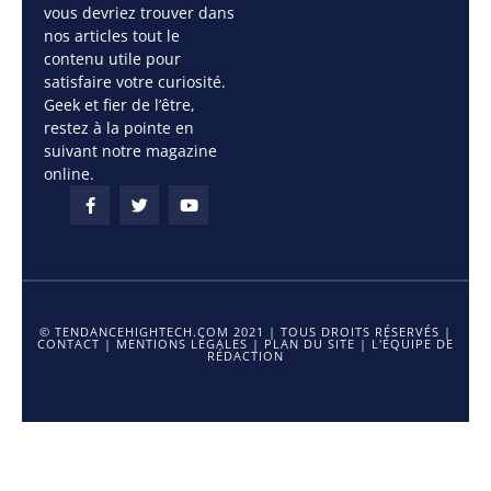
vous devriez trouver dans
nos articles tout le
contenu utile pour
satisfaire votre curiosité.
Geek et fier de l’être,
restez à la pointe en
suivant notre magazine
online.
© TENDANCEHIGHTECH.COM 2021 | TOUS DROITS RÉSERVÉS |
CONTACT
|
MENTIONS LÉGALES
|
PLAN DU SITE
|
L'ÉQUIPE DE
RÉDACTION