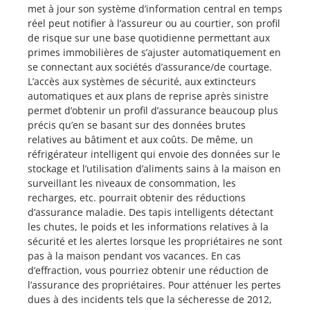
met à jour son système d’information central en temps
réel peut notifier à l’assureur ou au courtier, son profil
de risque sur une base quotidienne permettant aux
primes immobilières de s’ajuster automatiquement en
se connectant aux sociétés d’assurance/de courtage.
L’accès aux systèmes de sécurité, aux extincteurs
automatiques et aux plans de reprise après sinistre
permet d’obtenir un profil d’assurance beaucoup plus
précis qu’en se basant sur des données brutes
relatives au bâtiment et aux coûts. De même, un
réfrigérateur intelligent qui envoie des données sur le
stockage et l’utilisation d’aliments sains à la maison en
surveillant les niveaux de consommation, les
recharges, etc. pourrait obtenir des réductions
d’assurance maladie. Des tapis intelligents détectant
les chutes, le poids et les informations relatives à la
sécurité et les alertes lorsque les propriétaires ne sont
pas à la maison pendant vos vacances. En cas
d’effraction, vous pourriez obtenir une réduction de
l’assurance des propriétaires. Pour atténuer les pertes
dues à des incidents tels que la sécheresse de 2012,