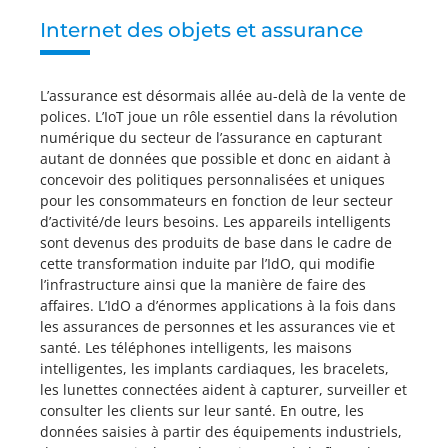
Internet des objets et assurance
L’assurance est désormais allée au-delà de la vente de
polices. L’IoT joue un rôle essentiel dans la révolution
numérique du secteur de l’assurance en capturant
autant de données que possible et donc en aidant à
concevoir des politiques personnalisées et uniques
pour les consommateurs en fonction de leur secteur
d’activité/de leurs besoins. Les appareils intelligents
sont devenus des produits de base dans le cadre de
cette transformation induite par l’IdO, qui modifie
l’infrastructure ainsi que la manière de faire des
affaires. L’IdO a d’énormes applications à la fois dans
les assurances de personnes et les assurances vie et
santé. Les téléphones intelligents, les maisons
intelligentes, les implants cardiaques, les bracelets,
les lunettes connectées aident à capturer, surveiller et
consulter les clients sur leur santé. En outre, les
données saisies à partir des équipements industriels,