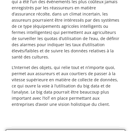
qui a été l’un des événements les plus coûteux jamais
enregistrés par les réassureurs en matière
d’assurance récolte, dans un climat incertain, les
assureurs pourraient être intéressés par des systèmes
de ce type (équipements agricoles intelligents ou
fermes intelligentes) qui permettent aux agriculteurs
de surveiller les quotas d’utilisation de l’eau, de définir
des alarmes pour indiquer les taux d’utilisation
élevés/faibles et de suivre les données relatives à la
santé des cultures.
L’Internet des objets, qui relie tout et n’importe quoi,
permet aux assureurs et aux courtiers de passer à la
vitesse supérieure en matière de collecte de données,
ce qui ouvre la voie à l’utilisation du big data et de
l’analyse. Le big data pourrait être beaucoup plus
important avec l’IoT en place permettant aux
entreprises d’avoir une vision holistique du client.