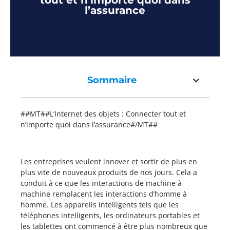
tout et n’importe quoi dans
l’assurance
Sommaire
##MT##L’Internet des objets : Connecter tout et
n’importe quoi dans l’assurance#/MT##
Les entreprises veulent innover et sortir de plus en
plus vite de nouveaux produits de nos jours. Cela a
conduit à ce que les interactions de machine à
machine remplacent les interactions d’homme à
homme. Les appareils intelligents tels que les
téléphones intelligents, les ordinateurs portables et
les tablettes ont commencé à être plus nombreux que