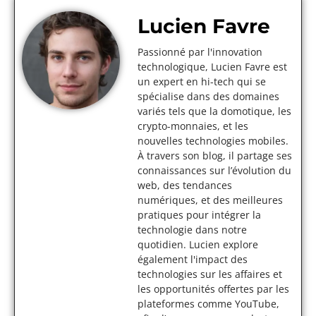
Lucien Favre
Passionné par l'innovation
technologique, Lucien Favre est
un expert en hi-tech qui se
spécialise dans des domaines
variés tels que la domotique, les
crypto-monnaies, et les
nouvelles technologies mobiles.
À travers son blog, il partage ses
connaissances sur l’évolution du
web, des tendances
numériques, et des meilleures
pratiques pour intégrer la
technologie dans notre
quotidien. Lucien explore
également l'impact des
technologies sur les affaires et
les opportunités offertes par les
plateformes comme YouTube,