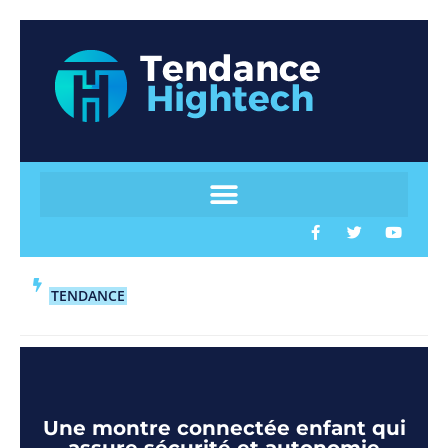
TENDANCE
Une montre connectée enfant qui