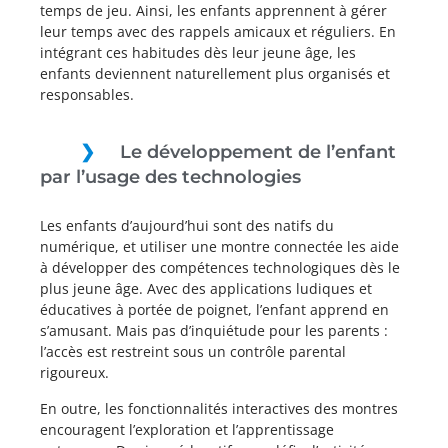
temps de jeu. Ainsi, les enfants apprennent à gérer
leur temps avec des rappels amicaux et réguliers. En
intégrant ces habitudes dès leur jeune âge, les
enfants deviennent naturellement plus organisés et
responsables.
Le développement de l’enfant
par l’usage des technologies
Les enfants d’aujourd’hui sont des natifs du
numérique, et utiliser une montre connectée les aide
à développer des compétences technologiques dès le
plus jeune âge. Avec des applications ludiques et
éducatives à portée de poignet, l’enfant apprend en
s’amusant. Mais pas d’inquiétude pour les parents :
l’accès est restreint sous un contrôle parental
rigoureux.
En outre, les fonctionnalités interactives des montres
encouragent l’exploration et l’apprentissage