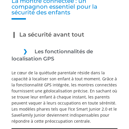
La montre connectée : un
compagnon essentiel pour la
sécurité des enfants
La sécurité avant tout
Les fonctionnalités de
localisation GPS
Le cœur de la quiétude parentale réside dans la
capacité à localiser son enfant à tout moment. Grâce à
la fonctionnalité GPS intégrée, les montres connectées
fournissent une géolocalisation précise. En sachant où
se trouve leur enfant à chaque instant, les parents
peuvent vaquer à leurs occupations en toute sérénité.
Les modèles phares tels que l’Ice Smart Junior 2.0 et le
SaveFamily Junior deviennent indispensables pour
répondre à cette préoccupation centrale.