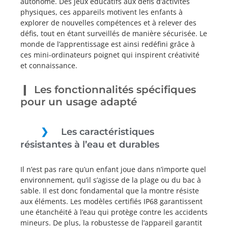
autonome. Des jeux éducatifs aux défis d’activités
physiques, ces appareils motivent les enfants à
explorer de nouvelles compétences et à relever des
défis, tout en étant surveillés de manière sécurisée. Le
monde de l’apprentissage est ainsi redéfini grâce à
ces mini-ordinateurs poignet qui inspirent créativité
et connaissance.
Les fonctionnalités spécifiques
pour un usage adapté
Les caractéristiques
résistantes à l’eau et durables
Il n’est pas rare qu’un enfant joue dans n’importe quel
environnement, qu’il s’agisse de la plage ou du bac à
sable. Il est donc fondamental que la montre résiste
aux éléments. Les modèles certifiés IP68 garantissent
une étanchéité à l’eau qui protège contre les accidents
mineurs. De plus, la robustesse de l’appareil garantit