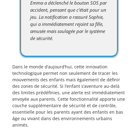
Emma a déclenché le bouton SOS par
accident, pensant que c’était pour un
jeu. La notification a rassuré Sophie,
qui a immédiatement rejoint sa fille,
amusée mais soulagée par le système
de sécurité.
Dans le monde d’aujourd’hui, cette innovation
technologique permet non seulement de tracer les
mouvements des enfants mais également de définir
des zones de sécurité. Si l’enfant s’aventure au-delà
des limites prédéfinies, une alerte est immédiatement
envoyée aux parents. Cette fonctionnalité apporte une
couche supplémentaire de sécurité et de contrôle,
essentielle pour les parents ayant des enfants en bas
âge ou vivant dans des environnements urbains
animés.