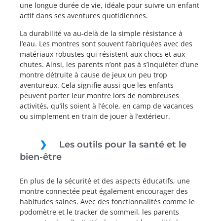
une longue durée de vie, idéale pour suivre un enfant
actif dans ses aventures quotidiennes.
La durabilité va au-delà de la simple résistance à
l’eau. Les montres sont souvent fabriquées avec des
matériaux robustes qui résistent aux chocs et aux
chutes. Ainsi, les parents n’ont pas à s’inquiéter d’une
montre détruite à cause de jeux un peu trop
aventureux. Cela signifie aussi que les enfants
peuvent porter leur montre lors de nombreuses
activités, qu’ils soient à l’école, en camp de vacances
ou simplement en train de jouer à l’extérieur.
Les outils pour la santé et le
bien-être
En plus de la sécurité et des aspects éducatifs, une
montre connectée peut également encourager des
habitudes saines. Avec des fonctionnalités comme le
podomètre et le tracker de sommeil, les parents