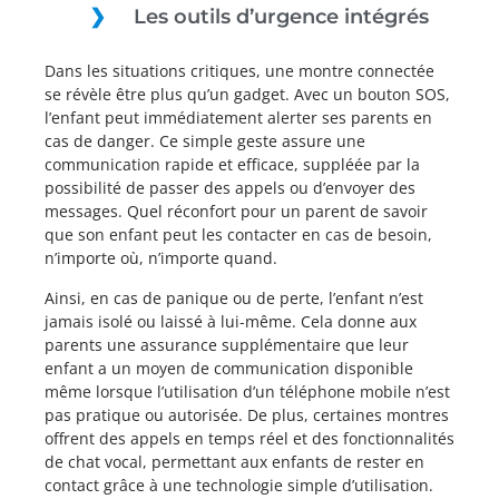
Les outils d’urgence intégrés
Dans les situations critiques, une montre connectée
se révèle être plus qu’un gadget. Avec un bouton SOS,
l’enfant peut immédiatement alerter ses parents en
cas de danger. Ce simple geste assure une
communication rapide et efficace, suppléée par la
possibilité de passer des appels ou d’envoyer des
messages. Quel réconfort pour un parent de savoir
que son enfant peut les contacter en cas de besoin,
n’importe où, n’importe quand.
Ainsi, en cas de panique ou de perte, l’enfant n’est
jamais isolé ou laissé à lui-même. Cela donne aux
parents une assurance supplémentaire que leur
enfant a un moyen de communication disponible
même lorsque l’utilisation d’un téléphone mobile n’est
pas pratique ou autorisée. De plus, certaines montres
offrent des appels en temps réel et des fonctionnalités
de chat vocal, permettant aux enfants de rester en
contact grâce à une technologie simple d’utilisation.