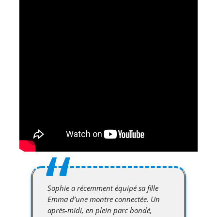
Sophie a récemment équipé sa fille
Emma d’une montre connectée. Un
après-midi, en plein parc bondé,