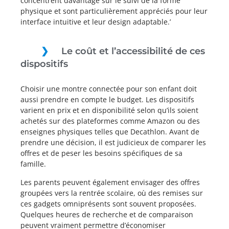
concentrent davantage sur le suivi de la forme
physique et sont particulièrement appréciés pour leur
interface intuitive et leur design adaptable.’
Le coût et l’accessibilité de ces
dispositifs
Choisir une montre connectée pour son enfant doit
aussi prendre en compte le budget. Les dispositifs
varient en prix et en disponibilité selon qu’ils soient
achetés sur des plateformes comme Amazon ou des
enseignes physiques telles que Decathlon. Avant de
prendre une décision, il est judicieux de comparer les
offres et de peser les besoins spécifiques de sa
famille.
Les parents peuvent également envisager des offres
groupées vers la rentrée scolaire, où des remises sur
ces gadgets omniprésents sont souvent proposées.
Quelques heures de recherche et de comparaison
peuvent vraiment permettre d’économiser