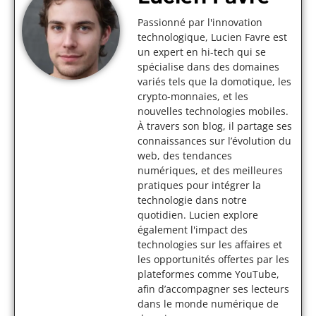
Passionné par l'innovation
technologique, Lucien Favre est
un expert en hi-tech qui se
spécialise dans des domaines
variés tels que la domotique, les
crypto-monnaies, et les
nouvelles technologies mobiles.
À travers son blog, il partage ses
connaissances sur l’évolution du
web, des tendances
numériques, et des meilleures
pratiques pour intégrer la
technologie dans notre
quotidien. Lucien explore
également l'impact des
technologies sur les affaires et
les opportunités offertes par les
plateformes comme YouTube,
afin d’accompagner ses lecteurs
dans le monde numérique de