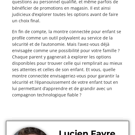
questions au personnel qualifié, et même parfois de
bénéficier de promotions en magasin. Il est ainsi
judicieux d’explorer toutes les options avant de faire
un choix final.
En fin de compte, la montre connectée pour enfant se
profile comme un outil polyvalent au service de la
sécurité et de l’autonomie. Mais l’avez-vous déjà
envisagée comme une possibilité pour votre famille ?
Chaque parent y gagnerait à explorer les options
disponibles pour trouver celle qui remplirait au mieux
ses attentes et celles de son enfant. Et vous, quelle
montre connectée envisageriez-vous pour garantir la
sécurité et l’épanouissement de votre enfant tout en
lui permettant d’apprendre et de grandir avec un
compagnon technologique fiable ?
Lucien Favre