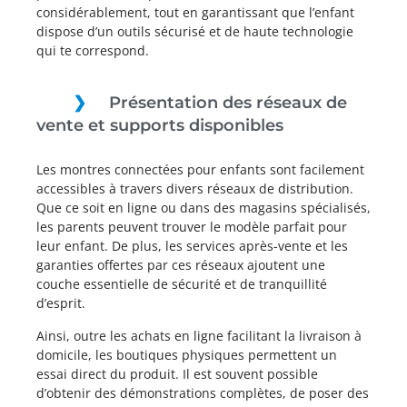
considérablement, tout en garantissant que l’enfant
dispose d’un outils sécurisé et de haute technologie
qui te correspond.
Présentation des réseaux de
vente et supports disponibles
Les montres connectées pour enfants sont facilement
accessibles à travers divers réseaux de distribution.
Que ce soit en ligne ou dans des magasins spécialisés,
les parents peuvent trouver le modèle parfait pour
leur enfant. De plus, les services après-vente et les
garanties offertes par ces réseaux ajoutent une
couche essentielle de sécurité et de tranquillité
d’esprit.
Ainsi, outre les achats en ligne facilitant la livraison à
domicile, les boutiques physiques permettent un
essai direct du produit. Il est souvent possible
d’obtenir des démonstrations complètes, de poser des