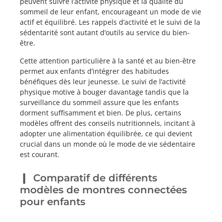
peuvent suivre l’activité physique et la qualité du
sommeil de leur enfant, encourageant un mode de vie
actif et équilibré. Les rappels d’activité et le suivi de la
sédentarité sont autant d’outils au service du bien-
être.
Cette attention particulière à la santé et au bien-être
permet aux enfants d’intégrer des habitudes
bénéfiques dès leur jeunesse. Le suivi de l’activité
physique motive à bouger davantage tandis que la
surveillance du sommeil assure que les enfants
dorment suffisamment et bien. De plus, certains
modèles offrent des conseils nutritionnels, incitant à
adopter une alimentation équilibrée, ce qui devient
crucial dans un monde où le mode de vie sédentaire
est courant.
Comparatif de différents
modèles de montres connectées
pour enfants