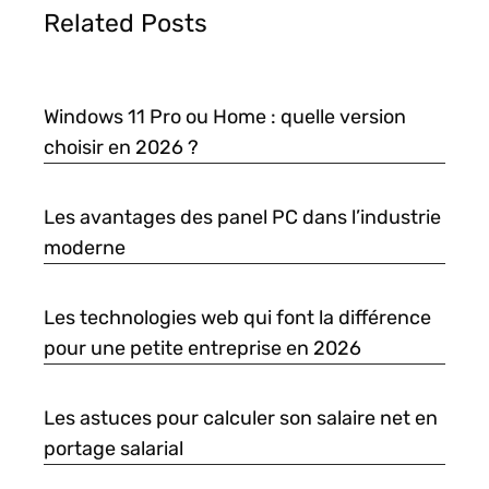
Related Posts
Windows 11 Pro ou Home : quelle version
choisir en 2026 ?
Les avantages des panel PC dans l’industrie
moderne
Les technologies web qui font la différence
pour une petite entreprise en 2026
Les astuces pour calculer son salaire net en
portage salarial