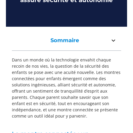
assure sécurité et autonomie
Sommaire
Dans un monde où la technologie envahit chaque
recoin de nos vies, la question de la sécurité des
enfants se pose avec une acuité nouvelle. Les montres
connectées pour enfants émergent comme des
solutions ingénieuses, alliant sécurité et autonomie,
offrant un sentiment de tranquillité d’esprit aux
parents. Chaque parent souhaite savoir que son
enfant est en sécurité, tout en encourageant son
indépendance, et une montre connectée se présente
comme un outil idéal pour y parvenir.