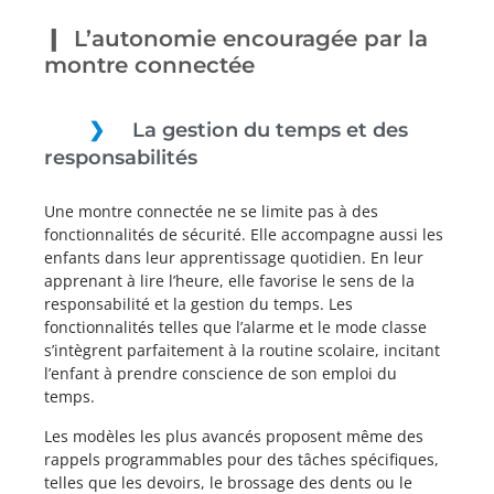
L’autonomie encouragée par la
montre connectée
La gestion du temps et des
responsabilités
Une montre connectée ne se limite pas à des
fonctionnalités de sécurité. Elle accompagne aussi les
enfants dans leur apprentissage quotidien. En leur
apprenant à lire l’heure, elle favorise le sens de la
responsabilité et la gestion du temps. Les
fonctionnalités telles que l’alarme et le mode classe
s’intègrent parfaitement à la routine scolaire, incitant
l’enfant à prendre conscience de son emploi du
temps.
Les modèles les plus avancés proposent même des
rappels programmables pour des tâches spécifiques,
telles que les devoirs, le brossage des dents ou le