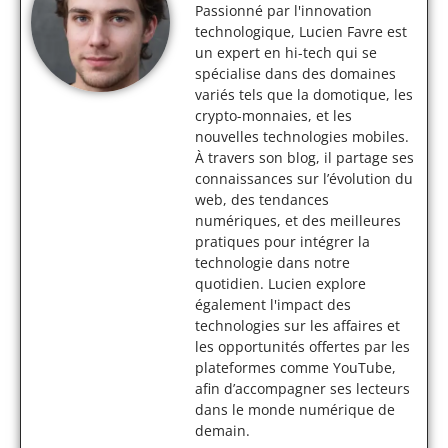
Passionné par l'innovation
technologique, Lucien Favre est
un expert en hi-tech qui se
spécialise dans des domaines
variés tels que la domotique, les
crypto-monnaies, et les
nouvelles technologies mobiles.
À travers son blog, il partage ses
connaissances sur l’évolution du
web, des tendances
numériques, et des meilleures
pratiques pour intégrer la
technologie dans notre
quotidien. Lucien explore
également l'impact des
technologies sur les affaires et
les opportunités offertes par les
plateformes comme YouTube,
afin d’accompagner ses lecteurs
dans le monde numérique de
demain.