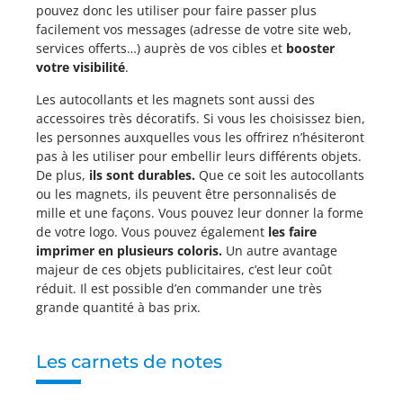
pouvez donc les utiliser pour faire passer plus
facilement vos messages (adresse de votre site web,
services offerts…) auprès de vos cibles et
booster
votre visibilité
.
Les autocollants et les magnets sont aussi des
accessoires très décoratifs. Si vous les choisissez bien,
les personnes auxquelles vous les offrirez n’hésiteront
pas à les utiliser pour embellir leurs différents objets.
De plus,
ils sont durables.
Que ce soit les autocollants
ou les magnets, ils peuvent être personnalisés de
mille et une façons. Vous pouvez leur donner la forme
de votre logo. Vous pouvez également
les faire
imprimer en plusieurs coloris
.
Un autre avantage
majeur de ces objets publicitaires, c’est leur coût
réduit. Il est possible d’en commander une très
grande quantité à bas prix.
Les carnets de notes