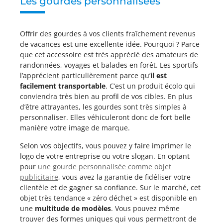
Les gourdes personnalisées
Offrir des gourdes à vos clients fraîchement revenus
de vacances est une excellente idée. Pourquoi ? Parce
que cet accessoire est très apprécié des amateurs de
randonnées, voyages et balades en forêt. Les sportifs
l’apprécient particulièrement parce qu’
il est
facilement transportable
. C’est un produit écolo qui
conviendra très bien au profil de vos cibles. En plus
d’être attrayantes, les gourdes sont très simples à
personnaliser. Elles véhiculeront donc de fort belle
manière votre image de marque.
Selon vos objectifs, vous pouvez y faire imprimer le
logo de votre entreprise ou votre slogan. En optant
pour
une gourde personnalisée comme objet
publicitaire
, vous avez la garantie de fidéliser votre
clientèle et de gagner sa confiance. Sur le marché, cet
objet très tendance « zéro déchet » est disponible en
une
multitude de modèles
. Vous pouvez même
trouver des formes uniques qui vous permettront de