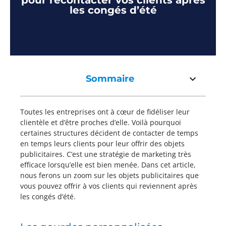
pour recontacter vos clients après
les congés d’été
Sommaire
Toutes les entreprises ont à cœur de fidéliser leur
clientèle et d’être proches d’elle. Voilà pourquoi
certaines structures décident de contacter de temps
en temps leurs clients pour leur offrir des objets
publicitaires. C’est une stratégie de marketing très
efficace lorsqu’elle est bien menée. Dans cet article,
nous ferons un zoom sur les objets publicitaires que
vous pouvez offrir à vos clients qui reviennent après
les congés d’été.