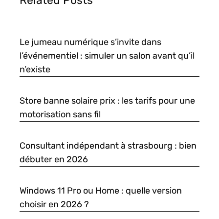
Le jumeau numérique s’invite dans
l’événementiel : simuler un salon avant qu’il
n’existe
Store banne solaire prix : les tarifs pour une
motorisation sans fil
Consultant indépendant à strasbourg : bien
débuter en 2026
Windows 11 Pro ou Home : quelle version
choisir en 2026 ?