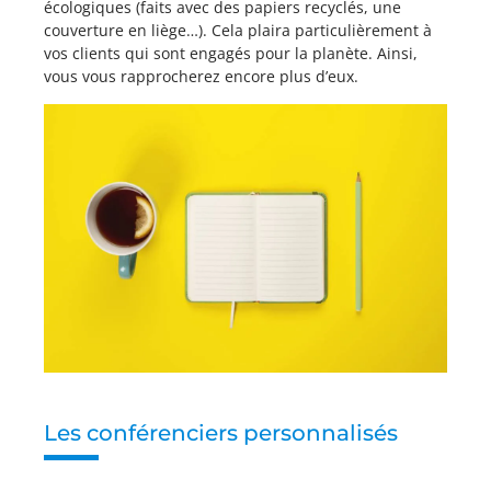
écologiques (faits avec des papiers recyclés, une
couverture en liège…). Cela plaira particulièrement à
vos clients qui sont engagés pour la planète. Ainsi,
vous vous rapprocherez encore plus d’eux.
Les conférenciers personnalisés