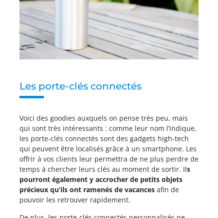
Les porte-clés connectés
Voici des goodies auxquels on pense très peu, mais
qui sont très intéressants : comme leur nom l’indique,
les porte-clés connectés sont des gadgets high-tech
qui peuvent être localisés grâce à un smartphone. Les
offrir à vos clients leur permettra de ne plus perdre de
temps à chercher leurs clés au moment de sortir. Il
s
pourront également y accrocher de petits objets
précieux
qu’ils
ont ramenés de vacances
afin de
pouvoir les retrouver rapidement.
De plus, les porte-clés connectés personnalisés ne