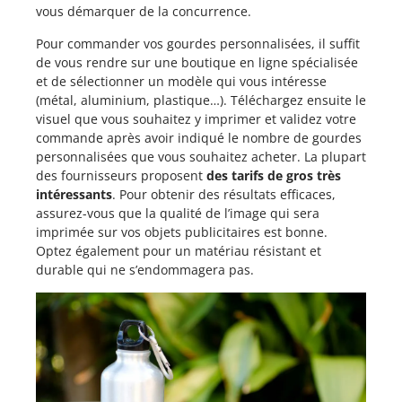
vous démarquer de la concurrence.
Pour commander vos gourdes personnalisées, il suffit
de vous rendre sur une boutique en ligne spécialisée
et de sélectionner un modèle qui vous intéresse
(métal, aluminium, plastique…). Téléchargez ensuite le
visuel que vous souhaitez y imprimer et validez votre
commande après avoir indiqué le nombre de gourdes
personnalisées que vous souhaitez acheter. La plupart
des fournisseurs proposent
des tarifs de gros très
intéressants
. Pour obtenir des résultats efficaces,
assurez-vous que la qualité de l’image qui sera
imprimée sur vos objets publicitaires est bonne.
Optez également pour un matériau résistant et
durable qui ne s’endommagera pas.