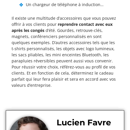
Un chargeur de téléphone à induction…
Il existe une multitude d’accessoires que vous pouvez
offrir à vos clients pour
reprendre contact avec eux
après les congés
d’été. Gourdes, retrouve-clés,
magnets, conférenciers personnalisés en sont
quelques exemples. D’autres accessoires tels que les
t-shirts personnalisés, les objets avec logo lumineux,
les sacs pliables, les mini enceintes Bluetooth, les
parapluies réversibles peuvent aussi vous convenir.
Pour réussir votre choix, référez-vous au profil de vos
clients. Et en fonction de cela, déterminez le cadeau
parfait qui leur fera plaisir et sera en accord avec vos
valeurs d’entreprise.
Lucien Favre