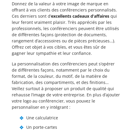
Donnez de la valeur à votre image de marque en
offrant à vos clients des conférenciers personnalisés.
Ces derniers sont d’
excellents cadeaux d’affaires
qui
leur feront vraiment plaisir. Très appréciés par les
professionnels, les conférenciers peuvent être utilisés
de différentes façons (protection de documents,
rangement d’accessoires ou de pièces précieuses…).
Offrez cet objet à vos cibles, et vous êtes sûr de
gagner leur sympathie et leur confiance.
La personnalisation des conférenciers peut s’opérer
de différentes façons, notamment par le choix du
format, de la couleur, du motif, de la matière de
fabrication, des compartiments, et des finitions…
Veillez surtout à proposer un produit de qualité qui
rehausse l’image de votre entreprise. En plus d’ajouter
votre logo au conférencier, vous pouvez le
personnaliser en y intégrant :
Une calculatrice
Un porte-cartes