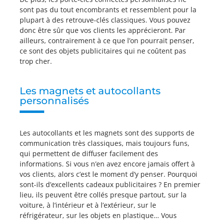
sont pas du tout encombrants et ressemblent pour la
plupart à des retrouve-clés classiques. Vous pouvez
donc être sûr que vos clients les apprécieront. Par
ailleurs, contrairement à ce que l’on pourrait penser,
ce sont des objets publicitaires qui ne coûtent pas
trop cher.
Les magnets et autocollants
personnalisés
Les autocollants et les magnets sont des supports de
communication très classiques, mais toujours funs,
qui permettent de diffuser facilement des
informations. Si vous n’en avez encore jamais offert à
vos clients, alors c’est le moment d’y penser. Pourquoi
sont-ils d’excellents cadeaux publicitaires ? En premier
lieu, ils peuvent être collés presque partout, sur la
voiture, à l’intérieur et à l’extérieur, sur le
réfrigérateur, sur les objets en plastique… Vous