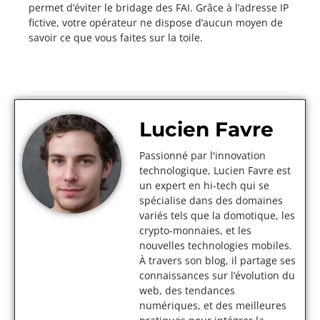
permet d’éviter le bridage des FAI. Grâce à l’adresse IP
fictive, votre opérateur ne dispose d’aucun moyen de
savoir ce que vous faites sur la toile.
Lucien Favre
Passionné par l'innovation
technologique, Lucien Favre est
un expert en hi-tech qui se
spécialise dans des domaines
variés tels que la domotique, les
crypto-monnaies, et les
nouvelles technologies mobiles.
À travers son blog, il partage ses
connaissances sur l’évolution du
web, des tendances
numériques, et des meilleures