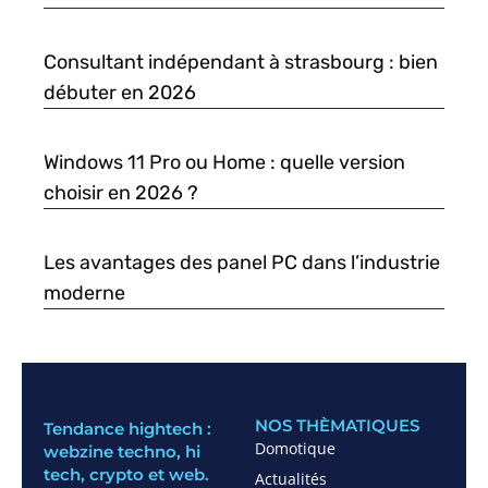
Consultant indépendant à strasbourg : bien
débuter en 2026
Windows 11 Pro ou Home : quelle version
choisir en 2026 ?
Les avantages des panel PC dans l’industrie
moderne
NOS THÈMATIQUES
Tendance hightech :
Domotique
webzine techno, hi
tech, crypto et web.
Actualités