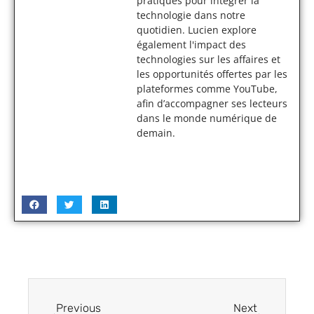
pratiques pour intégrer la
technologie dans notre
quotidien. Lucien explore
également l'impact des
technologies sur les affaires et
les opportunités offertes par les
plateformes comme YouTube,
afin d’accompagner ses lecteurs
dans le monde numérique de
demain.
Previous
Next