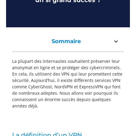
un si grand succès ?
Sommaire
La plupart des internautes souhaitent préserver leur
anonymat en ligne et se protéger des cybercriminels.
En cela, ils utilisent des VPN qui leur promettent cette
sécurité. Aujourd’hui, il existe différents services VPN
comme CyberGhost, NordVPN et ExpressVPN qui font
de nombreux adeptes. Nous allons voir pourquoi ils
connaissent un énorme succès depuis quelques
années déjà.
La définition d’un VPN