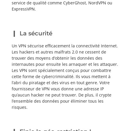
service de qualité comme CyberGhost, NordVPN ou
ExpressVPN.
La sécurité
Un VPN sécurise efficacement la connectivité Internet.
Les hackers et autres malfrats 2.0 ne cessent de
trouver des moyens d’obtenir les données des
internautes pour ensuite les arnaquer et les attaquer.
Les VPN sont spécialement conçus pour combattre
cette forme de cybercriminalité. Ils vous mettent à
l’abri du piratage et des virus en tout genre. Votre
fournisseur de VPN vous donne une adresse IP
qu’aucun hacker ne peut trouver. De plus, il crypte
l’ensemble des données pour éliminer tous les
risques.