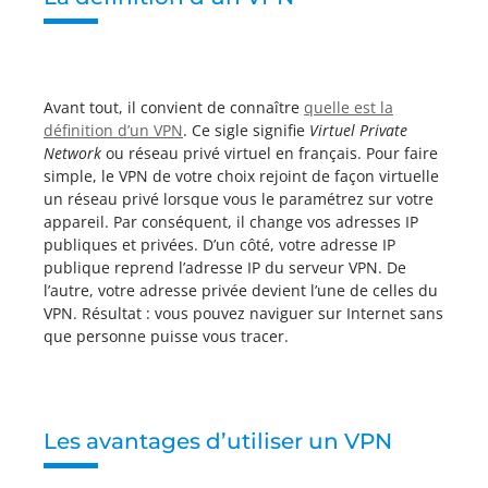
Avant tout, il convient de connaître
quelle est la
définition d’un VPN
. Ce sigle signifie
Virtuel Private
Network
ou réseau privé virtuel en français. Pour faire
simple, le VPN de votre choix rejoint de façon virtuelle
un réseau privé lorsque vous le paramétrez sur votre
appareil. Par conséquent, il change vos adresses IP
publiques et privées. D’un côté, votre adresse IP
publique reprend l’adresse IP du serveur VPN. De
l’autre, votre adresse privée devient l’une de celles du
VPN. Résultat : vous pouvez naviguer sur Internet sans
que personne puisse vous tracer.
Les avantages d’utiliser un VPN