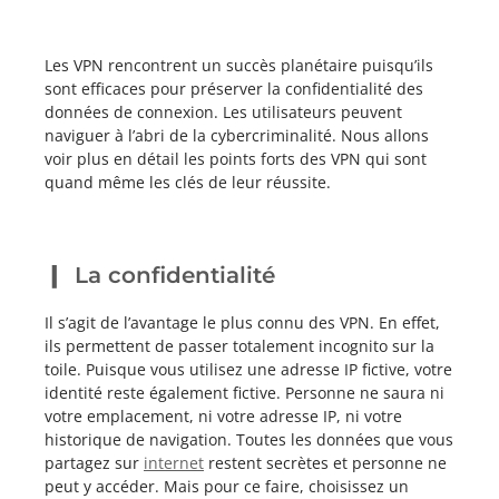
Les VPN rencontrent un succès planétaire puisqu’ils
sont efficaces pour préserver la confidentialité des
données de connexion. Les utilisateurs peuvent
naviguer à l’abri de la cybercriminalité. Nous allons
voir plus en détail les points forts des VPN qui sont
quand même les clés de leur réussite.
La confidentialité
Il s’agit de l’avantage le plus connu des VPN. En effet,
ils permettent de passer totalement incognito sur la
toile. Puisque vous utilisez une adresse IP fictive, votre
identité reste également fictive. Personne ne saura ni
votre emplacement, ni votre adresse IP, ni votre
historique de navigation. Toutes les données que vous
partagez sur
internet
restent secrètes et personne ne
peut y accéder. Mais pour ce faire, choisissez un