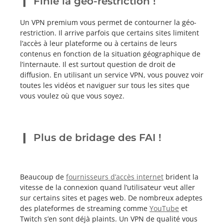
Finie la géo-restriction !
Un VPN premium vous permet de contourner la géo-
restriction. Il arrive parfois que certains sites limitent
l’accès à leur plateforme ou à certains de leurs
contenus en fonction de la situation géographique de
l’internaute. Il est surtout question de droit de
diffusion. En utilisant un service VPN, vous pouvez voir
toutes les vidéos et naviguer sur tous les sites que
vous voulez où que vous soyez.
Plus de bridage des FAI !
Beaucoup de
fournisseurs d’accès internet
brident la
vitesse de la connexion quand l’utilisateur veut aller
sur certains sites et pages web. De nombreux adeptes
des plateformes de streaming comme
YouTube
et
Twitch s’en sont déjà plaints. Un VPN de qualité vous