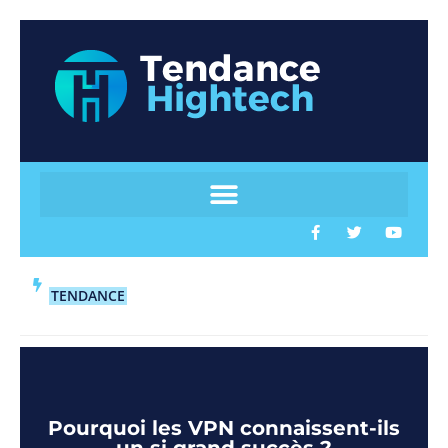
TENDANCE
Pourquoi les VPN connaissent-ils