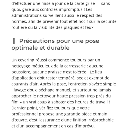
d’effectuer une mise à jour de la carte grise — sans
quoi, gare aux contrôles impromptus ! Les
administrations surveillent aussi le respect des
normes, afin de prévenir tout effet nocif sur la sécurité
routière ou la visibilité des plaques et feux.
Précautions pour une pose
optimale et durable
Un covering réussi commence toujours par un
nettoyage méticuleux de la carrosserie : aucune
poussière, aucune graisse n’est tolérée ! Le lieu
d’application doit rester tempéré, sec et exempt de
courants d’air. Après la pose, l’entretien s’avère simple
: lavage doux, séchage manuel, et surtout ne jamais
approcher le nettoyeur haute pression trop près du
film – un vrai coup à saboter des heures de travail !
Dernier point, vérifiez toujours que votre
professionnel propose une garantie pièce et main
d’œuvre, c’est l’assurance d’une finition irréprochable
et d’un accompagnement en cas d’imprévu.