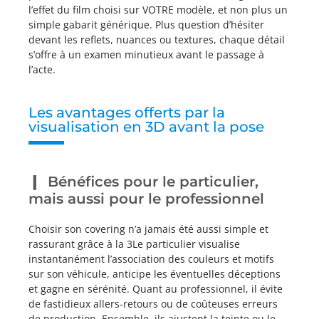
l’effet du film choisi sur VOTRE modèle, et non plus un
simple gabarit générique. Plus question d’hésiter
devant les reflets, nuances ou textures, chaque détail
s’offre à un examen minutieux avant le passage à
l’acte.
Les avantages offerts par la
visualisation en 3D avant la pose
Bénéfices pour le particulier,
mais aussi pour le professionnel
Choisir son covering n’a jamais été aussi simple et
rassurant grâce à la 3Le particulier visualise
instantanément l’association des couleurs et motifs
sur son véhicule, anticipe les éventuelles déceptions
et gagne en sérénité. Quant au professionnel, il évite
de fastidieux allers-retours ou de coûteuses erreurs
de production. Ensemble, ils ajustent la teinte ou le