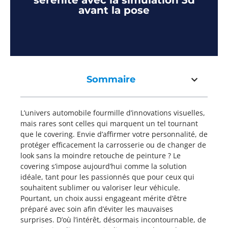
sérénité avec la simulation 3d
avant la pose
Sommaire
L’univers automobile fourmille d’innovations visuelles,
mais rares sont celles qui marquent un tel tournant
que le covering. Envie d’affirmer votre personnalité, de
protéger efficacement la carrosserie ou de changer de
look sans la moindre retouche de peinture ? Le
covering s’impose aujourd’hui comme la solution
idéale, tant pour les passionnés que pour ceux qui
souhaitent sublimer ou valoriser leur véhicule.
Pourtant, un choix aussi engageant mérite d’être
préparé avec soin afin d’éviter les mauvaises
surprises. D’où l’intérêt, désormais incontournable, de