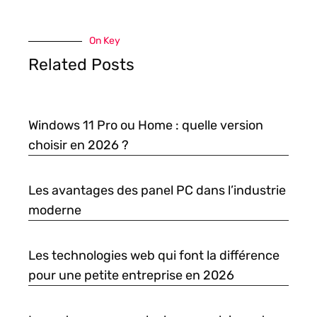
On Key
Related Posts
Windows 11 Pro ou Home : quelle version
choisir en 2026 ?
Les avantages des panel PC dans l’industrie
moderne
Les technologies web qui font la différence
pour une petite entreprise en 2026