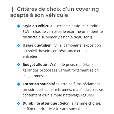
Critères de choix d’un covering
adapté à son véhicule
Style du véhicule
: Berline classique, citadine,
SUV – chaque carrosserie exprime une identité
distincte à sublimer (et non à déguiser !).
Usage quotidien
: Ville, campagne, exposition
au soleil, besoins en résistance ou en
entretien.
Budget alloué
: Coûts de pose, matériaux,
garanties proposées varient fortement selon
les gammes.
Entretien souhaité
: Certains films réclament
un soin particulier (chromés, mats), d’autres se
contentent d’un simple nettoyage régulier.
Durabilité attendue
: Selon la gamme choisie,
le film tiendra de 2 à 7 ans sans faillir.