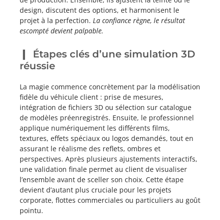
design, discutent des options, et harmonisent le
projet à la perfection.
La confiance règne, le résultat
escompté devient palpable.
Étapes clés d’une simulation 3D
réussie
La magie commence concrètement par la modélisation
fidèle du véhicule client : prise de mesures,
intégration de fichiers 3D ou sélection sur catalogue
de modèles préenregistrés. Ensuite, le professionnel
applique numériquement les différents films,
textures, effets spéciaux ou logos demandés, tout en
assurant le réalisme des reflets, ombres et
perspectives. Après plusieurs ajustements interactifs,
une validation finale permet au client de visualiser
l’ensemble avant de sceller son choix. Cette étape
devient d’autant plus cruciale pour les projets
corporate, flottes commerciales ou particuliers au goût
pointu.