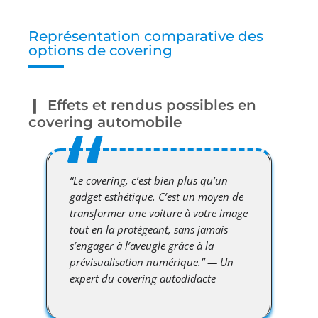
Représentation comparative des
options de covering
Effets et rendus possibles en
covering automobile
“Le covering, c’est bien plus qu’un
gadget esthétique. C’est un moyen de
transformer une voiture à votre image
tout en la protégeant, sans jamais
s’engager à l’aveugle grâce à la
prévisualisation numérique.” — Un
expert du covering autodidacte