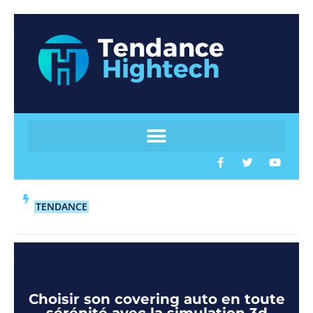
TENDANCE
Choisir son covering auto en toute