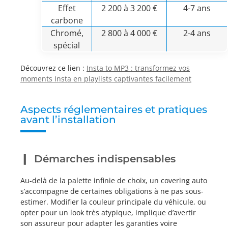
Effet
2 200 à 3 200 €
4-7 ans
carbone
Chromé,
2 800 à 4 000 €
2-4 ans
spécial
Découvrez ce lien :
Insta to MP3 : transformez vos
moments Insta en playlists captivantes facilement
Aspects réglementaires et pratiques
avant l’installation
Démarches indispensables
Au-delà de la palette infinie de choix, un covering auto
s’accompagne de certaines obligations à ne pas sous-
estimer. Modifier la couleur principale du véhicule, ou
opter pour un look très atypique, implique d’avertir
son assureur pour adapter les garanties voire