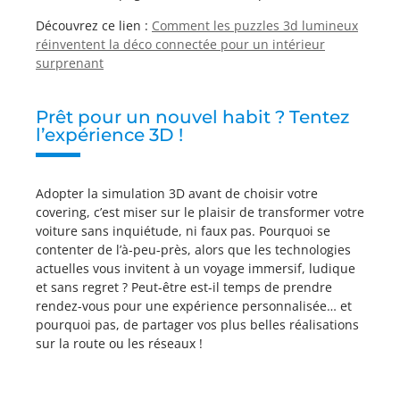
Découvrez ce lien :
Comment les puzzles 3d lumineux
réinventent la déco connectée pour un intérieur
surprenant
Prêt pour un nouvel habit ? Tentez
l’expérience 3D !
Adopter la simulation 3D avant de choisir votre
covering, c’est miser sur le plaisir de transformer votre
voiture sans inquiétude, ni faux pas. Pourquoi se
contenter de l’à-peu-près, alors que les technologies
actuelles vous invitent à un voyage immersif, ludique
et sans regret ? Peut-être est-il temps de prendre
rendez-vous pour une expérience personnalisée… et
pourquoi pas, de partager vos plus belles réalisations
sur la route ou les réseaux !