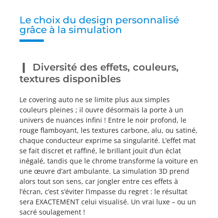
Le choix du design personnalisé
grâce à la simulation
Diversité des effets, couleurs,
textures disponibles
Le covering auto ne se limite plus aux simples
couleurs pleines ; il ouvre désormais la porte à un
univers de nuances infini ! Entre le noir profond, le
rouge flamboyant, les textures carbone, alu, ou satiné,
chaque conducteur exprime sa singularité. L’effet mat
se fait discret et raffiné, le brillant jouit d’un éclat
inégalé, tandis que le chrome transforme la voiture en
une œuvre d’art ambulante. La simulation 3D prend
alors tout son sens, car jongler entre ces effets à
l’écran, c’est s’éviter l’impasse du regret : le résultat
sera EXACTEMENT celui visualisé. Un vrai luxe – ou un
sacré soulagement !