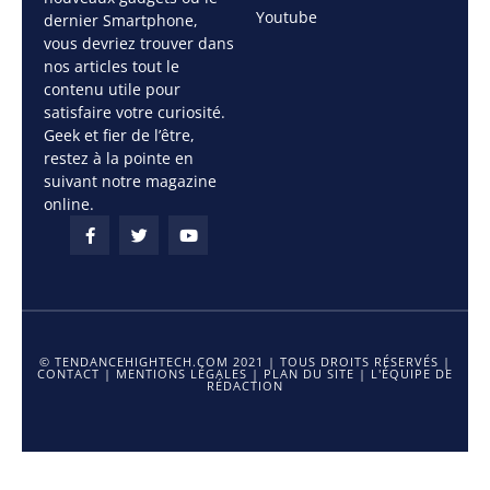
Youtube
dernier Smartphone,
vous devriez trouver dans
nos articles tout le
contenu utile pour
satisfaire votre curiosité.
Geek et fier de l’être,
restez à la pointe en
suivant notre magazine
online.
© TENDANCEHIGHTECH.COM 2021 | TOUS DROITS RÉSERVÉS |
CONTACT
|
MENTIONS LÉGALES
|
PLAN DU SITE
|
L'ÉQUIPE DE
RÉDACTION