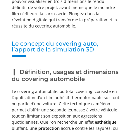
pouvoir visualiser en trois dimensions le rendu
définitif de votre projet, avant même que le moindre
film n’effleure la carrosserie. Plongez dans la
révolution digitale qui transforme la préparation et la
réussite du covering automobile.
Le concept du covering auto,
l’apport de la simulation 3D
Définition, usages et dimensions
du covering automobile
Le covering automobile, ou total covering, consiste en
l’application d’un film adhésif thermoformable sur tout
ou partie d’une voiture. Cette technique caméléon
permet d’offrir une seconde jeunesse à votre véhicule
tout en limitant son exposition aux agressions
quotidiennes. Que l’on recherche un effet
esthétique
bluffant, une
protection
accrue contre les rayures, ou