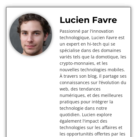
Lucien Favre
Passionné par l'innovation
technologique, Lucien Favre est
un expert en hi-tech qui se
spécialise dans des domaines
variés tels que la domotique, les
crypto-monnaies, et les
nouvelles technologies mobiles.
À travers son blog, il partage ses
connaissances sur l’évolution du
web, des tendances
numériques, et des meilleures
pratiques pour intégrer la
technologie dans notre
quotidien. Lucien explore
également l'impact des
technologies sur les affaires et
les opportunités offertes par les