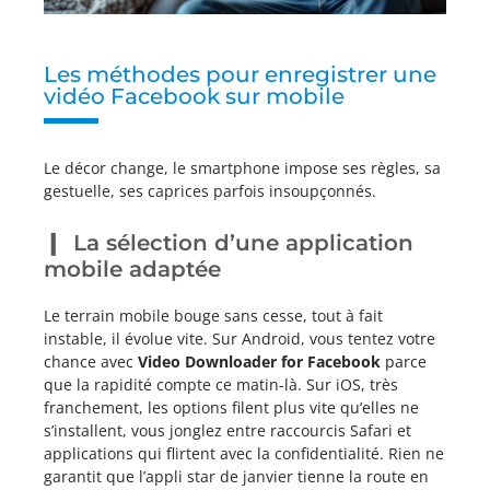
Les méthodes pour enregistrer une
vidéo Facebook sur mobile
Le décor change, le smartphone impose ses règles, sa
gestuelle, ses caprices parfois insoupçonnés.
La sélection d’une application
mobile adaptée
Le terrain mobile bouge sans cesse, tout à fait
instable, il évolue vite. Sur Android, vous tentez votre
chance avec
Video Downloader for Facebook
parce
que la rapidité compte ce matin-là. Sur iOS, très
franchement, les options filent plus vite qu’elles ne
s’installent, vous jonglez entre raccourcis Safari et
applications qui flirtent avec la confidentialité. Rien ne
garantit que l’appli star de janvier tienne la route en