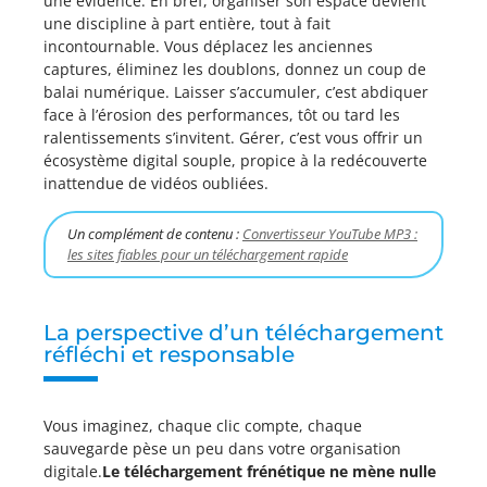
une évidence. En bref, organiser son espace devient
une discipline à part entière, tout à fait
incontournable. Vous déplacez les anciennes
captures, éliminez les doublons, donnez un coup de
balai numérique. Laisser s’accumuler, c’est abdiquer
face à l’érosion des performances, tôt ou tard les
ralentissements s’invitent. Gérer, c’est vous offrir un
écosystème digital souple, propice à la redécouverte
inattendue de vidéos oubliées.
Un complément de contenu :
Convertisseur YouTube MP3 :
les sites fiables pour un téléchargement rapide
La perspective d’un téléchargement
réfléchi et responsable
Vous imaginez, chaque clic compte, chaque
sauvegarde pèse un peu dans votre organisation
digitale.
Le téléchargement frénétique ne mène nulle