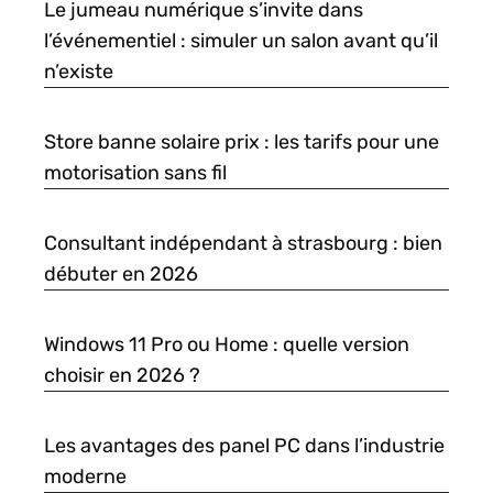
Le jumeau numérique s’invite dans
l’événementiel : simuler un salon avant qu’il
n’existe
Store banne solaire prix : les tarifs pour une
motorisation sans fil
Consultant indépendant à strasbourg : bien
débuter en 2026
Windows 11 Pro ou Home : quelle version
choisir en 2026 ?
Les avantages des panel PC dans l’industrie
moderne