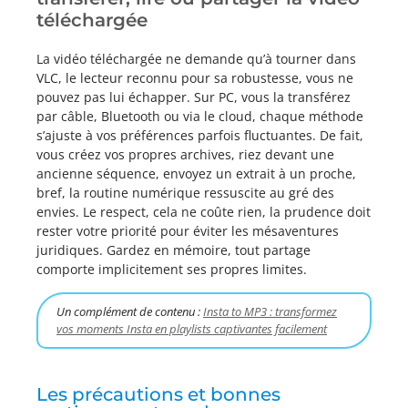
téléchargée
La vidéo téléchargée ne demande qu’à tourner dans
VLC, le lecteur reconnu pour sa robustesse, vous ne
pouvez pas lui échapper. Sur PC, vous la transférez
par câble, Bluetooth ou via le cloud, chaque méthode
s’ajuste à vos préférences parfois fluctuantes. De fait,
vous créez vos propres archives, riez devant une
ancienne séquence, envoyez un extrait à un proche,
bref, la routine numérique ressuscite au gré des
envies. Le respect, cela ne coûte rien, la prudence doit
rester votre priorité pour éviter les mésaventures
juridiques. Gardez en mémoire, tout partage
comporte implicitement ses propres limites.
Un complément de contenu :
Insta to MP3 : transformez
vos moments Insta en playlists captivantes facilement
Les précautions et bonnes