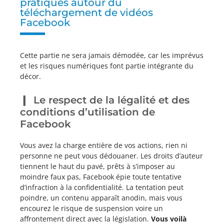
pratiques autour du
téléchargement de vidéos
Facebook
Cette partie ne sera jamais démodée, car les imprévus
et les risques numériques font partie intégrante du
décor.
Le respect de la légalité et des
conditions d’utilisation de
Facebook
Vous avez la charge entière de vos actions, rien ni
personne ne peut vous dédouaner. Les droits d’auteur
tiennent le haut du pavé, prêts à s’imposer au
moindre faux pas, Facebook épie toute tentative
d’infraction à la confidentialité. La tentation peut
poindre, un contenu apparaît anodin, mais vous
encourez le risque de suspension voire un
affrontement direct avec la législation.
Vous voilà