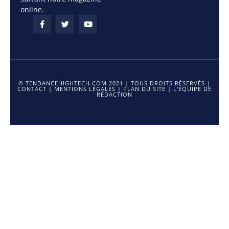
online.
© TENDANCEHIGHTECH.COM 2021 | TOUS DROITS RÉSERVÉS |
CONTACT
|
MENTIONS LÉGALES
|
PLAN DU SITE
|
L'ÉQUIPE DE
RÉDACTION