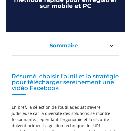
méthode rapide pour enregistrer
sur mobile et PC
Sommaire
Résumé, choisir l’outil et la stratégie
pour télécharger sereinement une
vidéo Facebook
En bref, la sélection de l’outil adéquat s’avère
judicieuse car la diversité des solutions se montre
foisonnante, cependant l’ergonomie et la sécurité
doivent primer. La gestion technique de l’URL