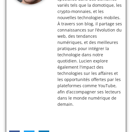
variés tels que la domotique, les
crypto-monnaies, et les
nouvelles technologies mobiles.
À travers son blog, il partage ses
connaissances sur l’évolution du
web, des tendances
numériques, et des meilleures
pratiques pour intégrer la
technologie dans notre
quotidien. Lucien explore
également l'impact des
technologies sur les affaires et
les opportunités offertes par les
plateformes comme YouTube,
afin d’accompagner ses lecteurs
dans le monde numérique de
demain.