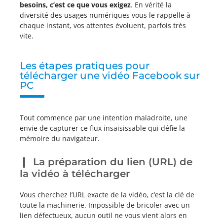
besoins, c’est ce que vous exigez
. En vérité la
diversité des usages numériques vous le rappelle à
chaque instant, vos attentes évoluent, parfois très
vite.
Les étapes pratiques pour
télécharger une vidéo Facebook sur
PC
Tout commence par une intention maladroite, une
envie de capturer ce flux insaisissable qui défie la
mémoire du navigateur.
La préparation du lien (URL) de
la vidéo à télécharger
Vous cherchez l’URL exacte de la vidéo, c’est la clé de
toute la machinerie. Impossible de bricoler avec un
lien défectueux, aucun outil ne vous vient alors en