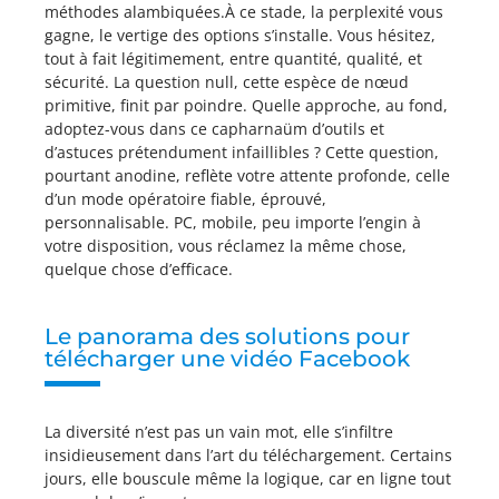
méthodes alambiquées.À ce stade, la perplexité vous
gagne, le vertige des options s’installe. Vous hésitez,
tout à fait légitimement, entre quantité, qualité, et
sécurité. La question null, cette espèce de nœud
primitive, finit par poindre. Quelle approche, au fond,
adoptez-vous dans ce capharnaüm d’outils et
d’astuces prétendument infaillibles ? Cette question,
pourtant anodine, reflète votre attente profonde, celle
d’un mode opératoire fiable, éprouvé,
personnalisable. PC, mobile, peu importe l’engin à
votre disposition, vous réclamez la même chose,
quelque chose d’efficace.
Le panorama des solutions pour
télécharger une vidéo Facebook
La diversité n’est pas un vain mot, elle s’infiltre
insidieusement dans l’art du téléchargement. Certains
jours, elle bouscule même la logique, car en ligne tout