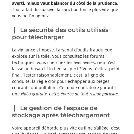
averti, mieux vaut balancer du côté de la prudence
.
Tout à fait dissuasive, la sanction fonce plus vite que
vous ne l’imaginez.
La sécurité des outils utilisés
pour télécharger
La vigilance s’impose, l’arsenal d’outils frauduleux
explose sur la toile. Vous consultez les forums
techniques, vous cherchez les avis avisés, rien n’est
laissé au hasard. Un lien suspect ? Vous l’évitez, point
final. Tester raisonnablement, c’est la ligne de
conduite, la règle d’or pour échapper aux pièges
courants qui pullulent. Ce mode opératoire garantit
une
vidéo gratuite, nette, épurée de tout risque parasite
.
La gestion de l’espace de
stockage après téléchargement
Votre appareil déborde plus vite qu’il ne s’allège, c’est