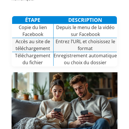
ÉTAPE
DESCRIPTION
Copie du lien
Depuis le menu de la vidéo
Facebook
sur Facebook
Accès au site de
Entrez l’URL et choisissez le
téléchargement
format
Téléchargement
Enregistrement automatique
du fichier
ou choix du dossier