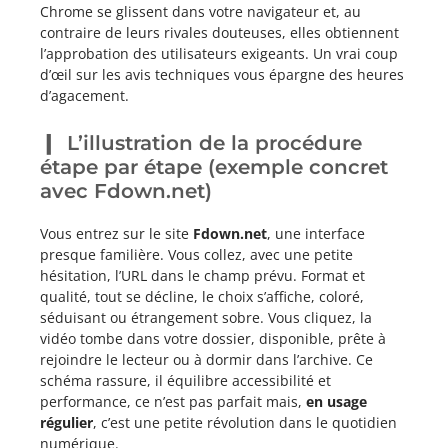
Chrome se glissent dans votre navigateur et, au
contraire de leurs rivales douteuses, elles obtiennent
l’approbation des utilisateurs exigeants. Un vrai coup
d’œil sur les avis techniques vous épargne des heures
d’agacement.
L’illustration de la procédure
étape par étape (exemple concret
avec Fdown.net)
Vous entrez sur le site
Fdown.net
, une interface
presque familière. Vous collez, avec une petite
hésitation, l’URL dans le champ prévu. Format et
qualité, tout se décline, le choix s’affiche, coloré,
séduisant ou étrangement sobre. Vous cliquez, la
vidéo tombe dans votre dossier, disponible, prête à
rejoindre le lecteur ou à dormir dans l’archive. Ce
schéma rassure, il équilibre accessibilité et
performance, ce n’est pas parfait mais,
en usage
régulier
, c’est une petite révolution dans le quotidien
numérique.