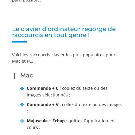
Le clavier d’ordinateur regorge de
raccourcis en tout genre !
Voici les raccourcis clavier les plus populaires pour
Mac et PC.
Mac
Commande + C
: copiez du texte ou des
images sélectionnés ;
Commande + V
: collez du texte ou des images
;
Majuscule + Échap
: quittez l’application en
cours ;