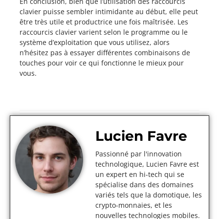
En conclusion, bien que l’utilisation des raccourcis
clavier puisse sembler intimidante au début, elle peut
être très utile et productrice une fois maîtrisée. Les
raccourcis clavier varient selon le programme ou le
système d’exploitation que vous utilisez, alors
n’hésitez pas à essayer différentes combinaisons de
touches pour voir ce qui fonctionne le mieux pour
vous.
Lucien Favre
Passionné par l'innovation
technologique, Lucien Favre est
un expert en hi-tech qui se
spécialise dans des domaines
variés tels que la domotique, les
crypto-monnaies, et les
nouvelles technologies mobiles.