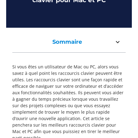
clavier pour Mac et PC
Sommaire
Si vous êtes un utilisateur de Mac ou PC, alors vous
savez à quel point les raccourcis clavier peuvent être
utiles. Les raccourcis clavier sont une façon rapide et
efficace de naviguer sur votre ordinateur et d’accéder
aux fonctionnalités souhaitées. Ils peuvent vous aider
à gagner du temps précieux lorsque vous travaillez
sur des projets complexes ou que vous essayez
simplement de trouver le moyen le plus rapide
d’ouvrir une nouvelle application. Cet article se
penchera sur les meilleurs raccourcis clavier pour
Mac et PC afin que vous puissiez en tirer le meilleur
parti possible.