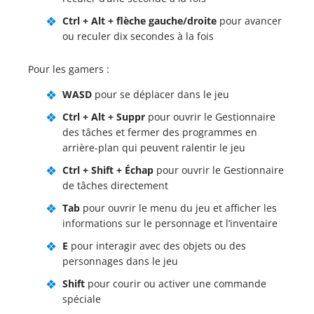
Ctrl + Alt + flèche gauche/droite
pour avancer
ou reculer dix secondes à la fois
Pour les gamers :
WASD
pour se déplacer dans le jeu
Ctrl + Alt + Suppr
pour ouvrir le Gestionnaire
des tâches et fermer des programmes en
arrière-plan qui peuvent ralentir le jeu
Ctrl + Shift + Échap
pour ouvrir le Gestionnaire
de tâches directement
Tab
pour ouvrir le menu du jeu et afficher les
informations sur le personnage et l’inventaire
E
pour interagir avec des objets ou des
personnages dans le jeu
Shift
pour courir ou activer une commande
spéciale