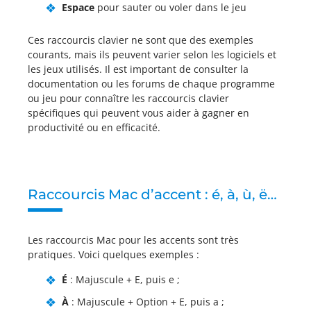
Espace
pour sauter ou voler dans le jeu
Ces raccourcis clavier ne sont que des exemples
courants, mais ils peuvent varier selon les logiciels et
les jeux utilisés. Il est important de consulter la
documentation ou les forums de chaque programme
ou jeu pour connaître les raccourcis clavier
spécifiques qui peuvent vous aider à gagner en
productivité ou en efficacité.
Raccourcis Mac d’accent : é, à, ù, ë…
Les raccourcis Mac pour les accents sont très
pratiques. Voici quelques exemples :
É
: Majuscule + E, puis e ;
À
: Majuscule + Option + E, puis a ;