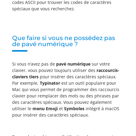
codes ASCII pour trouver les codes de caractères
spéciaux que vous recherchez.
Que faire si vous ne possédez pas
de pavé numérique ?
Si vous n’avez pas de
pavé numérique
sur votre
clavier, vous pouvez toujours utiliser des
raccourcis-
claviers tiers
pour insérer des caractères spéciaux.
Par exemple,
Typinator
est un outil populaire pour
Mac qui vous permet de programmer des raccourcis
clavier pour remplacer des mots ou des phrases par
des caractères spéciaux. Vous pouvez également
utiliser le
menu Emoji
et
Symboles
intégré à macOS
pour insérer des caractères spéciaux.