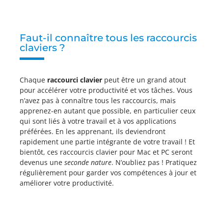
Faut-il connaître tous les raccourcis
claviers ?
Chaque
raccourci clavier
peut être un grand atout
pour accélérer votre productivité et vos tâches. Vous
n’avez pas à connaître tous les raccourcis, mais
apprenez-en autant que possible, en particulier ceux
qui sont liés à votre travail et à vos applications
préférées. En les apprenant, ils deviendront
rapidement une partie intégrante de votre travail ! Et
bientôt, ces raccourcis clavier pour Mac et PC seront
devenus une
seconde nature
. N’oubliez pas ! Pratiquez
régulièrement pour garder vos compétences à jour et
améliorer votre productivité.