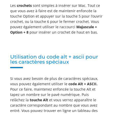
Les
crochets
sont simples à insérer sur Mac. Tout ce
que vous avez à faire est de maintenir enfoncée la
touche Option et appuyer sur la touche 5 pour l’ouvrir
crochet, ou la touche 6 pour le fermer crochet. Vous
pouvez également utiliser le raccourci
Majuscule +
Option + 8
pour insérer un crochet de haut en bas.
Utilisation du code alt + ascii pour
les caractères spéciaux
Si vous avez besoin de plus de caractères spéciaux,
vous pouvez également utiliser le
code Alt + ASCII.
Pour ce faire, maintenez enfoncée la touche Alt et
tapez un nombre sur le pavé numérique. Puis
relâchez la
touche Alt
et vous verrez apparaître le
caractère correspondant au nombre que vous avez
entré. Vous pouvez trouver en ligne un tableau des