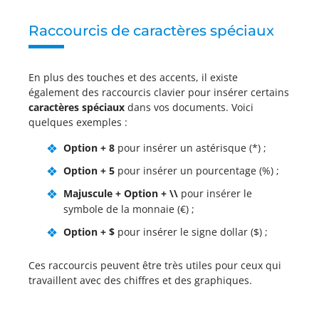
Raccourcis de caractères spéciaux
En plus des touches et des accents, il existe
également des raccourcis clavier pour insérer certains
caractères spéciaux
dans vos documents. Voici
quelques exemples :
Option + 8
pour insérer un astérisque (*) ;
Option + 5
pour insérer un pourcentage (%) ;
Majuscule + Option + \\
pour insérer le
symbole de la monnaie (€) ;
Option + $
pour insérer le signe dollar ($) ;
Ces raccourcis peuvent être très utiles pour ceux qui
travaillent avec des chiffres et des graphiques.