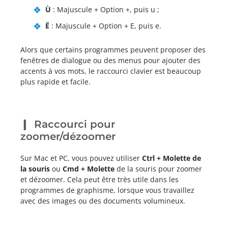
Ù
: Majuscule + Option +, puis u ;
Ë
: Majuscule + Option + E, puis e.
Alors que certains programmes peuvent proposer des
fenêtres de dialogue ou des menus pour ajouter des
accents à vos mots, le raccourci clavier est beaucoup
plus rapide et facile.
Raccourci pour
zoomer/dézoomer
Sur Mac et PC, vous pouvez utiliser
Ctrl + Molette de
la souris
ou
Cmd + Molette
de la souris pour zoomer
et dézoomer. Cela peut être très utile dans les
programmes de graphisme, lorsque vous travaillez
avec des images ou des documents volumineux.