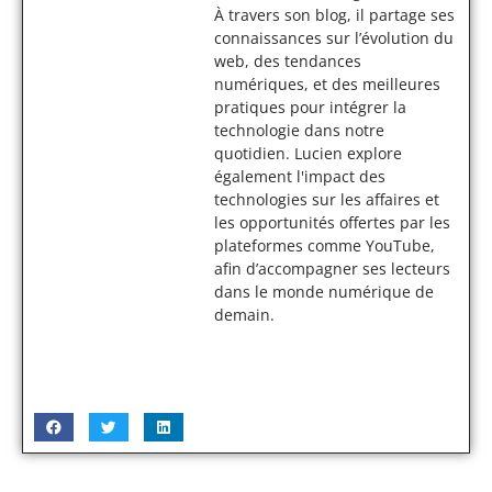
À travers son blog, il partage ses
connaissances sur l’évolution du
web, des tendances
numériques, et des meilleures
pratiques pour intégrer la
technologie dans notre
quotidien. Lucien explore
également l'impact des
technologies sur les affaires et
les opportunités offertes par les
plateformes comme YouTube,
afin d’accompagner ses lecteurs
dans le monde numérique de
demain.