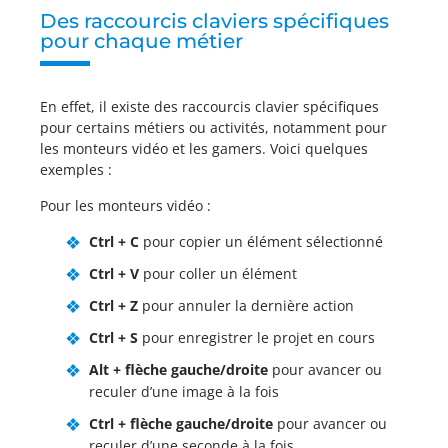
Des raccourcis claviers spécifiques
pour chaque métier
En effet, il existe des raccourcis clavier spécifiques
pour certains métiers ou activités, notamment pour
les monteurs vidéo et les gamers. Voici quelques
exemples :
Pour les monteurs vidéo :
Ctrl + C
pour copier un élément sélectionné
Ctrl + V
pour coller un élément
Ctrl + Z
pour annuler la dernière action
Ctrl + S
pour enregistrer le projet en cours
Alt + flèche gauche/droite
pour avancer ou
reculer d’une image à la fois
Ctrl + flèche gauche/droite
pour avancer ou
reculer d’une seconde à la fois