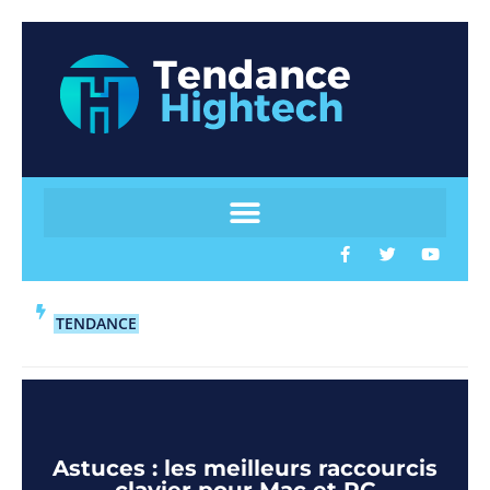
TENDANCE
Astuces : les meilleurs raccourcis