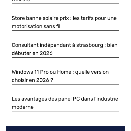
Store banne solaire prix : les tarifs pour une
motorisation sans fil
Consultant indépendant à strasbourg : bien
débuter en 2026
Windows 11 Pro ou Home : quelle version
choisir en 2026 ?
Les avantages des panel PC dans l’industrie
moderne