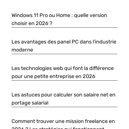
Windows 11 Pro ou Home : quelle version
choisir en 2026 ?
Les avantages des panel PC dans l’industrie
moderne
Les technologies web qui font la différence
pour une petite entreprise en 2026
Les astuces pour calculer son salaire net en
portage salarial
Comment trouver une mission freelance en