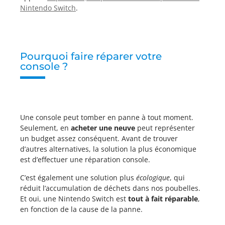
Nintendo Switch
.
Pourquoi faire réparer votre
console ?
Une console peut tomber en panne à tout moment.
Seulement, en
acheter une neuve
peut représenter
un budget assez conséquent. Avant de trouver
d’autres alternatives, la solution la plus économique
est d’effectuer une réparation console.
C’est également une solution plus
écologique
, qui
réduit l’accumulation de déchets dans nos poubelles.
Et oui, une Nintendo Switch est
tout à fait réparable
,
en fonction de la cause de la panne.