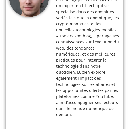
un expert en hi-tech qui se
spécialise dans des domaines
variés tels que la domotique, les
crypto-monnaies, et les
nouvelles technologies mobiles.
À travers son blog, il partage ses
connaissances sur l’évolution du
web, des tendances
numériques, et des meilleures
pratiques pour intégrer la
technologie dans notre
quotidien. Lucien explore
également l'impact des
technologies sur les affaires et
les opportunités offertes par les
plateformes comme YouTube,
afin d’accompagner ses lecteurs
dans le monde numérique de
demain.