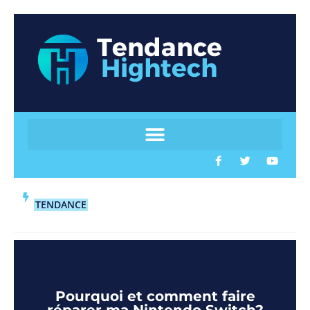
TENDANCE
Pourquoi et comment faire