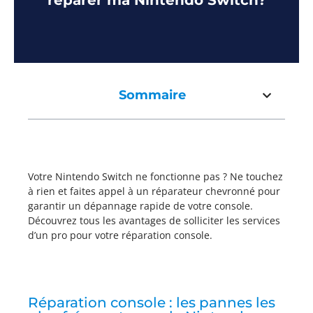
réparer ma Nintendo Switch?
Sommaire
Votre Nintendo Switch ne fonctionne pas ? Ne touchez
à rien et faites appel à un réparateur chevronné pour
garantir un dépannage rapide de votre console.
Découvrez tous les avantages de solliciter les services
d’un pro pour votre réparation console.
Réparation console : les pannes les