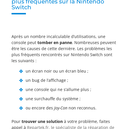
plus fréquentes sur la Nintendo
Switch
Après un nombre incalculable d’utilisations, une
console peut
tomber en panne
. Nombreuses peuvent
être les causes de cette dernière. Les problèmes les
plus fréquents rencontrés sur Nintendo Switch sont
les suivants :
un écran noir ou un écran bleu ;
un bug de l’affichage ;
une console qui ne s’allume plus ;
une surchauffe du système ;
ou encore des
Joy-Con
non reconnus.
Pour
trouver une solution
à votre problème, faites
appel à
Repartek.fr, le spécialiste de la réparation de