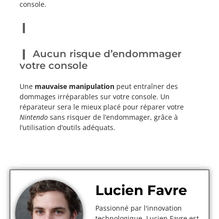
console.
Aucun risque d’endommager
votre console
Une
mauvaise manipulation
peut entraîner des
dommages irréparables sur votre console. Un
réparateur sera le mieux placé pour réparer votre
Nintendo
sans risquer de l’endommager, grâce à
l’utilisation d’outils adéquats.
Lucien Favre
Passionné par l'innovation
technologique, Lucien Favre est