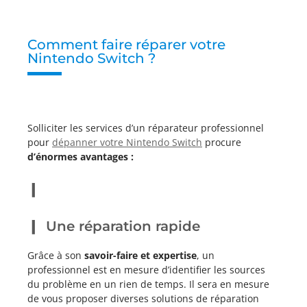
Comment faire réparer votre
Nintendo Switch ?
Solliciter les services d’un réparateur professionnel
pour
dépanner votre Nintendo Switch
procure
d’énormes avantages :
Une réparation rapide
Grâce à son
savoir-faire et expertise
, un
professionnel est en mesure d’identifier les sources
du problème en un rien de temps. Il sera en mesure
de vous proposer diverses solutions de réparation